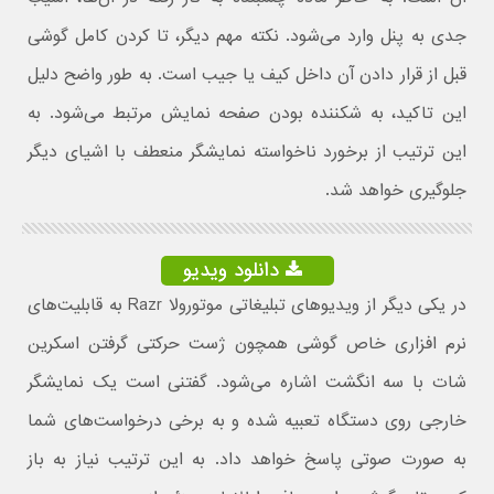
جدی به پنل وارد می‌شود. نکته مهم دیگر، تا کردن کامل گوشی
قبل از قرار دادن آن داخل کیف یا جیب است. به طور واضح دلیل
این تاکید، به شکننده بودن صفحه نمایش مرتبط می‌شود. به
این ترتیب از برخورد ناخواسته نمایشگر منعطف با اشیای دیگر
جلوگیری خواهد شد.
دانلود ویدیو
در یکی دیگر از ویدیوهای تبلیغاتی موتورولا Razr به قابلیت‌های
نرم افزاری خاص گوشی همچون ژست حرکتی گرفتن اسکرین
شات با سه انگشت اشاره می‌شود. گفتنی است یک نمایشگر
خارجی روی دستگاه تعبیه شده و به برخی درخواست‌های شما
به صورت صوتی پاسخ خواهد داد. به این ترتیب نیاز به باز