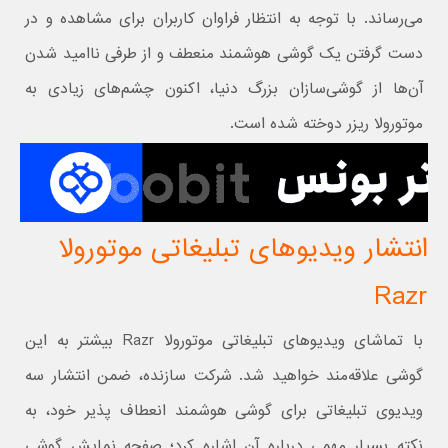
می‌رساند. با توجه به انتظار فراوان کاربران برای مشاهده و در
دست گرفتن یک گوشی هوشمند منعطف و از طرفی ناامید شدن
آن‌ها از گوشی‌سازان بزرگ دنیا، اکنون چشم‌های زیادی به
موتورولا ریزر دوخته شده است.
انتشار ویدیوهای تبلیغاتی موتورولا
Razr
با تماشای ویدیوهای تبلیغاتی موتورولا Razr بیشتر به این
گوشی علاقه‌مند خواهید شد. شرکت سازنده، ضمن انتشار سه
ویدیوی تبلیغاتی برای گوشی هوشمند انعطاف پذیر خود، به
نکته بسیار مهمی درباره آن اشاره کرد؛ صفحه نمایش گوشی