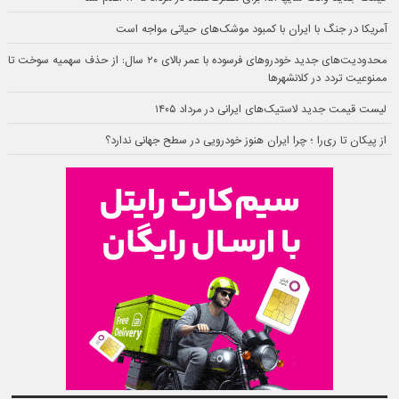
آمریکا در جنگ با ایران با کمبود موشک‌های حیاتی مواجه است
محدودیت‌های جدید خودروهای فرسوده با عمر بالای ۲۰ سال: از حذف سهمیه سوخت تا
ممنوعیت تردد در کلانشهرها
لیست قیمت جدید لاستیک‌های ایرانی در مرداد ۱۴۰۵
از پیکان تا ری‌را ؛ چرا ایران هنوز خودرویی در سطح جهانی ندارد؟