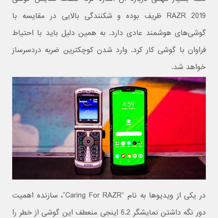
RAZR 2019 ظریف بوده و شکنندگی بالایی در مقایسه با
گوشی‌های هوشمند عادی دارد. به همین دلیل باید با احتیاط
فراوان با گوشی کار کرد. وارد شدن کوچکترین ضربه‌ دردسرساز
خواهد شد.
در یکی از ویدیوها به نام “Caring For RAZR”، سازنده اهمیت
دور نگه داشتن نمایشگر 6.2 اینجی منعطف این گوشی از خطر را