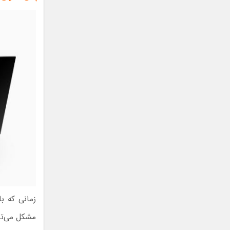
زمانی که ب
مشکل می‌تو