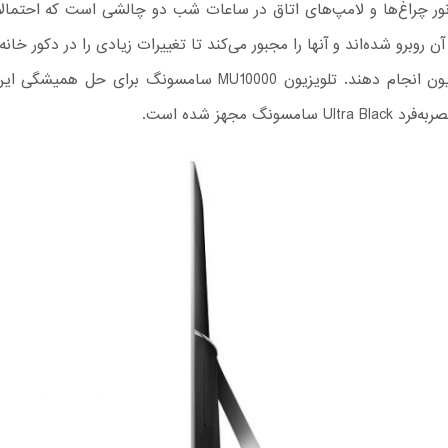
ور چراغ‌ها و لامپ‌های اتاق در ساعات شب دو چالشی است که احتمالا
آن روبرو شده‌اند و آنها را مجبور می‌کند تا تغییرات زیادی را در دکور خانه
گیری تلویزیون انجام دهند. تلویزیون MU10000 سامسونگ برای حل
 سامسونگ مجهز شده است.