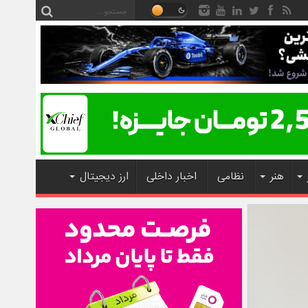
هنر
نظامی
اخبار داخلی
ارز دیجیتال