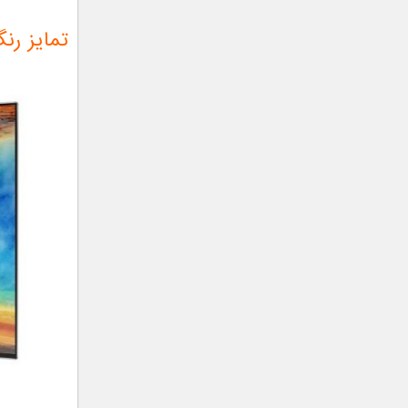
تمایز رنگ