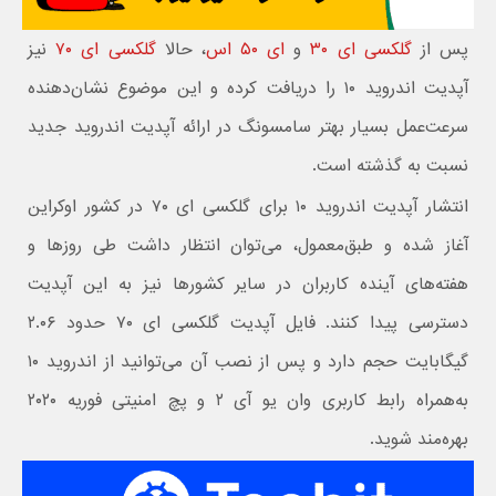
پس از
گلکسی ای ۳۰
و
ای ۵۰ اس
،‌ حالا
گلکسی ای ۷۰
نیز
آپدیت اندروید ۱۰ را دریافت کرده و این موضوع نشان‌دهنده
سرعت‌عمل بسیار بهتر سامسونگ در ارائه آپدیت اندروید جدید
نسبت به گذشته است.
انتشار آپدیت اندروید ۱۰ برای گلکسی ای ۷۰ در کشور اوکراین
آغاز شده و طبق‌معمول، می‌توان انتظار داشت طی روزها و
هفته‌های آینده کاربران در سایر کشورها نیز به این آپدیت
دسترسی پیدا کنند. فایل آپدیت گلکسی ای ۷۰ حدود ۲.۰۶
گیگابایت حجم دارد و پس از نصب آن می‌توانید از اندروید ۱۰
به‌همراه رابط کاربری وان یو آی ۲ و پچ امنیتی فوریه ۲۰۲۰
بهره‌مند شوید.