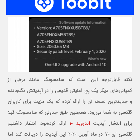
نکته قابل‌توجه این است که سامسونگ مانند برخی از
کمپانی‌های دیگر یک پچ امنیتی قدیمی را در آپدیتش نگنجانده
و جدیدترین نسخه آن را ارائه کرده که یک مزیت برای کاربران
گلکسی به شما می‌رود. همچنین طبق جدولی که سامسونگ قبلا
برای انتشار آپدیت
اندروید ۱۰
ارائه کرده‌بود،‌ انتظار داشتیم
گلکسی ای ۷۰ در ماه آوریل ۲۰۲۰ این آپدیت را دریافت کند اما