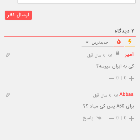
۲
دیدگاه
جدیدترین
امیر
6 سال قبل
کی به ایران میرسه؟
0
0
Abbas
6 سال قبل
برای A50 پس کی میاد ؟؟
0
0
پاسخ