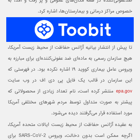
ضدعفونی‌کننده در همه مکان‌های عمومی و پر رفت و آمد، به
خصوص مراکز درمانی و بیمارستان‌ها، اشاره کرد.
تا پیش از انتشار بیانیه آژانس حفاظت از محیط زیست آمریکا،
هیچ سازمان رسمی به ماده‌ای ضد عفونی‌کننده‌ای برای مبارزه به
ویروس عامل بیماری کووید ۱۹ اشاره نکرده بود. در فهرستی که
این سازمان در قالب یک فایل پی دی اف در وب سایت
epa.gov
منتشر کرده است، نام تعداد زیادی از محصولاتی که
پیشتر به صورت متداول توسط مردم شهرهای مختلفی آمریکا
مورد استفاده قرار می‌گرفتند دیده می‌شود.
به عقیده آژانس حفاظت از محیط زیست ایالات متحده آمریکا،
اگرچه ممکن است بدون دخالت، ویروس SARS-CoV-2 برای