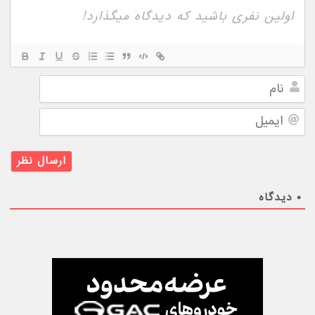
نام
ایمیل
۰
دیدگاه