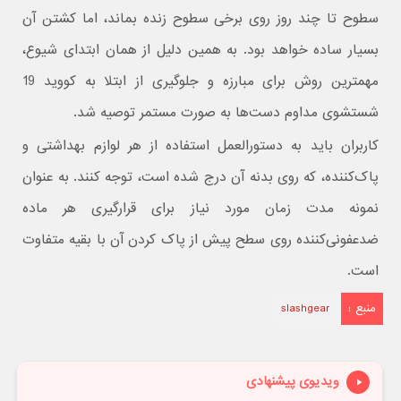
سطوح تا چند روز روی برخی سطوح زنده بماند، اما کشتن آن
بسیار ساده خواهد بود. به همین دلیل از همان ابتدای شیوع،
مهمترین روش برای مبارزه و جلوگیری از ابتلا به کووید 19
شستشوی مداوم دست‌ها به صورت مستمر توصیه شد.
کاربران باید به دستورالعمل استفاده از هر لوازم بهداشتی و
پاک‌کننده، که روی بدنه آن‌ درج شده است، توجه کنند. به عنوان
نمونه مدت زمان مورد نیاز برای قرارگیری هر ماده
ضدعفونی‌کننده روی سطح پیش از پاک کردن آن با بقیه متفاوت
است.
منبع :
slashgear
ویدیوی پیشنهادی