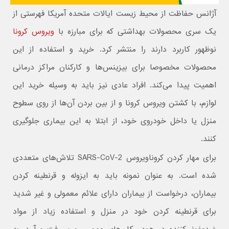
آژانس حفاظت از محیط زیست ایالات متحده آمریکا فهرستی از
یک سری محصولات بهداشتی که برای مبارزه با
ویروس کرونا
نوظهور کاربرد دارند را منتشر کرد. خرید و استفاده از این
محصولات مخصوصا برای بیزینس‌ها و کارکنان مراکز درمانی
اهمیت پیدا می‌کند. افراد عادی نیز باید به وسیله خرید این
لوازم، با کشتن ویروس کرونا و از بین بردن آن‌ها از روی سطوح
منزل یا داخل خودروی خود، از ابتلا به این بیماری جلوگیری
کنند.
برای مهار کردن کروناویروس SARS-CoV-2 تلاش‌های متعددی
شده است. به عنوان نمونه باید به ایزوله و قرنطینه کردن
بیماران، درخواست از بیماران دارای علائم معمولی و غیر شدید
برای قرنطینه کردن خود در منزل و استفاده زیاد از مواد