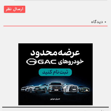
۰
دیدگاه