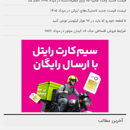
قیمت جدید وانت سایپا ۱۵۱ برای مصرف‌کننده در مرداد ۱۴۰۵ اعلام شد
لیست قیمت جدید لاستیک‌های ایرانی در مرداد ۱۴۰۵
۵ قطعه خودرو که باید در ۹۶ هزار کیلومتر عوض کنید
شرایط فروش اقساطی جک J4 کرمان موتور در مرداد 1405
آخرین مطالب