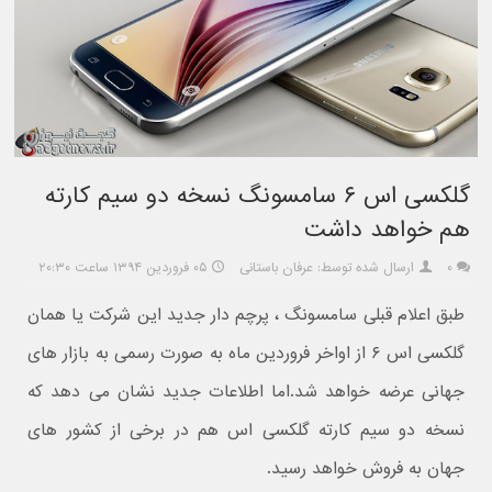
گلکسی اس ۶ سامسونگ نسخه دو سیم کارته
هم خواهد داشت
۰
ارسال شده توسط: عرفان باستانی
۰۵ فروردین ۱۳۹۴ ساعت ۲۰:۳۰
طبق اعلام قبلی سامسونگ ، پرچم دار جدید این شرکت یا همان
گلکسی اس ۶ از اواخر فروردین ماه به صورت رسمی به بازار های
جهانی عرضه خواهد شد.اما اطلاعات جدید نشان می دهد که
نسخه دو سیم کارته گلکسی اس هم در برخی از کشور های
جهان به فروش خواهد رسید.