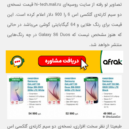
تصاویر لو رفته از سایت روسیه‌ای hi-tech.mail.ru قیمت نسخه‌ی
دو سیم کارته‌ی گلکسی اس 6 را 900 دلار اعلام کرده است. این
قیمت برای رنگ طلایی و 64 گیگابایتی گوشی می‌باشد در حالی‌
که هنوز مشخص نیست که Galaxy S6 Duos در چه رنگ‌هایی
منتشر خواهد شد.
طبعیتا از نظر سخت افزاری، نسخه‌ی دو سیم کارته‌ی گلکسی اس