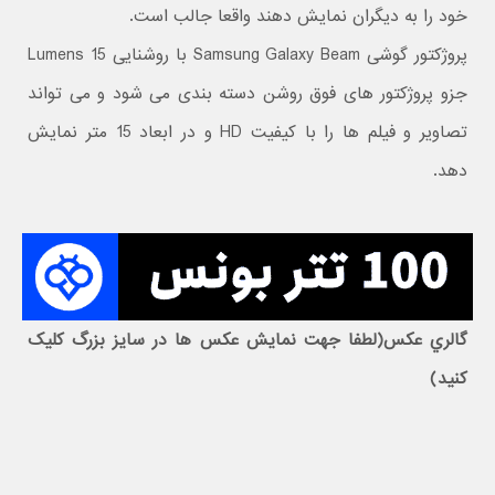
خود را به دیگران نمایش دهند واقعا جالب است.
پروژکتور گوشی Samsung Galaxy Beam با روشنایی 15 Lumens
جزو پروژکتور های فوق روشن دسته بندی می شود و می تواند
تصاویر و فیلم ها را با کیفیت HD و در ابعاد 15 متر نمایش
دهد.
گالري عکس(لطفا جهت نمايش عکس ها در سايز بزرگ کليک
کنيد)