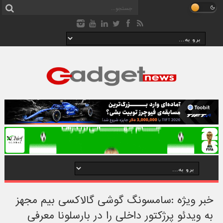
خبر ویژه :سامسونگ گوشی گالاکسی بیم مجهز
به ویدئو پرژکتور داخلی را در بارسلونا معرفی