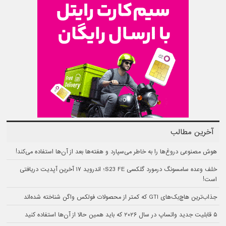
آخرین مطالب
هوش مصنوعی دروغ‌ها را به خاطر می‌سپارد و هفته‌ها بعد از آن‌ها استفاده می‌کند!
خلف وعده سامسونگ درمورد گلکسی S23 FE؛ اندروید ۱۷ آخرین آپدیت دریافتی
است!
جذاب‌ترین هاچ‌بک‌های GTI که کمتر از محصولات فولکس‌ واگن شناخته شده‌اند
۵ قابلیت جدید واتساپ در سال ۲۰۲۶ که باید همین حالا از آن‌ها استفاده کنید