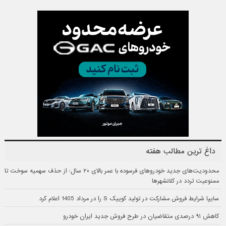
داغ ترین مطالب هفته
محدودیت‌های جدید خودروهای فرسوده با عمر بالای ۲۰ سال: از حذف سهمیه سوخت تا
ممنوعیت تردد در کلانشهرها
سایپا شرایط فروش مشارکت در تولید کوییک S را در مرداد 1405 اعلام کرد
کاهش ۹۱ درصدی متقاضیان در طرح فروش جدید ایران خودرو