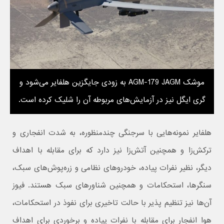
موشک AGM-179 JAGM به زودی جایگزین هلفایر می‌شود و
گری ایگل نیز در آزمایش‌های مربوطه آن را شلیک کرده است.
هلفایر نمونه‌هایی با سرجنگی چندمنظوره، به شدت انفجاری و
ترکش‌زا و همچنین آتش‌زا نیز دارد که برای مقابله با اهداف
دیگر، نظیر نفرات پیاده، خودروهای نظامی و زره‌‌پوش‌های سبک،
سنگرها، استحکامات و همچنین شناورهای سبک هستند. فیوز
آن‌ها نیز تنظیم پذیر با حالت‌ تاخیری برای نفوذ در استحکامات،
هوا انفجار برای مقابله با نفرات پیاده و برخوردی برای اهداف