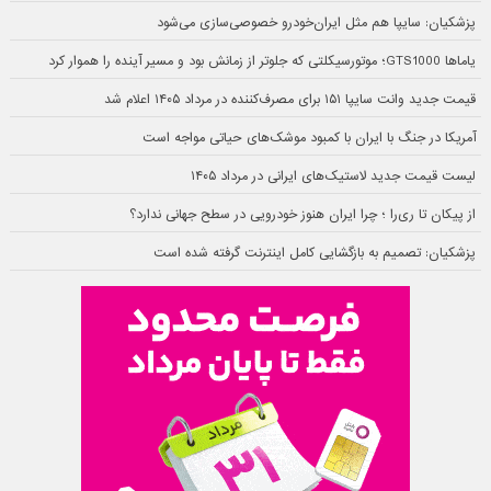
پزشکیان: سایپا هم مثل ایران‌خودرو خصوصی‌سازی می‌شود
یاماها GTS1000؛ موتورسیکلتی که جلوتر از زمانش بود و مسیر آینده را هموار کرد
قیمت جدید وانت سایپا ۱۵۱ برای مصرف‌کننده در مرداد ۱۴۰۵ اعلام شد
آمریکا در جنگ با ایران با کمبود موشک‌های حیاتی مواجه است
لیست قیمت جدید لاستیک‌های ایرانی در مرداد ۱۴۰۵
از پیکان تا ری‌را ؛ چرا ایران هنوز خودرویی در سطح جهانی ندارد؟
پزشکیان: تصمیم به بازگشایی کامل اینترنت گرفته شده است