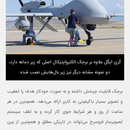
گری ایگل علاوه بر برجک الکترواپتیکال اصلی که زیر دماغه دارد،
دو نمونه مشابه دیگر نیز زیر بال‌هایش نصب شده
برجک قابلیت چرخش داشته و به صورت خودکار هدف را تعقیب
و تصویر بسیار باکیفیتی به کاربر ارائه می‌دهد. همچنین در هر
ساعت از روز و هر شرایط جوی کار کرده و به لطف سیستم
تصویرساز فروسرخ می‌تواند در تاریکی مطلق و همچنین از بین