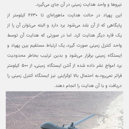
نیروها و واحد هدایت زمینی در آن جای می‌گیرد.
این پهپاد در حالت هدایت ماهوراه‌ای تا ۴۶۳۰ کیلومتر از
پایگاهی که از آن بلند می‌شود برد دارد و البته می‌توان آن را از
یک قاره دیگر هدایت کرد. اما در صورتی که هدایت آن توسط
واحد کنترل زمینی صورت گیرد، یک ارتباط مستقیم بین پهپاد و
ایستگاه زمینی برقرار می‌شود و بدین ترتیب بخاطر محدودیت
برد امواج نشر داده شده از آنتن ایستگاه زمینی، از ۵۰۰ کیلومتر
فراتر نمی‌رود.به احتمال بالا اوکراینی نیز ایستگاه کنترل زمینی را
دریافت و با آن هدایت را انجام دهند.