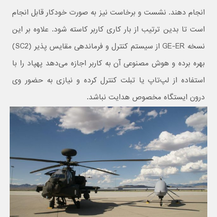
انجام دهند. نشست و برخاست نیز به صورت خودکار قابل انجام
است تا بدین ترتیب از بار کاری کاربر کاسته شود. علاوه بر این
نسخه GE-ER از سیستم کنترل و فرماندهی مقایس پذیر (SC2)
بهره برده و هوش مصنوعی آن به کاربر اجازه می‌دهد پهپاد را با
استفاده از لپ‌تاپ یا تبلت کنترل کرده و نیازی به حضور وی
درون ایستگاه مخصوص هدایت نباشد.