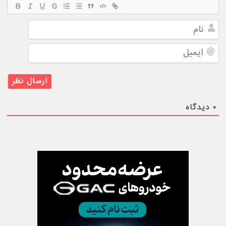
نام
ایمیل
۰
دیدگاه