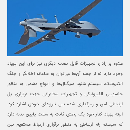
علاوه بر رادار، تجهیزات قابل نصب دیگری نیز برای این پهپاد
وجود دارد که از جمله آن‌ها می‌توان به سامانه اخلالگر و جنگ
الکترونیک، سیستم شنود سیگنال‌ها و امواج دشمن به منظور
جاسوسی الکترونیکی و تجهیزات مخابراتی جهت برقراری پل
ارتباطی امن و رمزگذاری شده بین نیروهای خودی اشاره کرد.
البته پهپاد کنار خود یک بخش ثابت به سمت پایین بدنه دارد
که سیستم رله ارتباطی به منظور برقراری ارتباط مستقیم بین