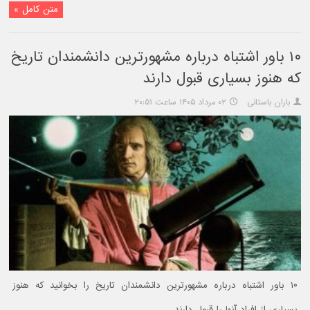
متن کامل »
۱۰ باور اشتباه درباره مشهورترین دانشمندان تاریخ
که هنوز بسیاری قبول دارند
باران باستانی
۰۲ مرداد ۱۴۰۵ ساعت ۲۰:۵۱
۱۰ باور اشتباه درباره مشهورترین دانشمندان تاریخ را بخوانید که هنوز
بسیاری از افراد آنها را قبول دارند.