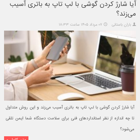
آیا شارژ کردن گوشی با لپ تاپ به باتری آسیب
می‌زند؟
باران باستانی
۰۷ مرداد ۱۴۰۵ ساعت ۱۸:۳۳
آیا شارژ کردن گوشی با لپ تاپ به باتری آسیب می‌زند و این روش متداول
تا چه اندازه از نظر استانداردهای فنی برای سلامت دستگاه شما ایمن تلقی
می‌شود؟
متن کامل »