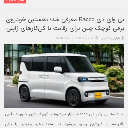
بی وای دی Racco معرفی شد؛ نخستین خودروی
برقی کوچک چین برای رقابت با کی‌کارهای ژاپنی
باران باستانی
۰۶ مرداد ۱۴۰۵ ساعت ۱۸:۱۵
با عرضه بی وای دی Racco، بازار خودروهای کوچک ژاپن با ورود رقیبی
قدرتمند و غیرژاپنی روبرو می‌شود که استانداردهای جدیدی را برای