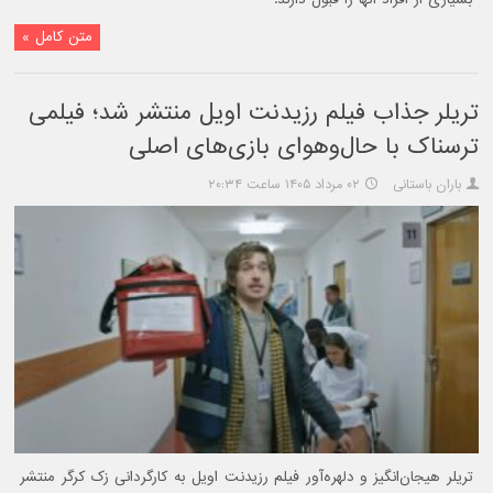
متن کامل »
تریلر جذاب فیلم رزیدنت اویل منتشر شد؛ فیلمی
ترسناک‌ با حال‌وهوای بازی‌های اصلی
باران باستانی
۰۲ مرداد ۱۴۰۵ ساعت ۲۰:۳۴
تریلر هیجان‌انگیز و دلهره‌آور فیلم رزیدنت اویل به کارگردانی زک کرگر منتشر