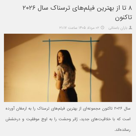
۸ تا از بهترین فیلم‌های ترسناک سال ۲۰۲۶
تاکنون
باران باستانی
۰۲ مرداد ۱۴۰۵ ساعت ۲۱:۱۷
سال ۲۰۲۶ تاکنون مجموعه‌ای از بهترین فیلم‌های ترسناک را به ارمغان آورده
است که با خلاقیت‌های جدید، ژانر وحشت را به اوج موفقیت و درخشش
رسانده‌اند.