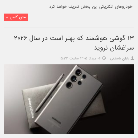
خودروهای الکتریکی این بخش تعریف خواهد کرد.
متن کامل »
۱۳ گوشی هوشمند که بهتر است در سال ۲۰۲۶
سراغشان نروید
باران باستانی
۰۶ مرداد ۱۴۰۵ ساعت ۱۵:۲۲