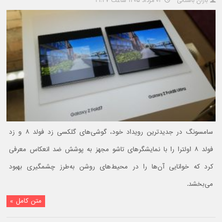
باران باستانی
۰۲ مرداد ۱۴۰۵ ساعت ۲۱:۴۷
سامسونگ در جدیدترین رویداد خود، گوشی‌های گلکسی زد فولد ۸ و زد
فولد ۸ اولترا را با نمایشگرهای تاشو مجهز به پوشش ضد انعکاس معرفی
کرد که خوانایی آن‌ها را در محیط‌های روشن به‌طرز چشمگیری بهبود
می‌بخشد.
متن کامل »