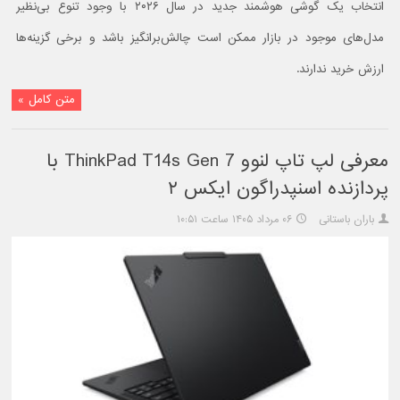
انتخاب یک گوشی هوشمند جدید در سال ۲۰۲۶ با وجود تنوع بی‌نظیر
مدل‌های موجود در بازار ممکن است چالش‌برانگیز باشد و برخی گزینه‌ها
ارزش خرید ندارند.
متن کامل »
معرفی لپ تاپ لنوو ThinkPad T14s Gen 7 با
پردازنده اسنپدراگون ایکس ۲
باران باستانی
۰۶ مرداد ۱۴۰۵ ساعت ۱۰:۵۱