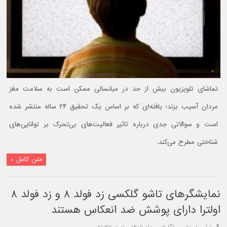
تماشای تلویزیون بیش از حد در میانسالی ممکن است به سلامت مغز
مردان آسیب بزند؛ یافته‌ای که بر اساس یک تحقیق ۲۴ ساله منتشر شده
است و سوالاتی جدی درباره تاثیر فعالیت‌های بی‌تحرک بر توانایی‌های
شناختی مطرح می‌کند.
متن کامل »
نمایشگرهای تاشو گلکسی زد فولد ۸ و زد فولد ۸
اولترا دارای پوشش ضد انعکاس هستند