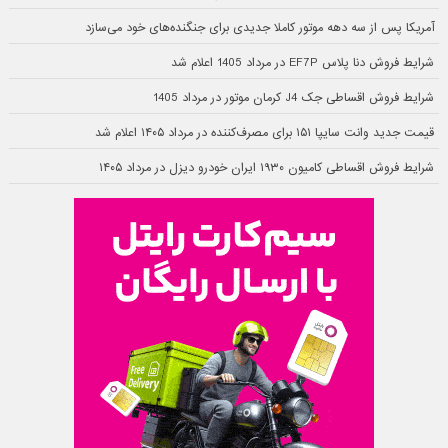
آمریکا پس از سه دهه موتور کاملا جدیدی برای جنگنده‌های خود می‌سازد
شرایط فروش دنا پلاس EF7P در مرداد 1405 اعلام شد
شرایط فروش اقساطی جک J4 کرمان موتور در مرداد 1405
قیمت جدید وانت سایپا ۱۵۱ برای مصرف‌کننده در مرداد ۱۴۰۵ اعلام شد
شرایط فروش اقساطی کامیون ۱۹۳۰ ایران خودرو دیزل در مرداد ۱۴۰۵