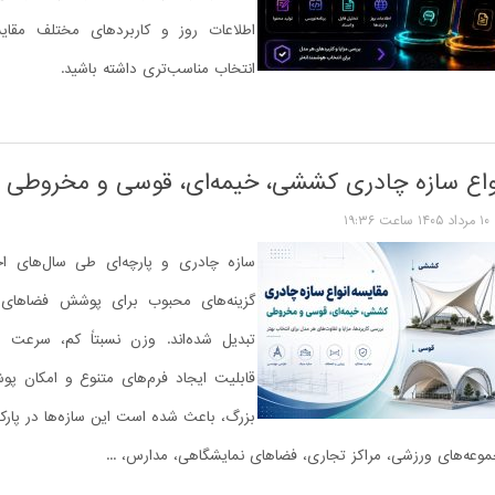
اطلاعات روز و کاربردهای مختلف مقایس
انتخاب مناسب‌تری داشته باشید.
واع سازه چادری کششی، خیمه‌ای، قوسی و مخروطی
۱۰ مرداد ۱۴۰۵ ساعت ۱۹:۳۶
سازه چادری و پارچه‌ای طی سال‌های اخ
گزینه‌های محبوب برای پوشش فضاهای با
تبدیل شده‌اند. وزن نسبتاً کم، سرعت 
قابلیت ایجاد فرم‌های متنوع و امکان پو
بزرگ، باعث شده است این سازه‌ها در پارک
موعه‌های ورزشی، مراکز تجاری، فضاهای نمایشگاهی، مدارس، ...