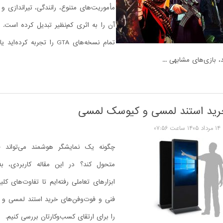
مأموریت‌های متنوع، رانندگی، تیراندازی و
آن را به اثری کم‌نظیر تبدیل کرده است. ب
تمام نسخه‌های GTA را تجربه کرده
بازی‌های مشابهی ...
رید استند لمسی و کیوسک لمسی
۱۴ مرداد ۱۴۰۵ ساعت ۰۷:۵۶
چگونه یک نمایشگر هوشمند می‌تواند 
متحول کند؟ در این مقاله کاربردی، ب
ابزارهای تعاملی رفته‌ایم تا تفاوت‌های 
فنی و فوت‌وفن‌های خرید استند لمسی 
را برای ارتقای کسب‌وکارتان بررسی کنیم.