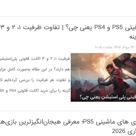
ا
نه
۱۳ مرداد ۱۴۰۵ ساعت ۱۰:۱۵
ظرفیت ۱، ۲ و ۳ اکانت قانونی پلی‌ا
هم دارند؟ در این مقاله به‌صورت کامل مزای
و تفاوت هر ظرفیت را بررسی کرده‌ایم تا ب
گزینه را برای خرید اکانت قانونی PS4 و PS5 انتخاب کنید.
بهترین بازی های ماشینی PS5؛ معرفی هیجان‌انگیزترین بازی
2026