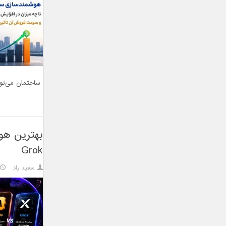
ساختمان می‌تو
Grok
سعید راد