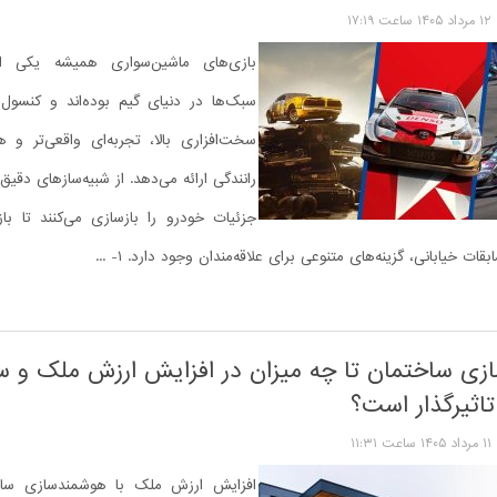
۱۲ مرداد ۱۴۰۵ ساعت ۱۷:۱۹
بازی‌های ماشین‌سواری همیشه یکی از
سخت‌افزاری بالا، تجربه‌ای واقعی‌تر و هیج
رانندگی ارائه می‌دهد. از شبیه‌سازهای دقی
جزئیات خودرو را بازسازی می‌کنند تا با
ات خیابانی، گزینه‌های متنوعی برای علاقه‌مندان وجود دارد. ۱- ...
ی ساختمان تا چه میزان در افزایش ارزش ملک و 
اثیرگذار است؟
۱۱ مرداد ۱۴۰۵ ساعت ۱۱:۳۱
افزایش ارزش ملک با هوشمندسازی ساخ