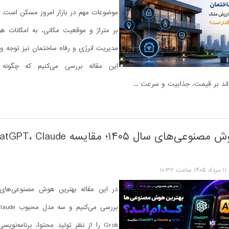
موضوعات مهم در بازار امروز مسکن است. خ
بر متراژ و موقعیت مکانی، به امکانات ه
مدیریت انرژی و رفاه ساختمان نیز توجه ویژ
این مقاله بررسی می‌کنیم که چگونه
اند بر قیمت، جذابیت و سرعت ...
۱۱ مرداد ۱۴۰۵ ساعت ۱۰:۳۲
Grok را از نظر تولید محتوا، برنامه‌نوی