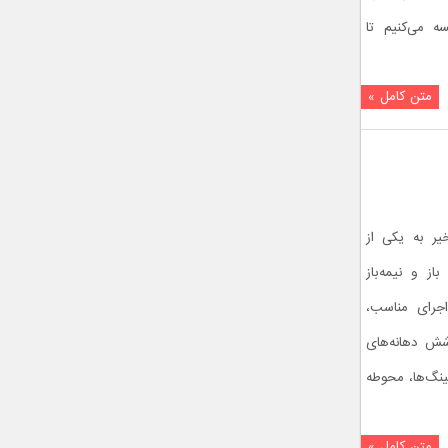
ه می‌کنیم تا
متن کامل »
یر به یکی از
ز و نیمه‌باز
اجرای مناسب،
شش دهانه‌های
ینگ‌ها، محوطه
متن کامل »