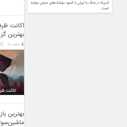
آمریکا در جنگ با ایران با کمبود موشک‌های حیاتی مواجه
است
بهترین گزی
سعید راد
ماشین‌سواری 