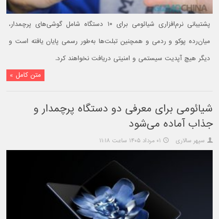
پشتیبانی نرم‌افزاری شیائومی برای ۱۰ دستگاه شامل گوشی‌های پرچمدار،
میان‌رده پوکو و ردمی و همچنین تبلت‌ها به‌طور رسمی پایان یافته است و
دیگر هیچ آپدیت سیستمی و امنیتی دریافت نخواهند کرد.
متن کامل »
شیائومی برای معرفی دو دستگاه پرچمدار و
جذاب آماده می‌شود
سپهر سالاری
۰۱ مرداد ۱۴۰۵ ساعت ۱۱:۱۸