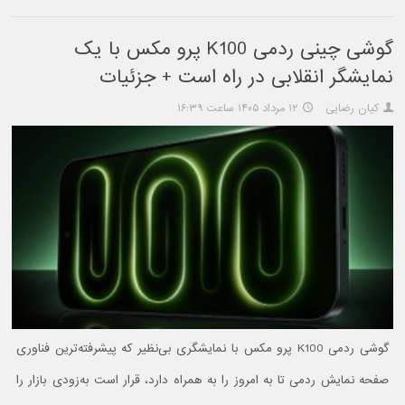
گوشی چینی ردمی K100 پرو مکس با یک
نمایشگر انقلابی در راه است + جزئیات
کیان رضایی
۱۲ مرداد ۱۴۰۵ ساعت ۱۶:۳۹
گوشی ردمی K100 پرو مکس با نمایشگری بی‌نظیر که پیشرفته‌ترین فناوری
صفحه نمایش ردمی تا به امروز را به همراه دارد، قرار است به‌زودی بازار را