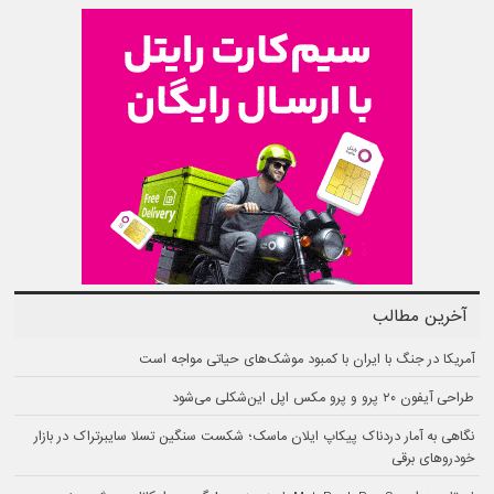
آخرین مطالب
آمریکا در جنگ با ایران با کمبود موشک‌های حیاتی مواجه است
طراحی آیفون ۲۰ پرو و پرو مکس اپل این‌شکلی می‌شود
نگاهی به آمار دردناک پیکاپ ایلان ماسک؛ شکست سنگین تسلا سایبرتراک در بازار
خودروهای برقی