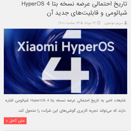
تاریخ احتمالی عرضه نسخه بتا HyperOS 4
شیائومی و قابلیت‌های جدید آن
مریم موسوی
۱۴ مرداد ۱۴۰۵ ساعت ۱۹:۰۱
شایعات اخیر به تاریخ احتمالی عرضه نسخه بتا HyperOS 4 شیائومی اشاره
دارند که می‌تواند تجربه کاربری گوشی‌های این شرکت را متحول کند.
متن کامل »