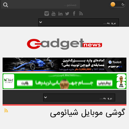
گوشی موبایل شیائومی