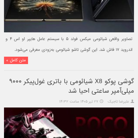
تصاویر واقعی شیائومی میکس فولد ۵ با سیستم عامل هایپر او اس ۴ و
اندروید ۱۷ فاش شد. این گوشی تاشو شیائومی به‌زودی معرفی می‌شود.
متن کامل »
گوشی پوکو X8 شیائومی با باتری غول‌پیکر ۹۰۰۰
میلی‌آمپر ساعتی احیا شد
علیرضا تاجیک
۲۷ تیر ۱۴۰۵ ساعت ۱۴:۳۲