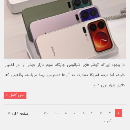
با وجود این‌که گوشی‌های شیائومی جایگاه سوم بازار جهانی را در اختیار
دارند، اما مردم آمریکا به‌ندرت به آن‌ها دسترسی پیدا می‌کنند، واقعیتی که
دلایل پنهان‌تری دارد.
متن کامل »
۱
...
۳۰
۲۰
۱۰
»
۵
۴
۳
۲
صفحه ۱ از ۳۱۱
آخر »