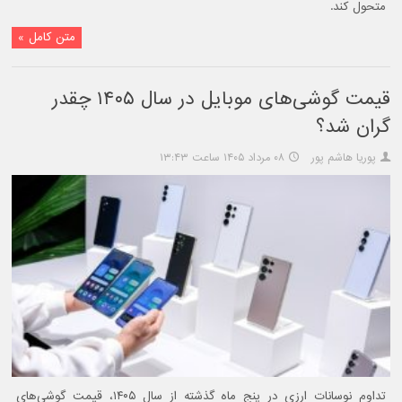
متحول کند.
متن کامل »
قیمت گوشی‌های موبایل در سال ۱۴۰۵ چقدر
گران شد؟
پوریا هاشم پور
۰۸ مرداد ۱۴۰۵ ساعت ۱۳:۴۳
تداوم نوسانات ارزی در پنج ماه گذشته از سال ۱۴۰۵، قیمت گوشی‌های