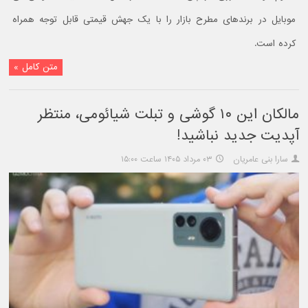
موبایل در برندهای مطرح بازار را با یک جهش قیمتی قابل توجه همراه
کرده است.
متن کامل »
مالکان این ۱۰ گوشی و تبلت شیائومی، منتظر
آپدیت جدید نباشید!
سارا بنی عامریان
۰۳ مرداد ۱۴۰۵ ساعت ۱۵:۰۰