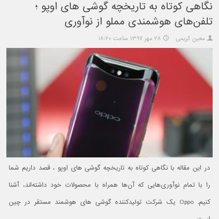
نگاهی کوتاه به تاریخچه گوشی های اوپو ؛
تلفن‌های هوشمندی مملو از نوآوری
معین کریمی
۲۸ مهر ۱۳۹۷ ساعت ۱۸:۲۰
در این مقاله با نگاهی کوتاه به تاریخچه گوشی های اوپو ، قصد داریم شما
را با تمام نوآوری‌هایی که آن‌ها همراه با محصولات خود داشته‌اند، آشنا
کنیم. Oppo یک شرکت تولیدکننده گوشی های هوشمند مستقر در چین