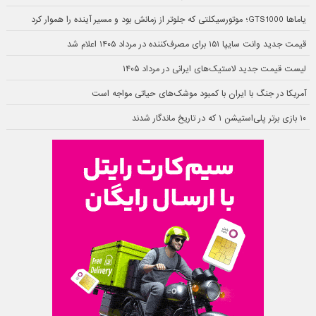
یاماها GTS1000؛ موتورسیکلتی که جلوتر از زمانش بود و مسیر آینده را هموار کرد
قیمت جدید وانت سایپا ۱۵۱ برای مصرف‌کننده در مرداد ۱۴۰۵ اعلام شد
لیست قیمت جدید لاستیک‌های ایرانی در مرداد ۱۴۰۵
آمریکا در جنگ با ایران با کمبود موشک‌های حیاتی مواجه است
۱۰ بازی برتر پلی‌استیشن ۱ که در تاریخ ماندگار شدند