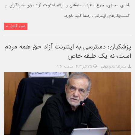
فضای مجازی، طرح اینترنت طبقاتی و ارائه اینترنت آزاد برای خبرنگاران و
کسب‌وکارهای اینترنتی، رسما کلید خورد.
متن کامل »
پزشکیان: دسترسی به اینترنت آزاد حق همه مردم
است، نه یک طبقه خاص
علیرضا قادرمیهنی
۲۵ تیر ۱۴۰۴ ساعت ۱۹:۵۱