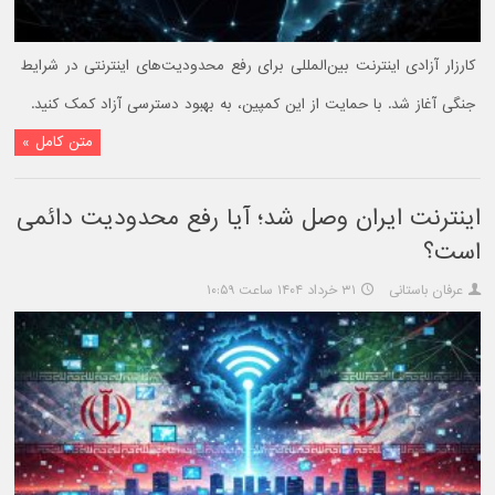
کارزار آزادی اینترنت بین‌المللی برای رفع محدودیت‌های اینترنتی در شرایط
جنگی آغاز شد. با حمایت از این کمپین، به بهبود دسترسی آزاد کمک کنید.
متن کامل »
اینترنت ایران وصل شد؛ آیا رفع محدودیت دائمی
است؟
عرفان باستانی
۳۱ خرداد ۱۴۰۴ ساعت ۱۰:۵۹