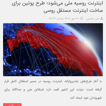
اینترنت روسیه ملی می‌شود؛ طرح پوتین برای
ساخت اینترنت مستقل روسی
علی شمس
۳۰ مهر ۱۴۰۴ ساعت ۱۴:۳۹
با آغاز طرح‌های بلندپروازانه، اینترنت روسیه در مسیر استقلال کامل قرار
گرفته است. دولت این کشور قصد دارد شبکه‌ای ملی و جداگانه برای
شهروندان خود ایجاد کند.
متن کامل »