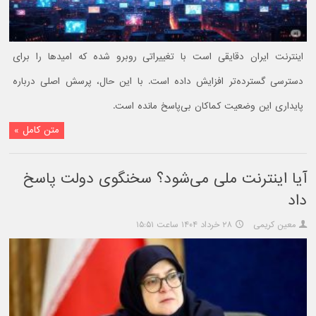
اینترنت ایران دقایقی است با تغییراتی روبرو شده که امیدها را برای
دسترسی گسترده‌تر افزایش داده است. با این حال، پرسش اصلی درباره
پایداری این وضعیت کماکان بی‌پاسخ مانده است.
متن کامل »
آیا اینترنت ملی می‌شود؟ سخنگوی دولت پاسخ
داد
معین کریمی
۲۸ خرداد ۱۴۰۴ ساعت ۱۵:۵۱