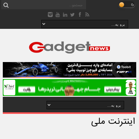
اینترنت ملی