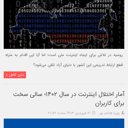
روسیه در تلاش برای ایجاد اینترنت ملی است؛ اما آیا این اقدام به منزله
قطع ارتباط تدریجی این کشور با دنیای آزاد تلقی می‌شود؟
متن کامل »
آمار اختلال اینترنت در سال ۱۴۰۲؛ سالی سخت
برای کاربران
پوریا هاشم پور
۲۱ فروردین ۱۴۰۳ ساعت ۲۰:۵۹