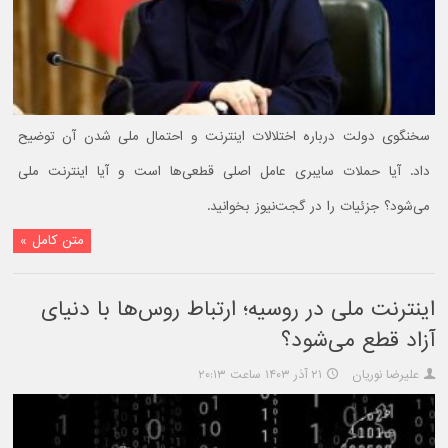
سخنگوی دولت درباره اختلالات اینترنت و احتمال ملی شدن آن توضیح
داد. آیا حملات سایبری عامل اصلی قطعی‌ها است و آیا اینترنت ملی
می‌شود؟ جزئیات را در گجت‌نیوز بخوانید.
متن کامل »
اینترنت ملی در روسیه؛ ارتباط روس‌ها با دنیای
آزاد قطع می‌شود؟
علیرضا نوریان
۲۱ آذر ۱۴۰۳ ساعت ۲۰:۱۳