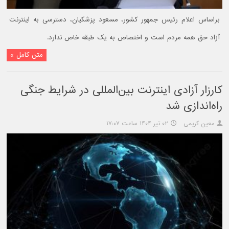
براساس اعلام رئیس جمهور کشور، مسعود پزشکیان، دسترسی به اینترنت
آزاد حق همه مردم است و اختصاص به یک طبقه خاص ندارد.
متن کامل »
کارزار آزادی اینترنت بین‌المللی در شرایط جنگی
راه‌اندازی شد
معین کریمی
۰۲ تیر ۱۴۰۴ ساعت ۱۷:۰۷