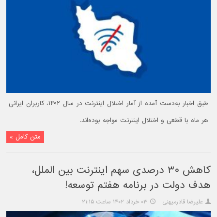
طبق اخبار به‌دست آمده از آمار اختلال اینترنت در سال ۱۴۰۲، کاربران ایرانی
هر ماه با قطعی و اختلال اینترنت مواجه بوده‌اند.
متن کامل »
کاهش ۳۰ درصدی سهم اینترنت بین الملل،
هدف دولت در برنامه هفتم توسعه!
علیرضا قادرمیهنی
۰۳ خرداد ۱۴۰۲ ساعت ۲۱:۱۵