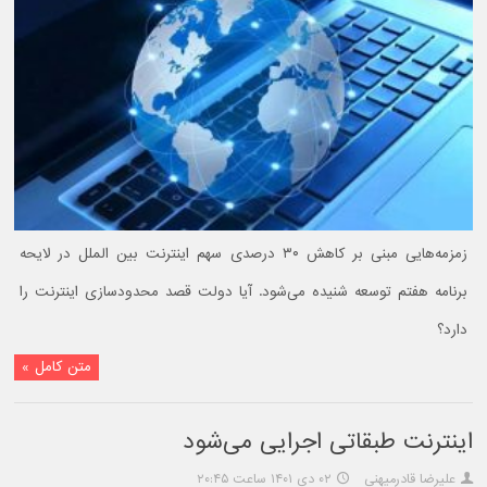
زمزمه‌هایی مبنی بر کاهش ۳۰ درصدی سهم اینترنت بین الملل در لایحه
برنامه هفتم توسعه شنیده می‌شود. آیا دولت قصد محدودسازی اینترنت را
دارد؟
متن کامل »
اینترنت طبقاتی اجرایی می‌شود
علیرضا قادرمیهنی
۰۲ دی ۱۴۰۱ ساعت ۲۰:۴۵