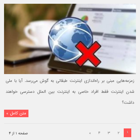
زمزمه‌هایی مبنی بر راه‌اندازی اینترنت طبقاتی به گوش می‌رسد. آیا با ملی
شدن اینترنت فقط افراد خاصی به اینترنت بین الملل دسترسی خواهند
داشت؟
متن کامل »
۱
»
۴
۳
۲
صفحه ۱ از ۴