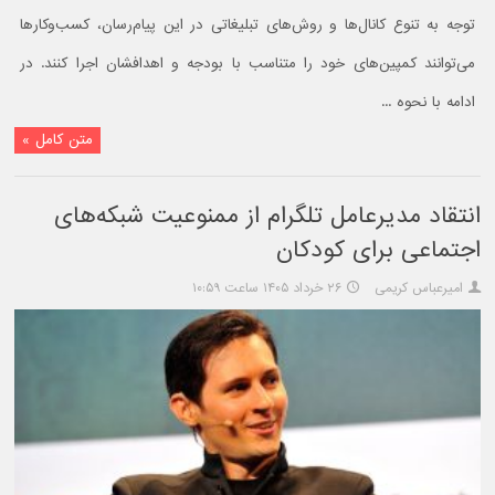
توجه به تنوع کانال‌ها و روش‌های تبلیغاتی در این پیام‌رسان، کسب‌وکارها
می‌توانند کمپین‌های خود را متناسب با بودجه و اهدافشان اجرا کنند. در
ادامه با نحوه ...
متن کامل »
انتقاد مدیرعامل تلگرام از ممنوعیت شبکه‌های
اجتماعی برای کودکان
امیرعباس کریمی
۲۶ خرداد ۱۴۰۵ ساعت ۱۰:۵۹