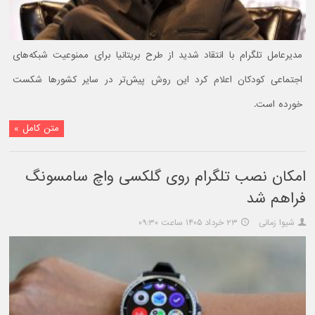
مدیرعامل تلگرام با انتقاد شدید از طرح بریتانیا برای ممنوعیت شبکه‌های
اجتماعی کودکان اعلام کرد این روش پیش‌تر در سایر کشورها شکست
خورده است.
متن کامل »
امکان نصب تلگرام روی گلکسی واچ سامسونگ
فراهم شد
شیوا زمانی
۲۳ خرداد ۱۴۰۵ ساعت ۰۹:۳۰