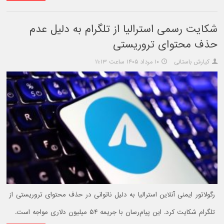
شکایت رسمی استرالیا از تلگرام به دلیل عدم
حذف محتوای تروریستی
کیارش باستانی
۱۰ مرداد ۱۴۰۵ ساعت ۱۱:۱۳
رگولاتور ایمنی آنلاین استرالیا به دلیل ناتوانی در حذف محتوای تروریستی از
تلگرام شکایت کرد. این پیام‌رسان با جریمه ۵۴ میلیون دلاری مواجه است.