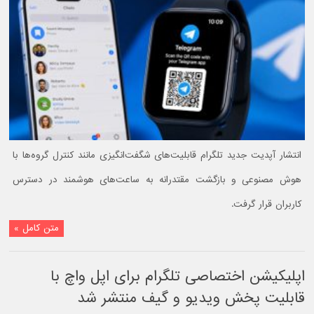
انتشار آپدیت جدید تلگرام قابلیت‌های شگفت‌انگیزی مانند کنترل گروه‌ها با
هوش مصنوعی و بازگشت مقتدرانه به ساعت‌های هوشمند در دسترس
کاربران قرار گرفت.
متن کامل »
اپلیکیشن اختصاصی تلگرام برای اپل واچ با
قابلیت پخش ویدیو و گیف منتشر شد