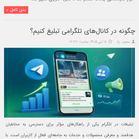
متن کامل »
چگونه در کانال‌های تلگرامی تبلیغ کنیم؟
سعید راد
۱۸ تیر ۱۴۰۵ ساعت ۱۲:۲۲
تبلیغات در تلگرام یکی از راهکارهای مؤثر برای دسترسی به مخاطبان
هدفمند و معرفی محصولات و خدمات به جامعه‌ای فعال از کاربران است. با