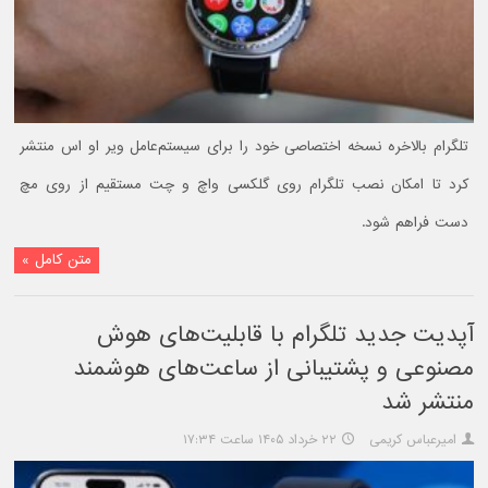
تلگرام بالاخره نسخه اختصاصی خود را برای سیستم‌عامل ویر او اس منتشر
کرد تا امکان نصب تلگرام روی گلکسی واچ و چت مستقیم از روی مچ
دست فراهم شود.
متن کامل »
آپدیت جدید تلگرام با قابلیت‌های هوش
مصنوعی و پشتیبانی از ساعت‌های هوشمند
منتشر شد
امیرعباس کریمی
۲۲ خرداد ۱۴۰۵ ساعت ۱۷:۳۴