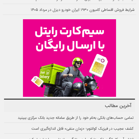
شرایط فروش اقساطی کامیون ۱۹۳۰ ایران خودرو دیزل در مرداد ۱۴۰۵
آخرین مطالب
تمامی حساب‌های بانکی به‌نام خود را از طریق سامانه جدید بانک مرکزی ببینید
کشف عجیب در فیزیک کوانتوم؛ «زمان منفی» قابل اندازه‌گیری است