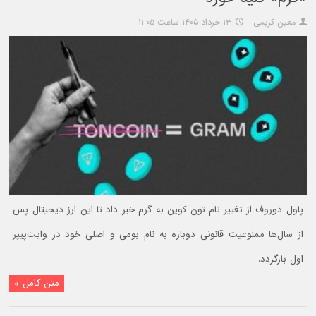
معین کریمی
۱۳ خرداد ۱۴۰۵ ساعت ۱۱:۰۵
پاول دوروف از تغییر نام تون کوین به گرم خبر داد تا این ارز دیجیتال پس
از سال‌ها ممنوعیت قانونی دوباره به نام بومی و اصلی خود در وایت‌پیپر
اول بازگردد.
متن کامل »