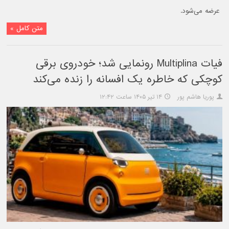
عرضه می‌شود.
متن کامل »
فیات Multiplina رونمایی شد؛ خودروی برقی
کوچکی که خاطره یک افسانه را زنده می‌کند
پوریا هاشم پور
۱۴ تیر ۱۴۰۵ ساعت ۱۲:۴۲