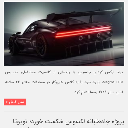
برند لوکس کره‌ای جنسیس با رونمایی از کانسپت مسابقه‌ای جنسیس
Magma GT3، ورود خود را به کلاس هایپرکار در مسابقات معتبر ۲۴ ساعته
لمان سال ۲۰۲۶ رسما اعلام کرد.
متن کامل »
پروژه جاه‌طلبانه لکسوس شکست خورد؛ تویوتا