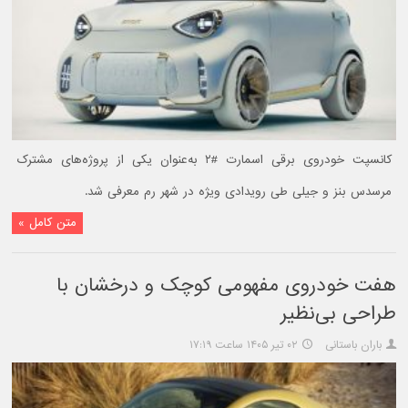
کانسپت خودروی برقی اسمارت #۲ به‌عنوان یکی از پروژه‌های مشترک
مرسدس‌ بنز و جیلی طی رویدادی ویژه در شهر رم معرفی شد.
متن کامل »
هفت خودروی مفهومی کوچک و درخشان با
طراحی بی‌نظیر
باران باستانی
۰۲ تیر ۱۴۰۵ ساعت ۱۷:۱۹