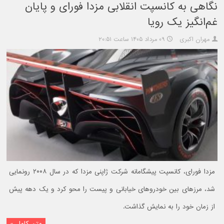
نگاهی به کانسپت انقلابی مزدا فورای و پایان
غم‌انگیز یک رویا
مهران اکبری
۰۹ مرداد ۱۴۰۵ ساعت ۲۰:۵۱
مزدا فورای، کانسپت پیشگامانه شرکت ژاپنی مزدا که در سال ۲۰۰۸ رونمایی
شد، مرزهای بین خودروهای خیابانی و پیست را محو کرد و یک دهه پیش
از زمان خود را به نمایش گذاشت.
متن کامل »