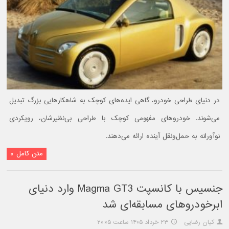
در دنیای طراحی خودرو، گاهی ایده‌های کوچک به شاهکارهایی بزرگ تبدیل
می‌شوند. خودروهای مفهومی کوچک با طراحی بی‌نظیرشان، رویکردی
نوآورانه به حمل‌ونقل آینده ارائه می‌دهند.
متن کامل »
جنسیس با کانسپت Magma GT3 وارد دنیای
ابرخودروهای مسابقه‌ای شد
کیان رضایی
۲۳ خرداد ۱۴۰۵ ساعت ۲۰:۰۵