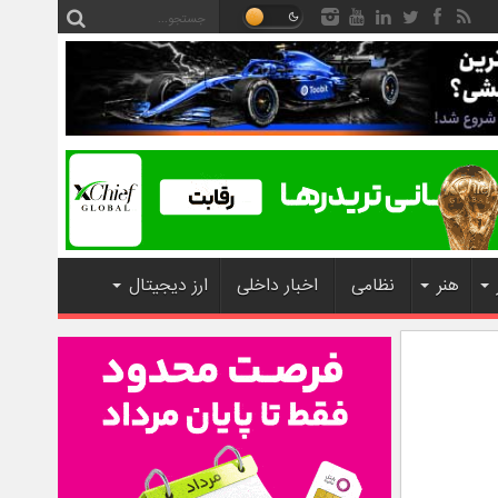
هنر
نظامی
اخبار داخلی
ارز دیجیتال