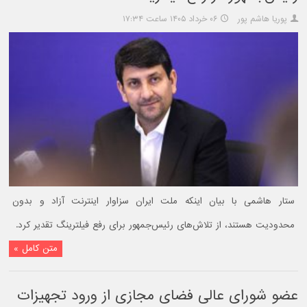
پوریا هاشم پور
۰۶ خرداد ۱۴۰۵ ساعت ۱۷:۳۴
ستار هاشمی با بیان اینکه ملت ایران سزاوار اینترنت آزاد و بدون
محدودیت هستند، از تلاش‌های رئیس‌جمهور برای رفع فیلترینگ تقدیر کرد.
متن کامل »
عضو شورای عالی فضای مجازی از ورود تجهیزات