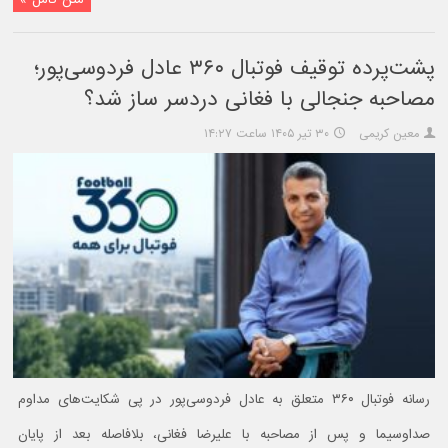
پشت‌پرده توقیف فوتبال ۳۶۰ عادل فردوسی‌پور؛
مصاحبه جنجالی با فغانی دردسر ساز شد؟
معین کریمی
۳۰ تیر ۱۴۰۵ ساعت ۱۴:۲۷
رسانه فوتبال ۳۶۰ متعلق به عادل فردوسی‌پور در پی شکایت‌های مداوم
صداوسیما و پس از مصاحبه با علیرضا فغانی، بلافاصله بعد از پایان