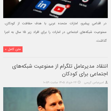
در اقدامی پیشرو، امارات متحده عربی با هدف حفاظت از کودکان،
ممنوعیت شبکه‌های اجتماعی در امارات را برای افراد زیر ۱۵ سال به اجرا
گذاشت.
متن کامل »
انتقاد مدیرعامل تلگرام از ممنوعیت شبکه‌های
اجتماعی برای کودکان
امیرعباس کریمی
۲۶ خرداد ۱۴۰۵ ساعت ۱۰:۵۹