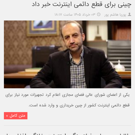
چینی برای قطع دائمی اینترنت خبر داد
پوریا هاشم پور
۰۳ خرداد ۱۴۰۵ ساعت ۱۸:۱۷
یکی از اعضای شورای عالی فضای مجازی اعلام کرد تجهیزات مورد نیاز برای
قطع دائمی اینترنت کشور از چین خریداری و وارد شده است.
متن کامل »