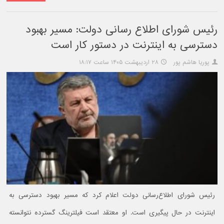
رئیس شورای اطلاع رسانی دولت: مسیر بهبود
دسترسی به اینترنت در دستور کار است
پوریا هاشم پور
۲۸ اردیبهشت ۱۴۰۵ ساعت ۱۸:۱۷
رئیس شورای اطلاع‌رسانی دولت اعلام کرد که مسیر بهبود دسترسی به
اینترنت در حال پیگیری است. او معتقد است فیلترینگ گسترده نتوانسته