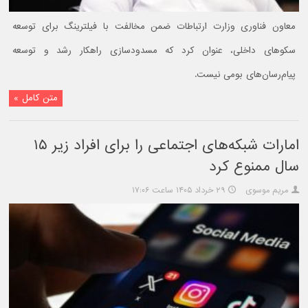
معاون فناوری وزارت ارتباطات ضمن مخالفت با فیلترینگ برای توسعه
سکوهای داخلی، عنوان کرد که مسدودسازی راهکار رشد و توسعه
پیام‌رسان‌های بومی نیست.
متن کامل »
امارات شبکه‌های اجتماعی را برای افراد زیر ۱۵
سال ممنوع کرد
مریم موسوی
۲۹ خرداد ۱۴۰۵ ساعت ۱۷:۰۶