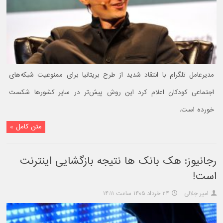
مدیرعامل تلگرام با انتقاد شدید از طرح بریتانیا برای ممنوعیت شبکه‌های
اجتماعی کودکان اعلام کرد این روش پیش‌تر در سایر کشورها شکست
خورده است.
متن کامل »
رجانیوز: هک بانک ها نتیجه بازگشایی اینترنت
است!
امیر جلالی
۲۴ خرداد ۱۴۰۵ ساعت ۱۴:۱۱