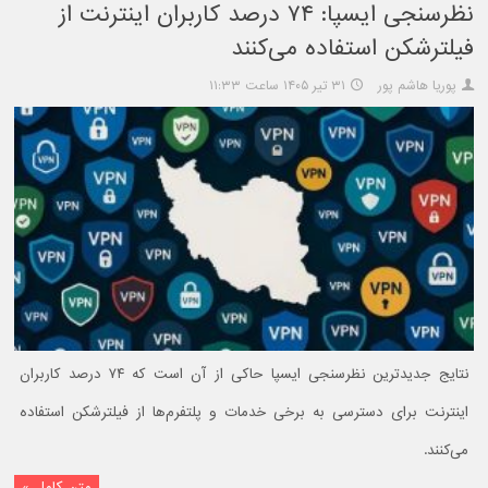
نظرسنجی ایسپا: ۷۴ درصد کاربران اینترنت از
فیلترشکن استفاده می‌کنند
پوریا هاشم پور
۳۱ تیر ۱۴۰۵ ساعت ۱۱:۳۳
نتایج جدیدترین نظرسنجی ایسپا حاکی از آن است که ۷۴ درصد کاربران
اینترنت برای دسترسی به برخی خدمات و پلتفرم‌ها از فیلترشکن استفاده
می‌کنند.
متن کامل »