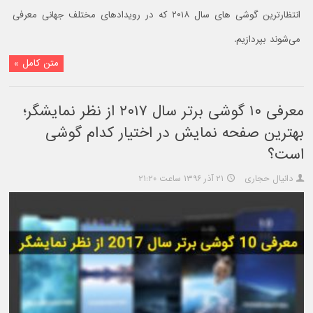
انتظارترین گوشی های سال ۲۰۱۸ که در رویدادهای مختلف جهانی معرفی
می‌شوند بپردازیم.
متن کامل »
معرفی ۱۰ گوشی برتر سال ۲۰۱۷ از نظر نمایشگر؛
بهترین صفحه نمایش در اختیار کدام گوشی
است؟
دانیال حجاری
۲۱ آذر ۱۳۹۶ ساعت ۲۱:۲۰