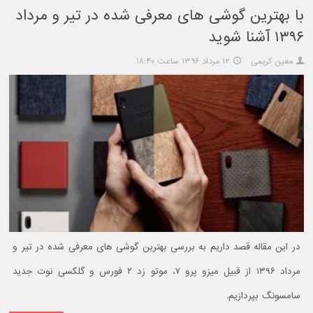
با بهترین گوشی های معرفی شده در تیر و مرداد
۱۳۹۶ آشنا شوید
معین کریمی
۱۲ مرداد ۱۳۹۶ ساعت ۱۸:۴۰
در این مقاله قصد داریم به بررسی بهترین گوشی های معرفی شده در تیر و
مرداد ۱۳۹۶ از قبیل میزو پرو ۷، موتو زد ۲ فورس و گلکسی نوت جدید
سامسونگ بپردازیم.