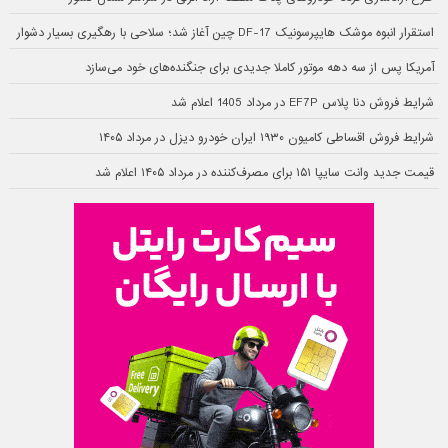
استقرار انبوه موشک هایپرسونیک DF-17 چین آغاز شد؛ سلاحی با رهگیری بسیار دشوار
آمریکا پس از سه دهه موتور کاملا جدیدی برای جنگنده‌های خود می‌سازد
شرایط فروش دنا پلاس EF7P در مرداد 1405 اعلام شد
شرایط فروش اقساطی کامیون ۱۹۳۰ ایران خودرو دیزل در مرداد ۱۴۰۵
قیمت جدید وانت سایپا ۱۵۱ برای مصرف‌کننده در مرداد ۱۴۰۵ اعلام شد