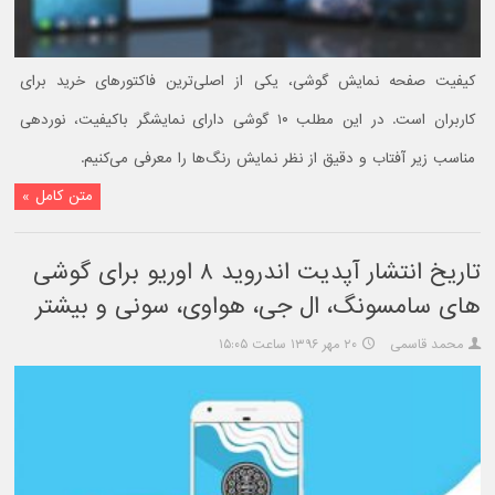
کیفیت صفحه نمایش گوشی، یکی از اصلی‌ترین فاکتورهای خرید برای
کاربران است. در این مطلب ۱۰ گوشی دارای نمایشگر باکیفیت، نوردهی
مناسب زیر آفتاب و دقیق از نظر نمایش رنگ‌ها را معرفی می‌کنیم.
متن کامل »
تاریخ انتشار آپدیت اندروید ۸ اوریو برای گوشی
های سامسونگ، ال جی، هواوی، سونی و بیشتر
محمد قاسمی
۲۰ مهر ۱۳۹۶ ساعت ۱۵:۰۵