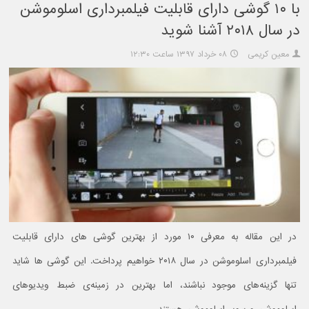
با ۱۰ گوشی دارای قابلیت فیلمبرداری اسلوموشن
در سال ۲۰۱۸ آشنا شوید
معین کریمی
۰۸ خرداد ۱۳۹۷ ساعت ۱۲:۳۰
در این مقاله به معرفی ۱۰ مورد از بهترین گوشی های دارای قابلیت
فیلمبرداری اسلوموشن در سال ۲۰۱۸ خواهیم پرداخت. این گوشی ها شاید
تنها گزینه‌های موجود نباشند، اما بهترین در زمینه‌ی ضبط ویدیوهای