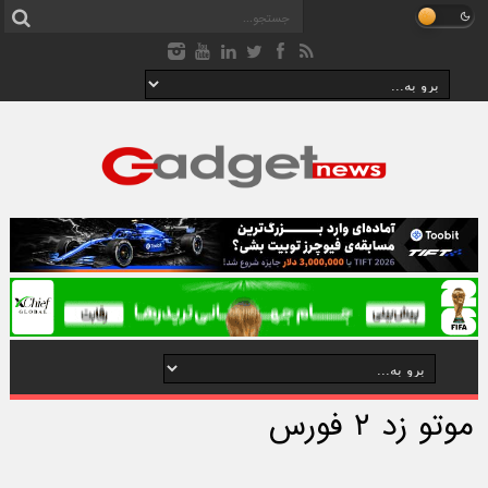
موتو زد ۲ فورس