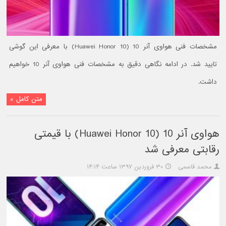
مشخصات فنی هواوی آنر 10 (Huawei Honor 10) با معرفی این گوشی
تایید شد. در ادامه نگاهی دقیق به مشخصات فنی هواوی آنر 10 خواهیم
داشت.
متن کامل »
هواوی آنر 10 (Huawei Honor 10) با قیمتی
رقابتی معرفی شد
محمد قاسمی
۳۰ فروردین ۱۳۹۷ ساعت ۱۴:۱۴