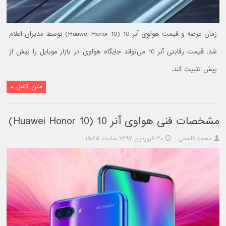
زمان عرضه و قیمت هواوی آنر 10 (Huawei Honor 10) توسط مدیران اعلام
شد. قیمت رقابتی آنر 10 می‌تواند جایگاه هواوی در بازار موبایل را بیش از
پیش تثبیت کند.
متن کامل »
مشخصات فنی هواوی آنر 10 (Huawei Honor 10)
محمد قاسمی
۳۰ فروردین ۱۳۹۷ ساعت ۱۵:۲۵