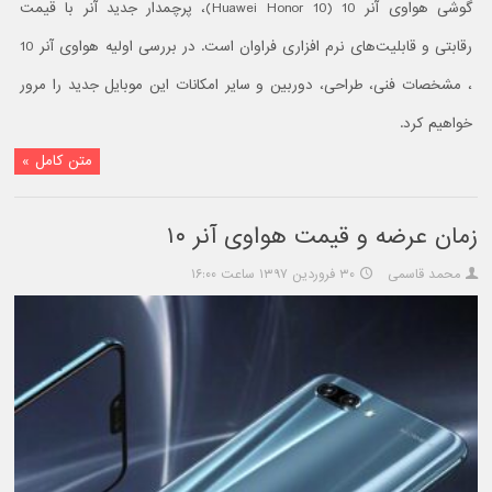
گوشی هواوی آنر 10 (Huawei Honor 10)، پرچمدار جدید آنر با قیمت
رقابتی و قابلیت‌های نرم افزاری فراوان است. در بررسی اولیه هواوی آنر 10
، مشخصات فنی، طراحی، دوربین و سایر امکانات این موبایل جدید را مرور
خواهیم کرد.
متن کامل »
زمان عرضه و قیمت هواوی آنر ۱۰
محمد قاسمی
۳۰ فروردین ۱۳۹۷ ساعت ۱۶:۰۰