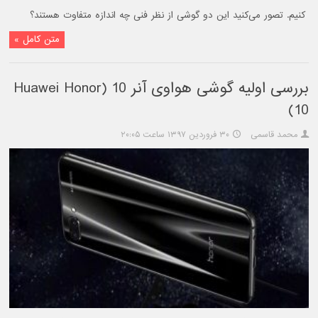
کنیم. تصور می‌کنید این دو گوشی از نظر فنی چه اندازه متفاوت هستند؟
متن کامل »
بررسی اولیه گوشی هواوی آنر 10 (Huawei Honor
10)
محمد قاسمی
۳۰ فروردین ۱۳۹۷ ساعت ۲۰:۰۵