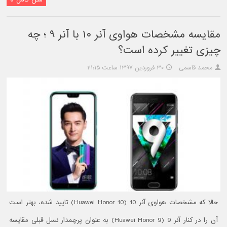
مقایسه مشخصات هواوی آنر ۱۰ با آنر ۹ ؛ چه
چیزی تغییر کرده است؟
محمد قاسمی
۳۰ فروردین ۱۳۹۷ ساعت ۲۱:۱۵
حالا که مشخصات هواوی آنر 10 (Huawei Honor 10) تایید شده، بهتر است
آن را در کنار آنر 9 (Huawei Honor 9) به عنوان پرچمدار نسل قبلی مقایسه