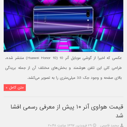
عکسی که اخیرا از گوشی موبایل آنر 10 (Huawei Honor 10) منتشر شده،
طراحی کلی این تلفن هوشمند و بخش‌های مختلف آن از جمله بریدگی
بالای صفحه و وجود جک 3.5 میلی‌متری را به تصویر می‌کشد.
متن کامل »
قیمت هواوی آنر ۱۰ پیش از معرفی رسمی افشا
شد
محمد قاسمی
۲۹ فروردین ۱۳۹۷ ساعت ۲۰:۴۸