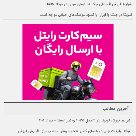
شرایط فروش اقساطی جک J4 کرمان موتور در مرداد 1405
آمریکا در جنگ با ایران با کمبود موشک‌های حیاتی مواجه است
آخرین مطالب
شرایط فروش تویوتا راو ۴ مدل ۲۰۲۵ ره نیاز ایستا – مرداد ۱۴۰۵
انواع تبلیغات چاپی؛ راهنمای کامل انتخاب روش مناسب برای افزایش فروش