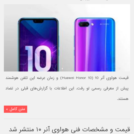
قیمت هواوی آنر 10 (Huawei Honor 10) و زمان عرضه این تلفن هوشمند
پیش از معرفی رسمی لو رفت. این اطلاعات با گزارش‌های قبلی در تضاد
هستند.
متن کامل »
قیمت و مشخصات فنی هواوی آنر ۱۰ منتشر شد