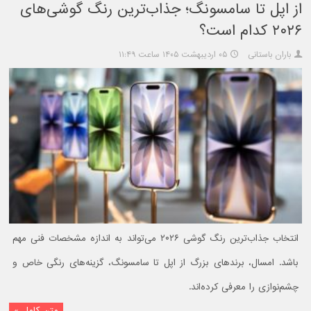
از اپل تا سامسونگ؛ جذاب‌ترین رنگ گوشی‌های
۲۰۲۶ کدام است؟
باران باستانی
۰۵ اردیبهشت ۱۴۰۵ ساعت ۱۱:۴۹
انتخاب جذاب‌ترین رنگ گوشی ۲۰۲۶ می‌تواند به اندازه مشخصات فنی مهم
باشد. امسال، برندهای بزرگ از اپل تا سامسونگ، گزینه‌های رنگی خاص و
چشم‌نوازی را معرفی کرده‌اند.
متن کامل »