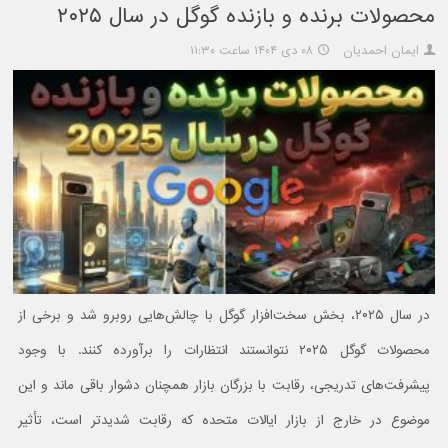
محصولات برنده و بازنده گوگل در سال ۲۰۲۵
ایمان احمدیان
۰۸ دی ۱۴۰۴ ساعت ۱۱:۳۰
در سال ۲۰۲۵، بخش سخت‌افزار گوگل با چالش‌هایی روبرو شد و برخی از
محصولات گوگل ۲۰۲۵ نتوانستند انتظارات را برآورده کنند. با وجود
پیشرفت‌های تدریجی، رقابت با بزرگان بازار همچنان دشوار باقی ماند و این
موضوع در خارج از بازار ایالات متحده که رقابت شدیدتر است، تأثیر