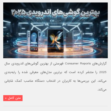
گزارش‌های Consumer Reports فهرستی از بهترین گوشی‌های اندرویدی سال
2025 را منتشر کرده است که برترین مدل‌های معرفی شده را رتبه‌بندی
می‌کند. این بررسی‌ها به کاربران در انتخاب دستگاه مناسب کمک شایانی
می‌کند.
متن کامل »