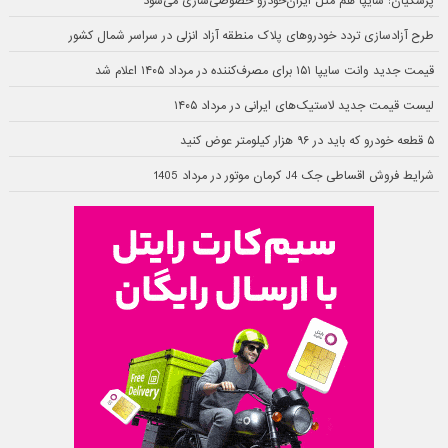
پزشکیان: سایپا هم مثل ایران‌خودرو خصوصی‌سازی می‌شود
طرح آزادسازی تردد خودروهای پلاک منطقه آزاد انزلی در سراسر شمال کشور
قیمت جدید وانت سایپا ۱۵۱ برای مصرف‌کننده در مرداد ۱۴۰۵ اعلام شد
لیست قیمت جدید لاستیک‌های ایرانی در مرداد ۱۴۰۵
۵ قطعه خودرو که باید در ۹۶ هزار کیلومتر عوض کنید
شرایط فروش اقساطی جک J4 کرمان موتور در مرداد 1405