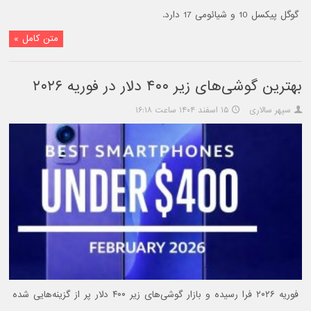
گوگل پیکسل 10 و شیائومی 17 دارد.
متن کامل »
بهترین گوشی‌های زیر ۴۰۰ دلار در فوریه ۲۰۲۶
سپهر سالاری
۱۵ اسفند ۱۴۰۴ ساعت ۱۶:۱۸
فوریه ۲۰۲۶ فرا رسیده و بازار گوشی‌های زیر ۴۰۰ دلار پر از گزینه‌هایی شده