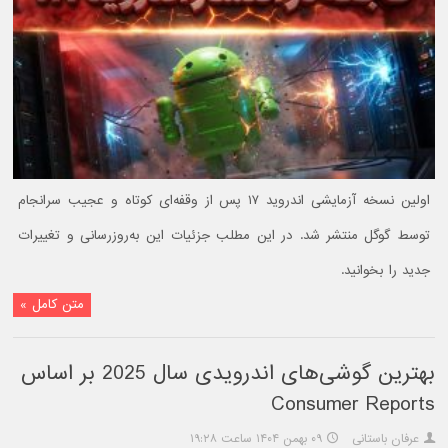
اولین نسخه آزمایشی اندروید ۱۷ پس از وقفه‌ای کوتاه و عجیب سرانجام
توسط گوگل منتشر شد. در این مطلب جزئیات این به‌روزرسانی و تغییرات
جدید را بخوانید.
متن کامل »
بهترین گوشی‌های اندرویدی سال 2025 بر اساس
Consumer Reports
عرفان باستانی
۰۹ بهمن ۱۴۰۴ ساعت ۱۹:۲۸