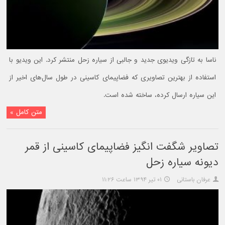
ناسا به تازگی ویدیوی جدید و جالبی از سیاره زحل منتشر کرد. این ویدیو با
استفاده از بهترین تصاویری که فضاپیمای کاسینی در طول سال‌های اخیر از
این سیاره ارسال کرده، ساخته شده است.
متن کامل »
تصاویر شگفت انگیز فضاپیمای کاسینی از قمر
دیونه سیاره زحل
عرفان باستانی
۰۱ تیر ۱۳۹۴ ساعت ۱۱:۲۶