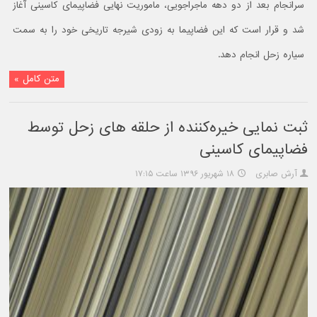
سرانجام بعد از دو دهه ماجراجویی، ماموریت نهایی فضاپیمای کاسینی آغاز
شد و قرار است که این فضاپیما به زودی شیرجه تاریخی خود را به سمت
سیاره زحل انجام دهد.
متن کامل »
ثبت نمایی خیره‌کننده از حلقه های زحل توسط
فضاپیمای کاسینی
آرش صابری
۱۸ شهریور ۱۳۹۶ ساعت ۱۷:۱۵