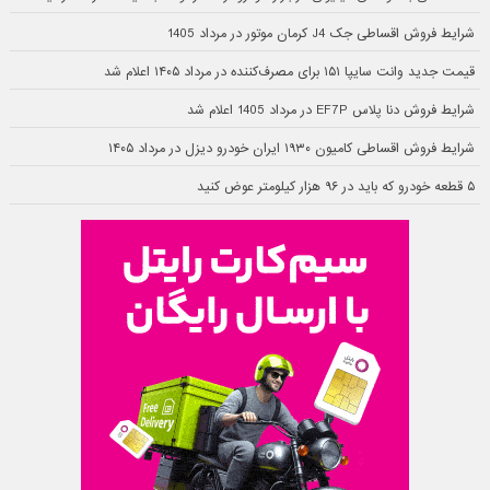
شرایط فروش اقساطی جک J4 کرمان موتور در مرداد 1405
قیمت جدید وانت سایپا ۱۵۱ برای مصرف‌کننده در مرداد ۱۴۰۵ اعلام شد
شرایط فروش دنا پلاس EF7P در مرداد 1405 اعلام شد
شرایط فروش اقساطی کامیون ۱۹۳۰ ایران خودرو دیزل در مرداد ۱۴۰۵
۵ قطعه خودرو که باید در ۹۶ هزار کیلومتر عوض کنید