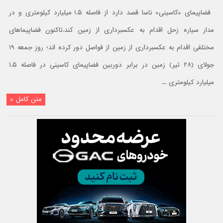
فضاپیمای «کاسینی» ناسا قصد دارد از فاصله ۱.۵ میلیارد کیلومتری و در
مدار سیاره زحل اقدام به عکسبرداری از زمین کند.تاکنون فضاپیماهای
مختلفی اقدام به عکسبرداری از زمین از فواصل دور کرده اند؛ روز جمعه ۱۹
جولای (۲۸ تیر) زمین در برابر دوربین فضاپیمای کاسینی در فاصله ۱.۵
میلیارد کیلومتری ...
متن کامل »