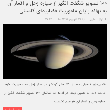
۱۰۰ تصویر شگفت انگیز از سیاره زحل و اقمار آن
به بهانه پایان ماموریت فضاپیمای کاسینی
آرش صابری
۲۶ شهریور ۱۳۹۶ ساعت ۲۱:۵۳
فضاپیمای کاسینی بعد از ۱۳ سال گردش در مدار زحل به ماموریت خود
خاتمه داد. به همین بهانه در ادامه به تماشای ۱۰۰ تصویر شگفت انگیز از
سیاره زحل و اقمار آن خواهیم نشست.
متن کامل »