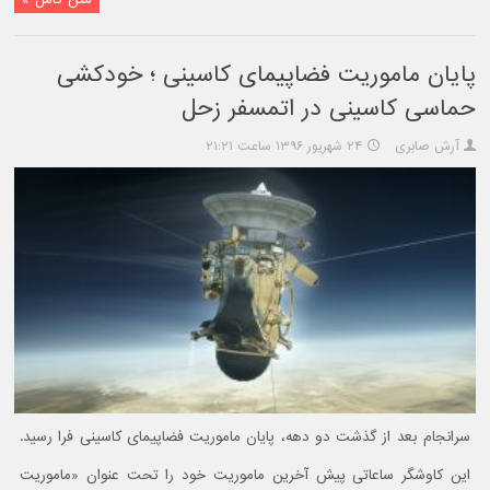
پایان ماموریت فضاپیمای کاسینی ؛ خودکشی
حماسی کاسینی در اتمسفر زحل
آرش صابری
۲۴ شهریور ۱۳۹۶ ساعت ۲۱:۲۱
سرانجام بعد از گذشت دو دهه، پایان ماموریت فضاپیمای کاسینی فرا رسید.
این کاوشگر ساعاتی پیش آخرین ماموریت خود را تحت عنوان «ماموریت