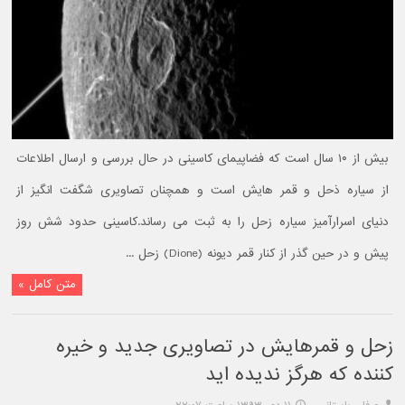
بیش از ۱۰ سال است که فضاپیمای کاسینی در حال بررسی و ارسال اطلاعات
از سیاره ذحل و قمر هایش است و همچنان تصاویری شگفت انگیز از
دنیای اسرارآمیز سیاره زحل را به ثبت می رساند.کاسینی حدود شش روز
پیش و در حین گذر از کنار قمر دیونه (Dione) زحل ...
متن کامل »
زحل و قمرهایش در تصاویری جدید و خیره
کننده که هرگز ندیده اید