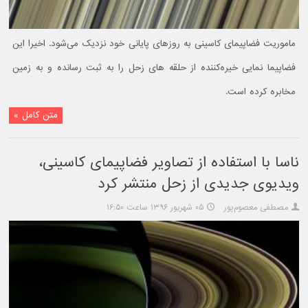
ماموریت فضاپیمای کاسینی به روزهای پایانی خود نزدیک می‌شود. اخیرا این
فضاپیما نمایی خیره‌کننده از حلقه های زحل را به ثبت رسانده و به زمین
مخابره کرده است.
متن کامل »
ناسا با استفاده از تصاویر فضاپیمای کاسینی،
ویدیوی جدیدی از زحل منتشر کرد
مصطفی معصوم‌پور
۰۵ شهریور ۱۳۹۶ ساعت ۱۶:۵۰