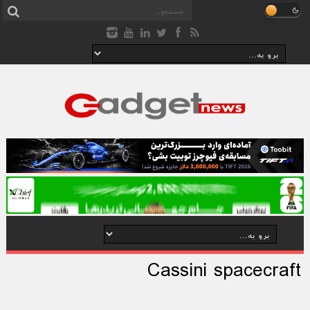
Cassini spacecraft