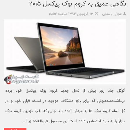
نگاهی عمیق به کروم بوک پیکسل ۲۰۱۵
عرفان باستانی
۰۳ فروردین ۱۳۹۴ ساعت ۱۸:۵۲
گوگل چند روز پیش از نسل جدید کروم بوک پیکسل خود پرده
برداشت.محصولی که برای رفع مشکلات موجود در نسخه قبلی خود و در
کل تمام کروم بوک ها به میدان آمده ، تا جایی که لقب بهترین کروم بوک
بازار را به خود اختصاص داده است.این محصول فوق‌العاده زیبا ...