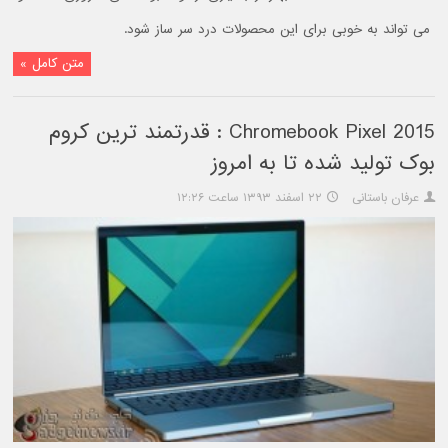
می تواند به خوبی برای این محصولات درد سر ساز شود.
متن کامل »
2015 Chromebook Pixel : قدرتمند ترین کروم
بوک تولید شده تا به امروز
عرفان باستانی
۲۲ اسفند ۱۳۹۳ ساعت ۱۲:۲۶