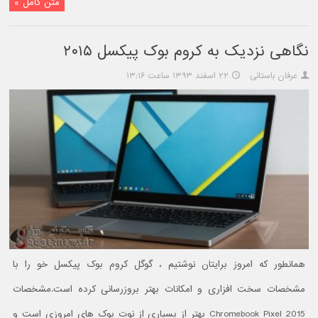
متن کامل »
نگاهی نزدیک به کروم بوک پیکسل ۲۰۱۵
عرفان باستانی
۲۲ اسفند ۱۳۹۳ ساعت ۱۳:۱۶
همانطور که امروز برایتان نوشتیم ، گوگل کروم بوک پیکسل خو را با
مشخصات سخت افزاری و امکانات بهتر بروزرسانی کرده است.مشخصات
Chromebook Pixel 2015 بهتر از بسیاری از نوت بوک های امروزی است و