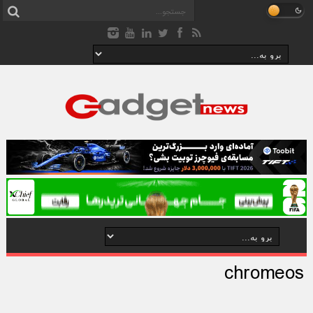
chromeos