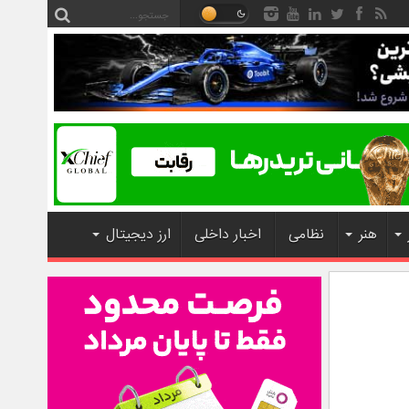
هنر
نظامی
اخبار داخلی
ارز دیجیتال