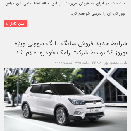
مدتیست در ایران به فروش می‌رسد. در این مقاله نقاط منفی این کراس
اوور کره ای را بررسی خواهیم کرد.
متن کامل »
شرایط جدید فروش سانگ یانگ تیوولی ویژه
نوروز ۹۶ توسط شرکت رامک خودرو اعلام شد
م. معصوم‌پور
۲۲ اسفند ۱۳۹۵ ساعت ۲۰:۰۹