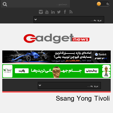
Ssang Yong Tivoli