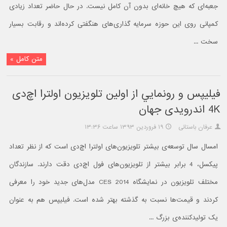
جعبه‌ای که هیچ خانه‌ای بدون آن کامل نیست. در حال حاضر تعداد زیادی
کمپانی روی این حوزه سرمایه گذاری‌های هنگفتی کرده‌اند و رقابت بسیار
سخت ...
متن کامل »
فیلیپس و رونمايي از اولین تلویزیون اولترا اچ‌دی
4K اندرویدی جهان
عرفان باستانی
۱۹ فروردین ۱۳۹۳ ساعت ۱۳:۳۶
امسال سال توسعه‌ی بیشتر تلویزیون‌های اولترا اچ‌دی است که از نظر تعداد
پیکسل، 4 برابر بیشتر از تلویزیون‌های فول اچ‌دی دقت دارند. سازندگان
مختلف تلویزیون در نمایشگاه CES 2014 مدل‌های جدید خود را معرفی
کردند و قیمت‌ها نسبت به گذشته بهتر شده است. فیلیپس هم به عنوان
یک تولیدکننده‌ی بزرگ ...