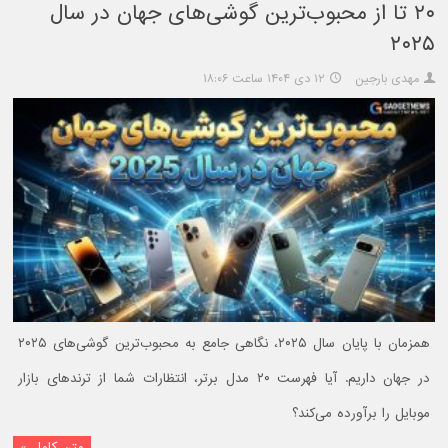
۲۰ تا از محبوب‌ترین گوشی‌های جهان در سال
۲۰۲۵
مهدی بارجین
۱۲ دی ۱۴۰۴ ساعت ۱۸:۰۶
همزمان با پایان سال ۲۰۲۵، نگاهی جامع به محبوب‌ترین گوشی‌های ۲۰۲۵
در جهان داریم. آیا فهرست ۲۰ مدل برتر، انتظارات شما از ترندهای بازار
موبایل را برآورده می‌کند؟
متن کامل »