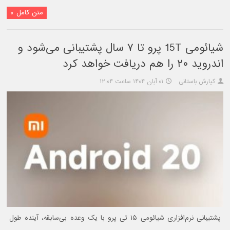
متن کامل »
شیائومی 15T پرو تا ۷ سال پشتیبانی می‌شود و
اندروید ۲۰ را هم دریافت خواهد کرد
کیارش باستانی
۰۱ آبان ۱۴۰۴ ساعت ۱۲:۰۴
پشتیبانی نرم‌افزاری شیائومی ۱۵ تی پرو با یک وعده بی‌سابقه، آینده طول