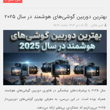
بهترین دوربین گوشی‌های هوشمند در سال ۲۰۲۵
امیر جلالی
۰۸ دی ۱۴۰۴ ساعت ۱۵:۱۷
سال ۲۰۲۵ با پیشرفت‌های چشمگیر در فناوری دوربین گوشی‌های هوشمند
همراه بوده است. در این بررسی، به معرفی بهترین گوشی‌های دوربین‌دار
۲۰۲۵ می‌پردازیم که عملکردی بی‌نظیر ارائه می‌دهند.