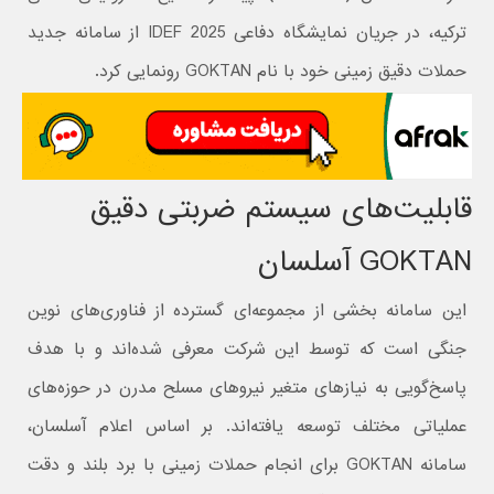
ترکیه، در جریان نمایشگاه دفاعی IDEF 2025 از سامانه جدید
حملات دقیق زمینی خود با نام GOKTAN رونمایی کرد.
قابلیت‌های سیستم ضربتی دقیق
GOKTAN آسلسان
این سامانه بخشی از مجموعه‌ای گسترده از فناوری‌های نوین
جنگی است که توسط این شرکت معرفی شده‌اند و با هدف
پاسخ‌گویی به نیازهای متغیر نیروهای مسلح مدرن در حوزه‌های
عملیاتی مختلف توسعه یافته‌اند. بر اساس اعلام آسلسان،
سامانه GOKTAN برای انجام حملات زمینی با برد بلند و دقت