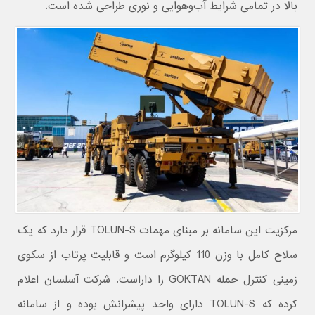
بالا در تمامی شرایط آب‌وهوایی و نوری طراحی شده است.
مرکزیت این سامانه بر مبنای مهمات TOLUN-S قرار دارد که یک
سلاح کامل با وزن 110 کیلوگرم است و قابلیت پرتاب از سکوی
زمینی کنترل حمله GOKTAN را داراست. شرکت آسلسان اعلام
کرده که TOLUN-S دارای واحد پیشرانش بوده و از سامانه