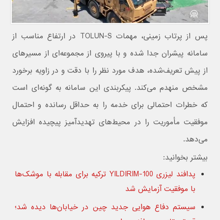
پس از پرتاب زمینی، مهمات TOLUN-S در ارتفاع مناسب از
سامانه پیشران جدا شده و با پیروی از مجموعه‌ای از مسیرهای
از پیش تعریف‌شده، هدف مورد نظر را با دقت و در زاویه برخورد
مشخص منهدم می‌کند. پیکربندی این سامانه به گونه‌ای است
که خطرات احتمالی برای خدمه را به حداقل رسانده و احتمال
موفقیت مأموریت را در محیط‌های تهدیدآمیز پیچیده افزایش
می‌دهد.
بیشتر بخوانید:
پدافند لیزری YILDIRIM-100 ترکیه برای مقابله با موشک‌ها
با موفقیت آزمایش شد
سیستم دفاع هوایی جدید چین در خیابان‌ها دیده شد؛