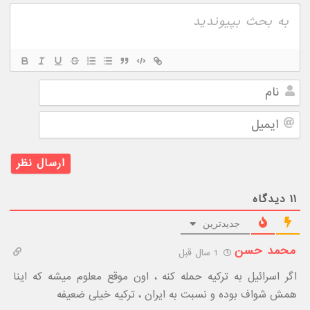
نام
ایمیل
۱۱
دیدگاه
جدیدترین
محمد حسن
1 سال قبل
اگر اسرائیل به ترکیه حمله کنه ، اون موقع معلوم میشه که اینا
همش شواف بوده و نسبت به ایران ، ترکیه خیلی ضعیفه