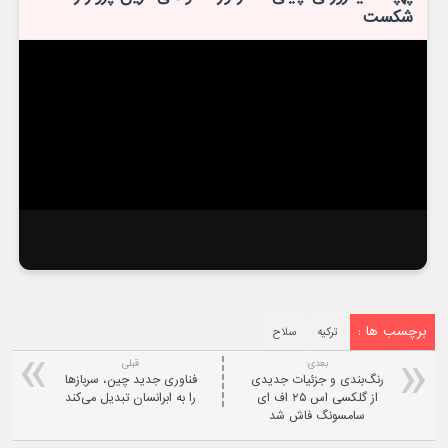
شکست
برچسب ها :
ترکیه
سلاح
بعدی:
قبلی
رنگ‌بندی و جزئیات جدیدی
فناوری جدید چین، سربازها
از گلکسی اس ۲۵ اف ای
را به ابرانسان تبدیل می‌کند
سامسونگ فاش شد