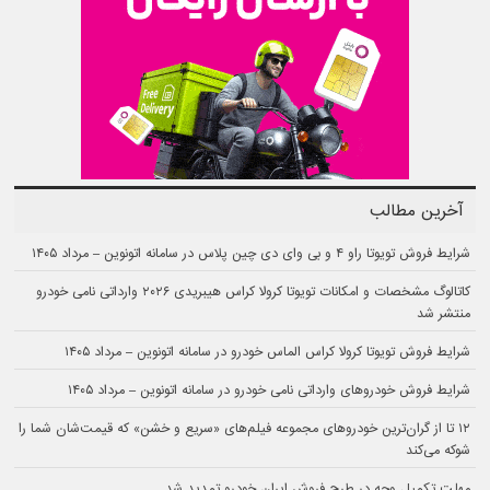
آخرین مطالب
شرایط فروش تویوتا راو ۴ و بی وای دی چین پلاس در سامانه اتونوین – مرداد ۱۴۰۵
کاتالوگ مشخصات و امکانات تویوتا کرولا کراس هیبریدی ۲۰۲۶ وارداتی نامی خودرو
منتشر شد
شرایط فروش تویوتا کرولا کراس الماس خودرو در سامانه اتونوین – مرداد ۱۴۰۵
شرایط فروش خودروهای وارداتی نامی خودرو در سامانه اتونوین – مرداد ۱۴۰۵
۱۲ تا از گران‌ترین خودروهای مجموعه فیلم‌های «سریع و خشن» که قیمت‌شان شما را
شوکه می‌کند
مهلت تکمیل وجه در طرح فروش ایران خودرو تمدید شد