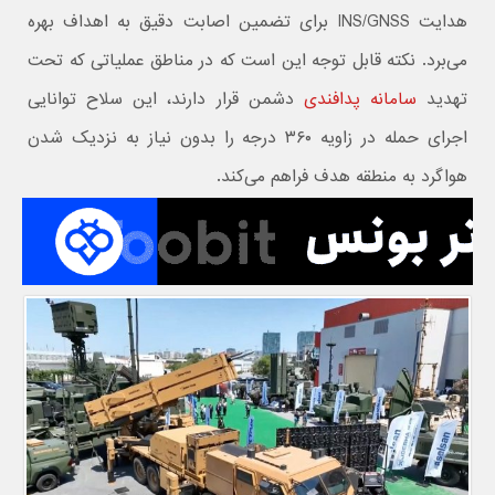
هدایت INS/GNSS برای تضمین اصابت دقیق به اهداف بهره
می‌برد. نکته قابل توجه این است که در مناطق عملیاتی که تحت
تهدید
سامانه‌ پدافندی
دشمن قرار دارند، این سلاح توانایی
اجرای حمله در زاویه ۳۶۰ درجه را بدون نیاز به نزدیک شدن
هواگرد به منطقه هدف فراهم می‌کند.