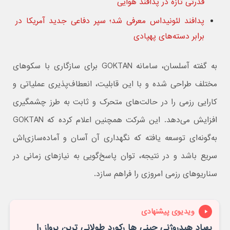
قدرتی تازه در پدافند هوایی
پدافند لئونیداس معرفی شد؛ سپر دفاعی جدید آمریکا در
برابر دسته‌های پهپادی
به گفته آسلسان، سامانه GOKTAN برای سازگاری با سکوهای
مختلف طراحی شده و با این قابلیت، انعطاف‌پذیری عملیاتی و
کارایی رزمی را در حالت‌های متحرک و ثابت به طرز چشمگیری
افزایش می‌دهد. این شرکت همچنین اعلام کرده که GOKTAN
به‌گونه‌ای توسعه یافته که نگهداری آن آسان و آماده‌سازی‌اش
سریع باشد و در نتیجه، توان پاسخ‌گویی به نیازهای زمانی در
سناریوهای رزمی امروزی را فراهم سازد.
ویدیوی پیشنهادی
پهپاد هیدروژنی چینی ها رکورد طولانی ترین پرواز را