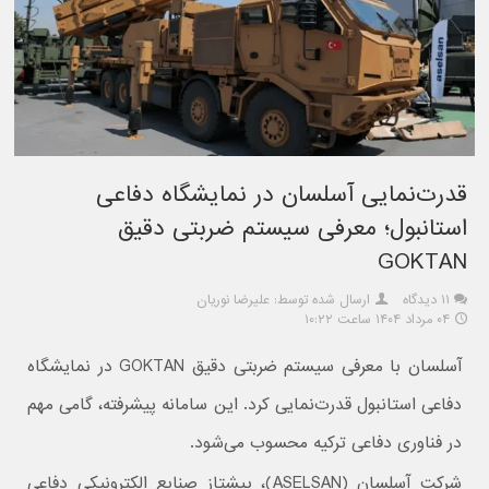
قدرت‌نمایی آسلسان در نمایشگاه دفاعی
استانبول؛ معرفی سیستم ضربتی دقیق
GOKTAN
۱۱ دیدگاه
ارسال شده توسط: علیرضا نوریان
۰۴ مرداد ۱۴۰۴ ساعت ۱۰:۲۲
آسلسان با معرفی سیستم ضربتی دقیق GOKTAN در نمایشگاه
دفاعی استانبول قدرت‌نمایی کرد. این سامانه پیشرفته، گامی مهم
در فناوری دفاعی ترکیه محسوب می‌شود.
شرکت آسلسان (ASELSAN)، پیشتاز صنایع الکترونیکی دفاعی