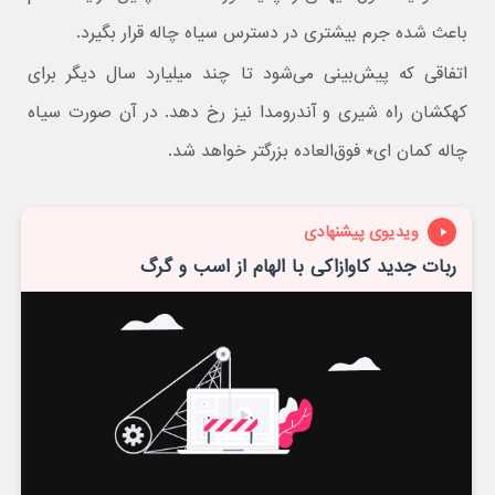
باعث شده جرم بیشتری در دسترس سیاه چاله قرار بگیرد.
اتفاقی که پیش‌بینی می‌شود تا چند میلیارد سال دیگر برای
کهکشان راه شیری و آندرومدا نیز رخ دهد. در آن صورت سیاه
چاله کمان ای* فوق‌العاده بزرگتر خواهد شد.
ویدیوی پیشنهادی
ربات جدید کاوازاکی با الهام از اسب و گرگ