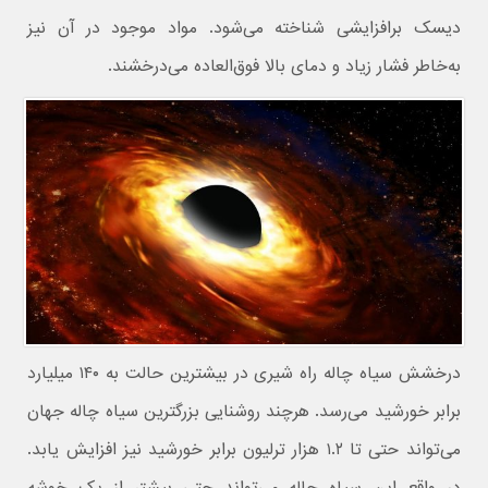
دیسک برافزایشی شناخته می‌شود. مواد موجود در آن نیز
به‌خاطر فشار زیاد و دمای بالا فوق‌العاده می‌درخشند.
درخشش سیاه چاله راه شیری در بیشترین حالت به ۱۴۰ میلیارد
برابر خورشید می‌رسد. هرچند روشنایی بزرگترین سیاه چاله جهان
می‌تواند حتی تا ۱.۲ هزار ترلیون برابر خورشید نیز افزایش یابد.