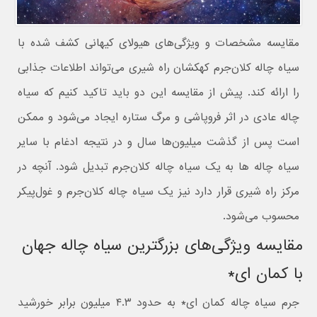
مقایسه مشخصات و ویژگی‌های هیولای کیهانی کشف شده با
سیاه چاله کلان‌جرم کهکشان راه شیری می‌تواند اطلاعات جذابی
را ارائه کند. پیش از مقایسه این دو باید تاکید کنیم که سیاه
چاله عادی در اثر فروپاشی و مرگ ستاره ایجاد می‌شود و ممکن
است پس از گذشت میلیون‌‌ها سال و در نتیجه ادغام با سایر
سیاه چاله ها به یک سیاه چاله کلان‌جرم تبدیل شود. آنچه در
مرکز راه شیری قرار دارد نیز یک سیاه چاله کلان‌جرم و غول‌پیکر
محسوب می‌شود.
مقایسه ویژگی‌های بزرگترین سیاه چاله جهان
با کمان ای*
جرم سیاه چاله کمان ای* به حدود ۴.۳ میلیون برابر خورشید