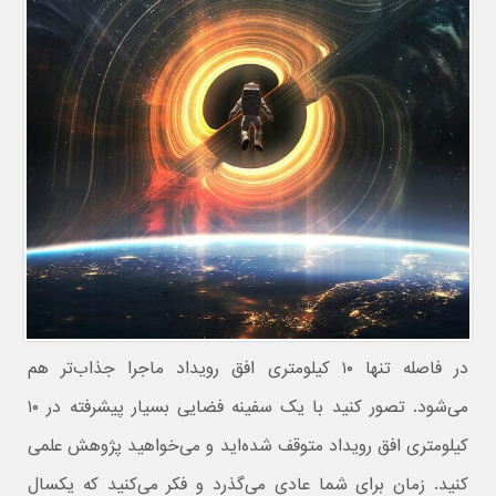
در فاصله تنها ۱۰ کیلومتری افق رویداد ماجرا جذاب‌تر هم
می‌شود. تصور کنید با یک سفینه فضایی بسیار پیشرفته در ۱۰
کیلومتری افق رویداد متوقف شده‌اید و می‌خواهید پژوهش‌ علمی
کنید. زمان برای شما عادی می‌گذرد و فکر می‌کنید که یکسال