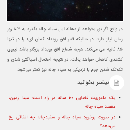
در واقع اگر نور بخواهد از دهانه این سیاه چاله بگذرد به ۸.۳ روز
زمان نیاز دارد. در حالیکه قطر افق رویداد کمان ای* را در تنها
۸۵ ثانیه طی می‌کند. هرچه شعاع افق رویداد بزرگتر باشد نیروی
کشندی کاهش خواهد یافت. در نتیجه احتمال اسپاگتی شدن و
تکه‌تکه شدن جرم با نزدیکی به سیاه چاله نیز کمتر می‌شود.
بیشتر بخوانید
یک ماموریت فضایی ۱۰۰ ساله در راه است؛ مبدا زمین،
مقصد سیاه چاله
در صورت برخورد سیاه چاله و سفیدچاله چه اتفاقی رخ
می‌دهد؟