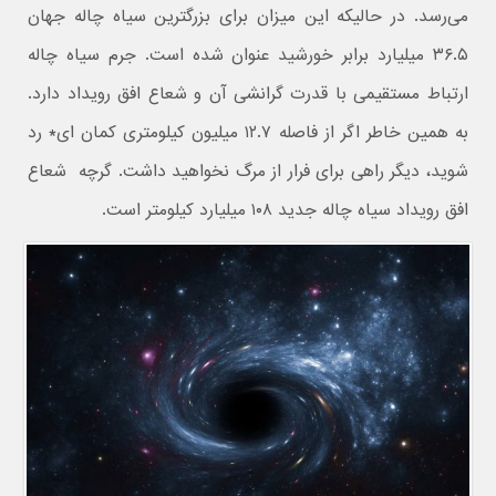
می‌رسد. در حالیکه این میزان برای بزرگترین سیاه چاله جهان
۳۶.۵ میلیارد برابر خورشید عنوان شده است. جرم سیاه چاله
ارتباط مستقیمی با قدرت گرانشی آن و شعاع افق رویداد دارد.
به همین خاطر اگر از فاصله ۱۲.۷ میلیون کیلومتری کمان ای* رد
شوید، دیگر راهی برای فرار از مرگ نخواهید داشت. گرچه شعاع
افق رویداد سیاه چاله جدید ۱۰۸ میلیارد کیلومتر است.