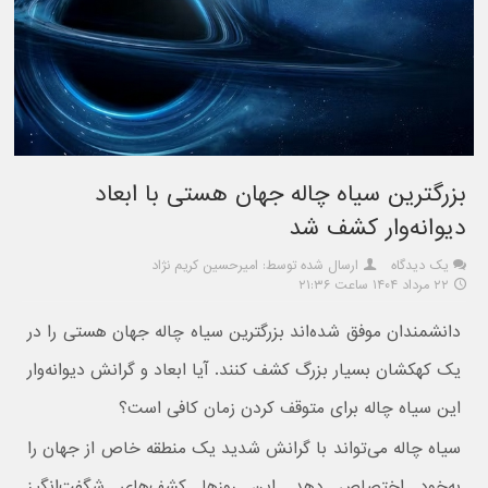
بزرگترین سیاه چاله جهان هستی با ابعاد
دیوانه‌وار کشف شد
یک دیدگاه
ارسال شده توسط: امیرحسین کریم نژاد
۲۲ مرداد ۱۴۰۴ ساعت ۲۱:۳۶
دانشمندان موفق شده‌اند بزرگترین سیاه چاله جهان هستی را در
یک کهکشان بسیار بزرگ کشف کنند. آیا ابعاد و گرانش دیوانه‌وار
این سیاه چاله برای متوقف کردن زمان کافی است؟
سیاه چاله می‌تواند با گرانش شدید یک منطقه خاص از جهان را
به‌خود اختصاص دهد. این روزها کشف‌های شگفت‌انگیز