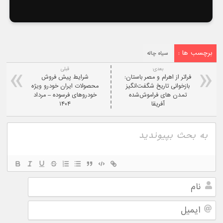
برچسب ها :
سیاه چاله
بعدی:
قبلی
فراتر از اهرام و مصر باستان:
شرایط پیش فروش
بازخوانی تاریخ شگفت‌انگیز
محصولات ایران خودرو ویژه
تمدن‌ های فراموش‌شده
خودروهای فرسوده – مرداد
آفریقا
۱۴۰۴
نام
ایمیل