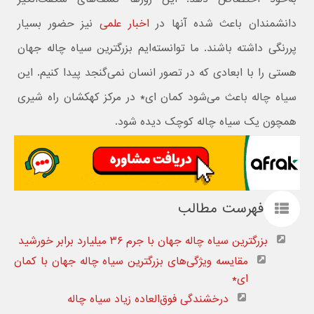
دانشمندان باعث شده آنها در
اخبار علمی
نیز حضور بسیار
پررنگی داشته باشند. ما توانسته‌ایم بزرگترین سیاه چاله جهان
هستی را با ابعادی که در تصور انسان نمی‌گنجد پیدا کنیم. این
سیاه چاله باعث می‌شود کمان ای* در مرکز کهکشان راه شیری
همچون یک سیاه چاله کوچک دیده شود.
فهرست مطالب
بزرگترین سیاه چاله جهان با جرم ۳۶ میلیارد برابر خورشید
مقایسه ویژگی‌های بزرگترین سیاه چاله جهان با کمان
ای*
درخشندگی فوق‌العاده زیاد سیاه چاله