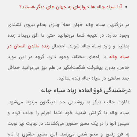
آیا سیاه چاله ها دروازه‌ای به جهان های دیگر هستند؟
در بزرگترین سیاه چاله جهان عملا چیزی به‌نام نیروی کشندی
وجود ندارد. در نتیجه شما می‌توانید حتی تا افق رویداد زنده
بمانید و وارد سیاه چاله شوید. احتمال
زنده ماندن انسان در
سیاه چاله
با راه‌های مختلف وجود دارد. گرچه در این مورد
خاص، بدون پیشرفت شگفت‌انگیز در علم نیز می‌توانید حداقل
چند ساعتی در سیاه چاله زنده یمانید.
درخشندگی فوق‌العاده زیاد سیاه چاله
تفاوت جالب دیگر به روشنایی حد ادینگتون مربوط می‌شود.
سیاه چاله با گرانش شدید خود ابتدا اجرام را جذب کرده و
سپس آنها را در یک مسیر حلقوی می‌کشاند. در نهایت نیز نوبت
به فرو رفتن و محو شدن می‌رسد. این مسیر حلقوی با نام