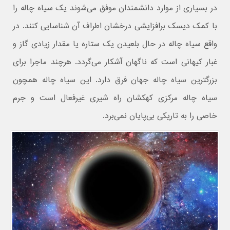
در بسیاری از موارد دانشمندان موفق می‌شوند یک سیاه چاله را
با کمک دیسک برافزایشی درخشان اطراف آن شناسایی کنند. در
واقع سیاه چاله در حال بلعیدن یک ستاره یا مقدار زیادی گاز و
غبار کیهانی است که ناگهان آشکار می‌گردد. هرچند ماجرا برای
بزرگترین سیاه چاله جهان فرق دارد. این سیاه چاله همچون
سیاه چاله مرکزی کهکشان راه شیری غیرفعال است و جرم
خاصی را به تاریکی بی‌پایان نمی‌برد.