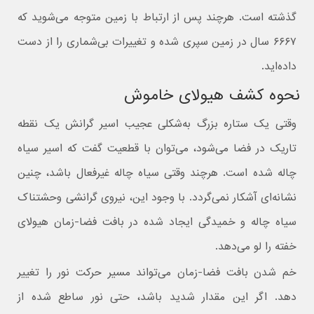
گذشته است. هرچند پس از ارتباط با زمین متوجه می‌شوید که
۶۶۶۷ سال در زمین سپری شده و تغییرات بی‌شماری را از دست
داده‌اید.
نحوه کشف هیولای خاموش
وقتی یک ستاره بزرگ به‌شکلی عجیب اسیر گرانش یک نقطه
تاریک در فضا می‌شود، می‌توان با قطعیت گفت که اسیر سیاه
چاله شده است. هرچند وقتی سیاه چاله غیرفعال باشد، چنین
نشانه‌ای آشکار نمی‌گردد. با وجود این، نیروی گرانشی وحشتناک
سیاه چاله و خمیدگی ایجاد شده در بافت فضا-زمان هیولای
خفته را لو می‌دهد.
خم شدن بافت فضا-زمان می‌تواند مسیر حرکت نور را تغییر
دهد. اگر این مقدار شدید باشد، حتی نور ساطع شده از