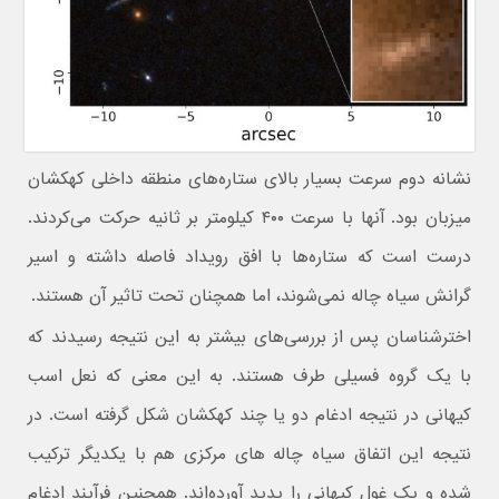
نشانه دوم سرعت بسیار بالای ستاره‌های منطقه داخلی کهکشان
میزبان بود. آنها با سرعت ۴۰۰ کیلومتر بر ثانیه حرکت می‌کردند.
درست است که ستاره‌ها با افق رویداد فاصله داشته و اسیر
گرانش سیاه چاله نمی‌شوند، اما همچنان تحت تاثیر آن هستند.
اخترشناسان پس از بررسی‌های بیشتر به این نتیجه رسیدند که
با یک گروه فسیلی طرف هستند. به این معنی که نعل اسب
کیهانی در نتیجه ادغام دو یا چند کهکشان شکل گرفته است. در
نتیجه این اتفاق سیاه چاله های مرکزی هم با یکدیگر ترکیب
شده و یک غول کیهانی را پدید آورده‌اند. همچنین فرآيند ادغام