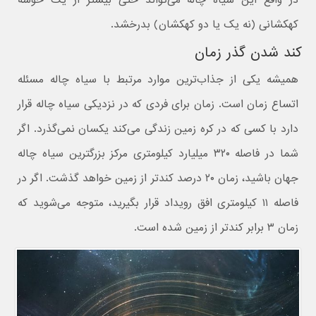
در واقع این سیاه چاله می‌تواند حتی بیشتر از یک خوشه
کهکشانی (نه یک یا دو کهکشان) بدرخشد.
کند شدن گذر زمان
همیشه یکی از جذاب‌ترین موارد مرتبط با سیاه چاله مسئله
اتساع زمان است. زمان برای فردی که در نزدیکی سیاه چاله قرار
دارد با کسی که در کره زمین زندگی می‌کند یکسان نمی‌گذرد. اگر
شما در فاصله ۳۲۰ میلیارد کیلومتری مرکز بزرگترین سیاه چاله
جهان باشید، زمان ۲۰ درصد کندتر از زمین خواهد گذشت. اگر در
فاصله ۱۱ کیلومتری افق رویداد قرار بگیرید، متوجه می‌شوید که
زمان ۳ برابر کندتر از زمین شده است.