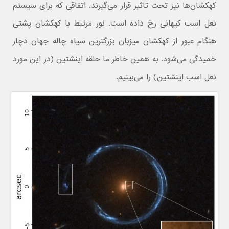
کهکشان‌ها نیز تحت تاثیر قرار می‌گیرند. اتفاقی که برای سیستم
نعل اسب کیهانی رخ داده است. نور مرتبط با کهکشان پشتی
هنگام عبور از کهکشان میزبان بزرگترین سیاه چاله جهان دچار
خمیدگی می‌شود. به همین خاطر ما حلقه اینشتین (در این مورد
نعل اسب اینشتین) را می‌بینیم.