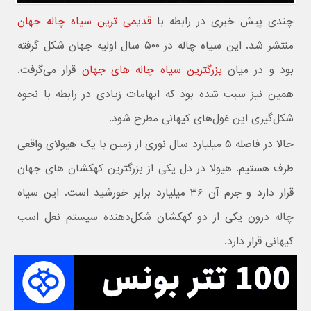
چندی پیش خبری در رابطه با
قدیمی ترین سیاه چاله جهان
منتشر شد. این سیاه چاله در ۵۰۰ سال اولیه جهان شکل گرفته
بود و در میان
بزرگترین سیاه چاله های جهان
قرار می‌گرفت.
همین نیز سبب شده بود که ابهامات زیادی در رابطه با نحوه
شکل‌گیری این غول‌های کیهانی مطرح شود.
حالا در فاصله ۵ میلیارد سال نوری از زمین با یک هیولای واقعی
طرف هستیم. هیولا در دل یکی از بزرگترین کهکشان های جهان
قرار دارد و جرم آن ۳۶ میلیارد برابر خورشید است. این سیاه
چاله درون یکی از دو کهکشان شکل‌دهنده سیستم نعل اسب
کیهانی قرار دارد.