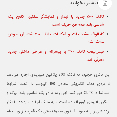
بیشتر بخوانید
تانک ۵۰۰ جدید با لیدار و نمایشگر سقفی، اکنون یک
شاسی بلند همه فن حریف است
کاتالوگ مشخصات و امکانات تانک ۵۰۰ شتابران خودرو
منتشر شد
فیس‌لیفت تانک ۳۰۰ با پیشرانه و طراحی داخلی جدید
معرفی شد
این باتری حجیم، به تانک 700 پلاگین هیبریدی اجازه می‌دهد
تا بردی تمام الکتریکی معادل 190 کیلومتر را تحت شرایط
استاندارد CLTC طی کند. این رقم برای یک شاسی‌ بلند بزرگ و
سنگین آفرودی فوق‌ العاده است و به مالک اجازه می‌دهد تا اکثر
ترددهای روزانه خود را بدون مصرف حتی یک قطره بنزین انجام