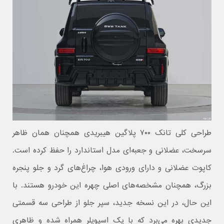
طراحی کلی تانک ۷۰۰ پلاگین هیبریدی همچنان همان ظاهر
سرسخت، عضلانی و جعبه‌ای مدل استاندارد را حفظ کرده است.
کاپوت عضلانی و دارای ورودی هوا، چراغ‌های گرد و جلو پنجره
بزرگ، همچنان مشخصه‌های اصلی چهره این خودرو هستند. با
این حال، در این نسخه جدید، سپر جلو از طراحی سه قسمتی
جدیدی بهره می‌برد که با یک اسپویلر همراه شده و ظاهری