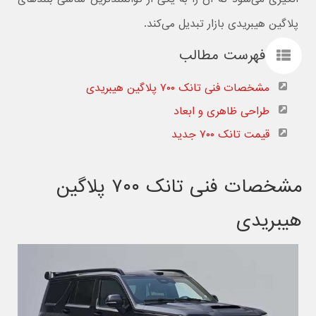
پلاگین هیبریدی بازار تبدیل می‌کند.
فهرست مطالب
مشخصات فنی تانک ۷۰۰ پلاگین هیبریدی
طراحی ظاهری و ابعاد
قیمت تانک ۷۰۰ جدید
مشخصات فنی تانک ۷۰۰ پلاگین
هیبریدی