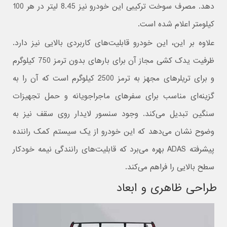
دهد. مصرف سوخت ترکیبی این خودرو نیز 8.45 لیتر در هر 100
کیلومتر اعلام شده است.
علاوه بر این، این خودرو قابلیت‌های کاربردی بالایی نیز دارد.
ظرفیت یدک‌ کشی مجاز آن برای بارهای بدون ترمز 750 کیلوگرم
و برای تریلرهای مجهز به ترمز 2500 کیلوگرم است که آن را به
گزینه‌ای مناسب برای سفرهای ماجراجویانه و حمل تجهیزات
سنگین تبدیل می‌کند. وجود سنسور لایدار روی سقف نیز به
وضوح نشان می‌دهد که این خودرو از یک سیستم کمک راننده
پیشرفته ADAS بهره می‌برد که قابلیت‌های رانندگی نیمه‌ خودکار
سطح بالایی را فراهم می‌کند.
طراحی ظاهری و ابعاد