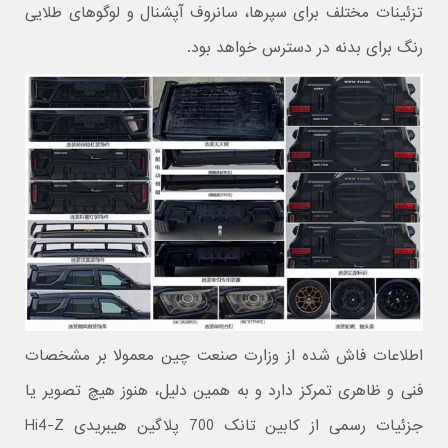
تزئینات مختلف برای سپرها، سانروف آپشنال و لوگوهای طلایی
رنگ برای بدنه در دسترس خواهد بود.
اطلاعات فاش شده از وزارت صنعت چین معمولا بر مشخصات
فنی و ظاهری تمرکز دارد و به همین دلیل، هنوز هیچ تصویر یا
جزئیات رسمی از کابین تانک 700 پلاگین هیبریدی Hi4-Z