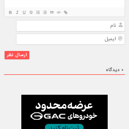
نام
ایمیل
۰
دیدگاه