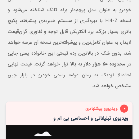
خودرو به عنوان مدل پرچم‌دار برند تانک شناخته می‌شود و
نسخه Hi4-Z با بهره‌گیری از سیستم هیبریدی پیشرفته، پکیج
باتری بسیار بزرگ، برد الکتریکی قابل توجه و فناوری گران‌قیمت
لایدار، به عنوان کامل‌ترین و پیشرفته‌ترین نسخه آن عرضه خواهد
شد، بدون شک در بالاترین رده قیمتی این خانواده یعنی جایی
در
محدوده ۵۰ هزار دلار به بالا
قرار خواهد گرفت. قیمت نهایی
احتمالا نزدیک به زمان عرضه رسمی خودرو در بازار چین
مشخص خواهد شد.
ویدیوی پیشنهادی
ویدیوی تبلیغاتی و احساسی بی ام و