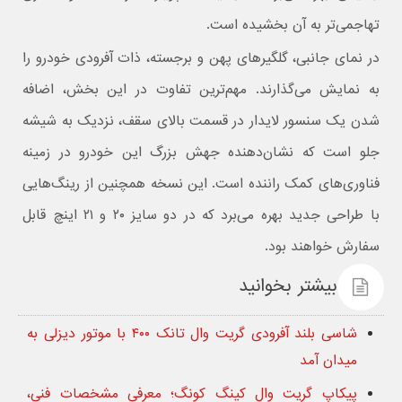
تهاجمی‌تر به آن بخشیده است.
در نمای جانبی، گلگیرهای پهن و برجسته، ذات آفرودی خودرو را
به نمایش می‌گذارند. مهم‌ترین تفاوت در این بخش، اضافه
شدن یک سنسور لایدار در قسمت بالای سقف، نزدیک به شیشه
جلو است که نشان‌دهنده جهش بزرگ این خودرو در زمینه
فناوری‌های کمک راننده است. این نسخه همچنین از رینگ‌هایی
با طراحی جدید بهره می‌برد که در دو سایز ۲۰ و ۲۱ اینچ قابل
سفارش خواهند بود.
بیشتر بخوانید
شاسی بلند آفرودی گریت وال تانک ۴۰۰ با موتور دیزلی به
میدان آمد
پیکاپ گریت وال کینگ کونگ؛ معرفی مشخصات فنی،