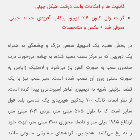
قابلیت ها و امکانات وانت درشت هیکل چینی
گریت وال کنون ۲.۴ توربو، پیکاپ آفرودی جدید چینی
معرفی شد + عکس و مشخصات
در بخش عقب، یک اسپویلر سقفی بزرگ و چشمگیر به همراه
یک دوربین که در مرکز سقف تعبیه شده، به چشم می‌خورد. درب
صندوق عقب به صورت افقی باز می‌شود و لاستیک زاپاس به
صورت سنتی روی آن نصب شده است. سپر عقب نیز با یک
قطعه تزئینی شبیه به دیفیوزر، ظاهر اسپرت‌تری پیدا کرده است.
از نظر ابعاد، تانک ۷۰۰ پلاگین هیبریدی یک شاسی‌ بلند فول
سایز است که با طول ۵۱۰۵ میلی‌ متر، عرض ۲۰۶۱ میلی‌ متر،
ارتفاع ۱۹۸۵ میلی‌ متر و فاصله محوری ۳۰۰۰ میلی‌ متر، ابهت خود
را به رخ می‌کشد. همچنین، گزینه‌های سفارشی متنوعی مانند