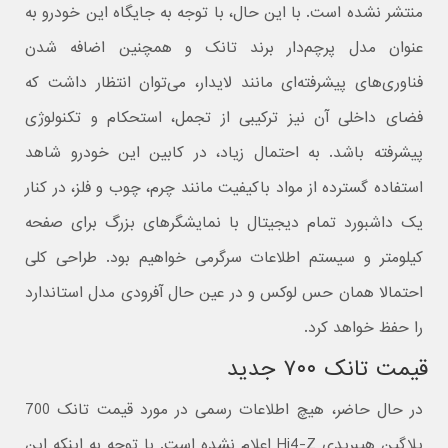
منتشر نشده است. با این حال، با توجه به جایگاه این خودرو به
عنوان مدل پرچم‌دار برند تانک و همچنین اضافه شدن
فناوری‌های پیشرفته‌ای مانند لایدار، می‌توان انتظار داشت که
فضای داخلی آن نیز ترکیبی از تجمل، استحکام و تکنولوژی
پیشرفته باشد. به احتمال زیاد، در کابین این خودرو شاهد
استفاده گسترده از مواد باکیفیت مانند چرم، چوب و فلز، در کنار
یک داشبورد تمام دیجیتال با نمایشگرهای بزرگ برای صفحه
کیلومتر و سیستم اطلاعات سرگرمی خواهیم بود. طراحی کلی
احتمالا همان حس لوکس و در عین حال آفرودی مدل استاندارد
را حفظ خواهد کرد.
قیمت تانک ۷۰۰ جدید
در حال حاضر، هیچ اطلاعات رسمی در مورد قیمت تانک 700
پلاگین هیبریدی Hi4-Z اعلام نشده است. با توجه به اینکه این