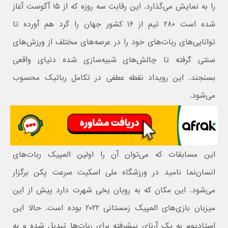
را به نمایش می‌گذارد. این رقابت سه روزه که از ۱۵ آگوست آغاز
شده است ۲۸۰ تیم از ۱۶ کشور جهان را گرد هم آورده تا
توانایی‌های ربات‌های خود را در عرصه‌های مختلف از ورزش‌های
سنتی گرفته تا چالش‌های شبیه‌سازی شده دنیای واقعی
بسنجند. این رویداد نقطه عطفی در تکامل رباتیک محسوب
می‌شود.
این مسابقات که می‌توان آن را اولین المپیک ربات‌های
انسان‌نما نامید در ورزشگاه ملی اسکیت سرعت پکن برگزار
می‌شود. این مکان که به روبان یخی شهرت دارد پیش از این
میزبان بازی‌های المپیک زمستانی ۲۰۲۲ بوده است. حالا این
استادیوم به یک آرنای پیشرفته برای ربات‌ها تبدیل شده و به