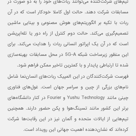
تیم‌های شرکت‌کننده می‌توانند ربات‌های خود را به دو صورت در
مسابقات شرکت دهند. حالت اول کاملا خودکار است که در آن
ربات با تکیه بر الگوریتم‌های هوش مصنوعی و بینایی ماشین
تصمیم‌گیری می‌کند. حالت دوم کنترل از راه دور یا تله‌اپریشن
است که در آن یک اپراتور انسانی ربات را هدایت می‌کند. برای
این منظور زیرساخت شبکه 5G-A در محل مسابقات بهینه‌سازی
شده تا ارتباطی پایدار و با کمترین تاخیر ممکن فراهم شود.
فهرست شرکت‌کنندگان در این المپیک ربات‌های انسان‌نما شامل
نام‌های بزرگی از چین و سراسر جهان است. غول‌های فناوری
چینی مانند Yushu Technology و Fourier در کنار دانشگاه‌های
برتر این کشور مانند تسینگ‌هوا و پکن حضور دارند. همچنین
تیم‌هایی از ایالات متحده و آلمان نیز در این رقابت‌ها شرکت
کرده‌اند که نشان‌دهنده اهمیت جهانی این رویداد است.