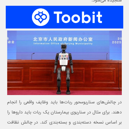
سنجیده می‌شود.
در چالش‌های سناریومحور ربات‌ها باید وظایف واقعی را انجام
دهند. برای مثال در سناریوی بیمارستان یک ربات باید داروها را
بر اساس نسخه دسته‌بندی و بسته‌بندی کند. در چالش نظافت