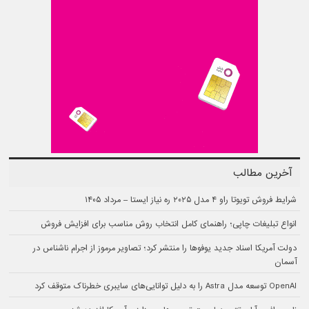
آخرین مطالب
شرایط فروش تویوتا راو ۴ مدل ۲۰۲۵ ره نیاز ایستا – مرداد ۱۴۰۵
انواع تبلیغات چاپی؛ راهنمای کامل انتخاب روش مناسب برای افزایش فروش
دولت آمریکا اسناد جدید یوفوها را منتشر کرد؛ تصاویر مرموز از اجرام ناشناس در
آسمان
OpenAI توسعه مدل Astra را به دلیل توانایی‌های سایبری خطرناک متوقف کرد