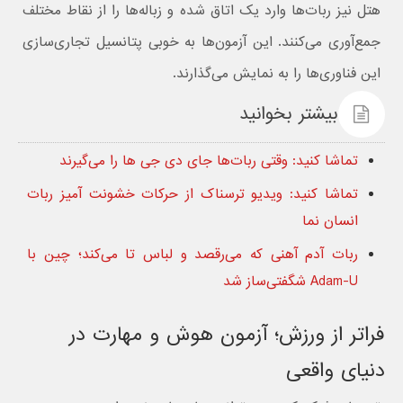
هتل نیز ربات‌ها وارد یک اتاق شده و زباله‌ها را از نقاط مختلف
جمع‌آوری می‌کنند. این آزمون‌ها به خوبی پتانسیل تجاری‌سازی
این فناوری‌ها را به نمایش می‌گذارند.
بیشتر بخوانید
تماشا کنید: وقتی ربات‌ها جای دی جی ها را می‌گیرند
تماشا کنید: ویدیو ترسناک از حرکات خشونت‌ آمیز ربات
انسان‌ نما
ربات آدم آهنی که می‌رقصد و لباس تا می‌کند؛ چین با
Adam-U شگفتی‌ساز شد
فراتر از ورزش؛ آزمون هوش و مهارت در
دنیای واقعی