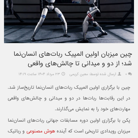
چین میزبان اولین المپیک ربات‌های انسان‌نما
شد؛ از دو و میدانی تا چالش‌های واقعی
۰
ارسال شده توسط: معین کریمی
۲۳ مرداد ۱۴۰۴ ساعت ۱۴:۱۹
چین با برگزاری اولین المپیک ربات‌های انسان‌نما تاریخ‌ساز شد.
در این رقابت‌ها ربات‌ها در دو و میدانی و چالش‌های واقعی
مهارت‌های خود را به نمایش می‌گذارند.
پکن با برگزاری اولین دوره مسابقات جهانی ربات‌های انسان‌نما
میزبان رویدادی تاریخی است که آینده
هوش مصنوعی
و رباتیک