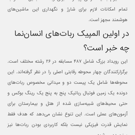
تمام امکانات لازم برای شارژ و نگهداری این ماشین‌های
هوشمند مجهز است.
در اولین المپیک ربات‌های انسان‌نما
چه خبر است؟
این رویداد بزرگ شامل ۴۸۷ مسابقه در ۲۶ رشته مختلف است.
برگزارکنندگان چهار محوطه رقابتی اصلی را در نظر گرفته‌اند. این
محوطه‌ها شامل یک پیست دو و میدانی مخصوص ربات‌های
دونده یک زمین فوتبال رباتیک پنج به پنج یک رینگ بوکس و
حتی محیط‌های شبیه‌سازی شده از هتل و بیمارستان برای
آزمون‌های عملی است. این تنوع نشان می‌دهد که هدف فقط
نمایش قدرت فیزیکی نیست بلکه کاربردی بودن ربات‌ها نیز