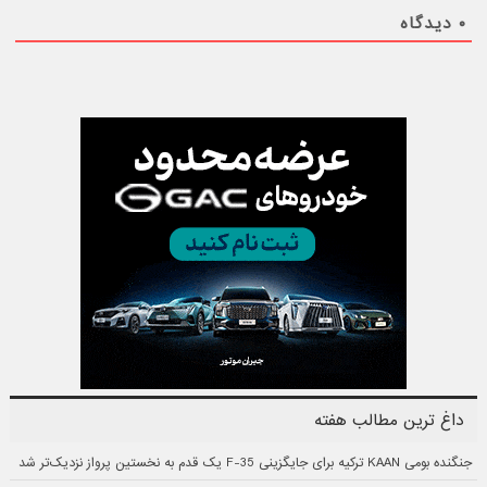
۰
دیدگاه
داغ ترین مطالب هفته
جنگنده بومی KAAN ترکیه برای جایگزینی F-35 یک قدم به نخستین پرواز نزدیک‌تر شد