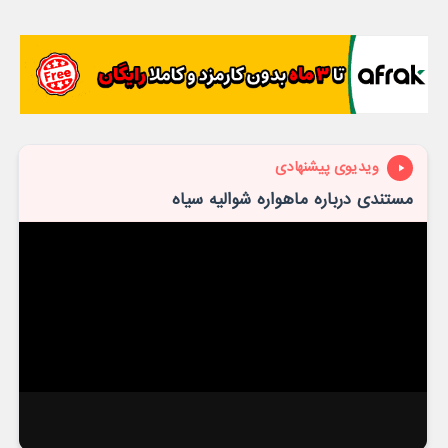
ویدیوی پیشنهادی
مستندی درباره ماهواره شوالیه سیاه