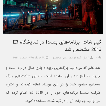
گیم شات: برنامه‌های بتسدا در نمایشگاه E3
2016 مشخص شد
۰
ارسال شده توسط: مبین محمدی
۱۹ خرداد ۱۳۹۵ ساعت ۱۰:۴۱
همانطور که می‌دانید بزرگ‌ترین رویداد بازی سال در راه است و
چیزی به آغاز شدن آن نمانده است، تاکنون شرکت‌های بزرگ
بسیاری حضور خود را در این رویداد اعلام کرده‌اند و اکنون
شرکت بتسدا برنامه‌های خود را در E3 2016 اعلام کرده که
می‌توانید جزئیات آن را در گیم شات مشاهده کنید.