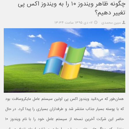
چگونه ظاهر ویندوز ۱۰ را به ویندوز اکس پی
تغییر دهیم؟
مبین محمدی
۰۷ دی ۱۳۹۵ ساعت ۱۳:۳۴
همان‌طور که می‌دانید ویندوز اکس پی اولین سیستم عامل مایکروسافت بود
که با پوسته بسیار جذاب منتشر شد و طرفداران بسیاری را پیدا کرد. در حال
حاضر این شرکت آخرین نسخه از سیستم عامل خود را با نام ویندوز ۱۰