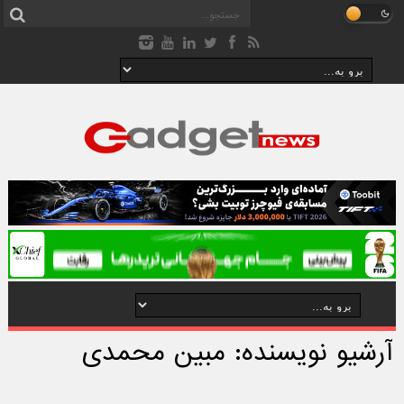
آرشیو نویسنده: مبین محمدی