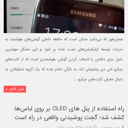
همان‌طور که می‌دانید ممکن است که حافظه داخلی گوشی‌های هوشمند به
سرعت توسط اپلیکیشن‌های نصب شده پر شود و این مشکل مهم‌ترین
دلیل برای داشتن یا انتخاب کردن گوشی هوشمندی است‌ که از کارت‌های
میکرو اس دی پشتیبانی کند. به تازگی اعلام شده که یک گروه تحقیقاتی به
دنبال معرفی کارت‌های میکرو ...
متن کامل »
راه استفاده از پنل های OLED بر روی لباس‌ها
کشف شد؛ گجت پوشیدنی واقعی در راه است
مبین محمدی
۰۴ آذر ۱۳۹۵ ساعت ۱۱:۵۲