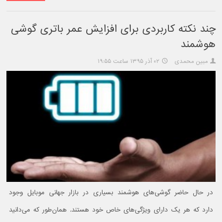
چند نکته کاربردی برای افزایش عمر باتری گوشی‌
هوشمند
مبین محمدی
۰۲ آذر ۱۳۹۵ ساعت ۱۹:۵۵
در حال حاضر گوشی‌های هوشمند بسیاری در بازار جهانی موبایل وجود
دارد که هر یک دارای ویژگی‌های خاص خود هستند. همان‌طور که می‌دانید