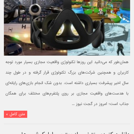
همان‌طور که می‌دانید این روزها تکنولوژی واقعیت مجازی بسیار مورد توجه
کاربران و همچنین شرکت‌های بزرگ تکنولوژی قرار گرفته و در طول چند
سال اخیر پیشرفت بسیاری داشته است. بدون شک انجام بازی‌های رایانه‌ای
با هدست‌های واقعیت مجازی بر روی پلتفرم‌های مختلف برای همگان
جذاب است؛ امروز در گجت نیوز ...
متن کامل »