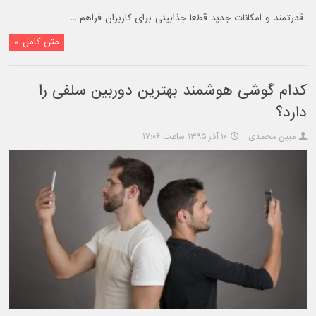
قدرتمند و امکانات جدید قطعا جذابیتی برای کاربران فراهم ...
متن کامل »
کدام گوشی هوشمند بهترین دوربین سلفی را
دارد؟
مبین محمدی
۱۰ آذر ۱۳۹۵ ساعت ۱۷:۰۶