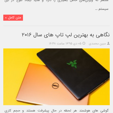
منتشر که ویژگی‌های خاص بسیاری را دارد و شاید ایجاد تنوع در این
سیستم ...
متن کامل »
نگاهی به بهترین لپ تاپ های سال ۲۰۱۶
مبین محمدی
۰۵ دی ۱۳۹۵ ساعت ۱۶:۴۸
گوشی های هوشمند هر لحظه در حال پیشرفت هستند و حجم کاری