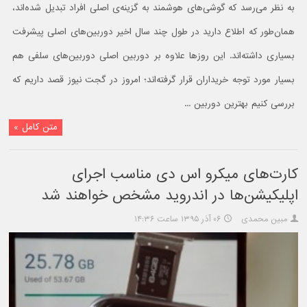
به نظر می‌رسد که گوشی‌های هوشمند به گزینه‌ی اصلی افراد تبدیل شده‌اند،
همان‌طور که اطلاع دارید در طول چند سال اخیر دوربین‌های اصلی پیشرفت
بسیاری داشته‌اند. این روزها علاوه بر دوربین اصلی دوربین‌های سلفی هم
بسیار مورد توجه خریداران قرار گرفته‌اند؛ امروز در گجت نیوز قصد داریم که
بررسی کنیم بهترین دوربین ...
متن کامل »
کارت‌های میکرو اس دی مناسب اجرای
اپلیکیشن‌ها در اندروید مشخص خواهند شد
مبین محمدی
۰۶ آذر ۱۳۹۵ ساعت ۱۴:۳۶