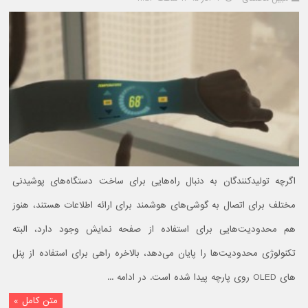
اگرچه تولیدکنندگان به دنبال راه‌هایی برای ساخت دستگاه‌های پوشیدنی
مختلف برای اتصال به گوشی‌های هوشمند برای ارائه اطلاعات هستند، هنوز
هم محدودیت‌هایی برای استفاده از صفحه نمایش وجود دارد، البته
تکنولوژی محدودیت‌ها را پایان می‌دهد، بالاخره راهی برای استفاده از پنل
های OLED روی پارچه پیدا شده است. در ادامه ...
متن کامل »