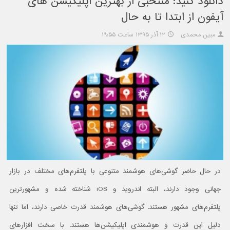
دانلود کنید: منتخبی از بهترین اپلیکیشن‌ های
آیفون از ابتدا تا به حال
مبین محمدی
۱۲ آذر ۱۳۹۵ ساعت ۱۹:۵۵
در حال حاضر گوشی‌های هوشمند متنوعی با پلتفرم‌های مختلف در بازار
جهانی وجود دارند، البته اندروید و iOS شناخته شده و مشهورترین
پلتفرم‌های مشهور هستند. گوشی‌های هوشمند قدرت خاصی دارند، اما تنها
دلیل این قدرت و هوشمندی اپلیکیشن‌ها هستند. با سخت افزارهای