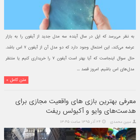
به نظر می‌رسد که اپل در سال آینده سه مدل جدید از آیفون را به بازار
عرضه می‌کند، این احتمال وجود دارد که دو مدل آن از آیفون ۷ اس باشد.
حال سوال اینجاست که آیا بهتر است آیفون ۷ را خریداری کنیم یا منتظر
مدل‌های اس باشیم. امروز قصد ...
متن کامل »
معرفی بهترین بازی های واقعیت مجازی برای
هدست‌های وایو و آکیولس ریفت
مبین محمدی
۲۴ آذر ۱۳۹۵ ساعت ۱۳:۴۵