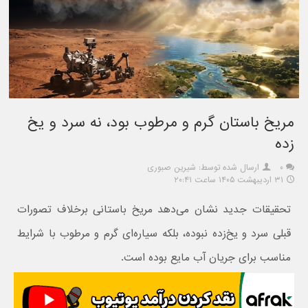
مریخ باستان گرم و مرطوب بود، نه سرد و یخ
زده
۰
ارسال شده توسط: شیرین صبوری
۳۱ اردیبهشت ۱۴۰۵ ساعت ۲۰:۴۱
تحقیقات جدید نشان می‌دهد مریخ باستانی برخلاف تصورات
قبلی سرد و یخ‌زده نبوده، بلکه سیاره‌ای گرم و مرطوب با شرایط
مناسب برای جریان آب مایع بوده است.