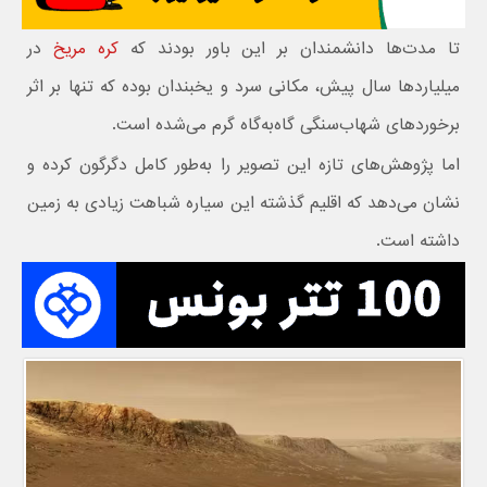
تا مدت‌ها دانشمندان بر این باور بودند که
کره مریخ
در
میلیاردها سال پیش، مکانی سرد و یخبندان بوده که تنها بر اثر
برخوردهای شهاب‌سنگی گاه‌به‌گاه گرم می‌شده است.
اما پژوهش‌های تازه این تصویر را به‌طور کامل دگرگون کرده و
نشان می‌دهد که اقلیم گذشته این سیاره شباهت زیادی به زمین
داشته است.