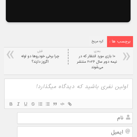
برچسب ها :
کره مریخ
بعدی:
قبلی
۱۰ بازی مورد انتظار که در
چرا برخی خودروها دو لوله
نیمه دوم سال ۲۰۲۶ منتشر
اگزوز دارند؟
می‌شوند
نام
ایمیل