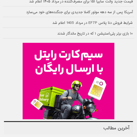
قیمت جدید وانت سایپا ۱۵۱ برای مصرف‌کننده در مرداد ۱۴۰۵ اعلام شد
آمریکا پس از سه دهه موتور کاملا جدیدی برای جنگنده‌های خود می‌سازد
شرایط فروش دنا پلاس EF7P در مرداد 1405 اعلام شد
۱۰ بازی برتر پلی‌استیشن ۱ که در تاریخ ماندگار شدند
آخرین مطالب