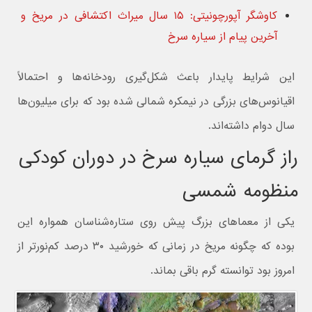
کاوشگر آپورچونیتی: ۱۵ سال میراث اکتشافی در مریخ و
آخرین پیام از سیاره سرخ
این شرایط پایدار باعث شکل‌گیری رودخانه‌ها و احتمالاً
اقیانوس‌های بزرگی در نیمکره شمالی شده بود که برای میلیون‌ها
سال دوام داشته‌اند.
راز گرمای سیاره سرخ در دوران کودکی
منظومه شمسی
یکی از معماهای بزرگ پیش روی ستاره‌شناسان همواره این
بوده که چگونه مریخ در زمانی که خورشید ۳۰ درصد کم‌نورتر از
امروز بود توانسته گرم باقی بماند.