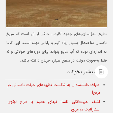
نتایج مدل‌سازی‌های جدید اقلیمی حاکی از آن است که مریخ
باستان به‌احتمال بسیار زیاد گرم و بارانی بوده است. این گرما
به اندازه‌ای بوده که آب مایع بتواند برای دوره‌های طولانی و نه
فقط به‌صورت موقت در سطح سیاره جریان داشته باشد.
بیشتر بخوانید
اعتراف دانشمندان به شکست نظریه‌های حیات باستانی در
مریخ!
کشف حیرت‌انگیز ناسا: تپه‌ای عظیم با طرح لوگوی
استارفلیت در مریخ