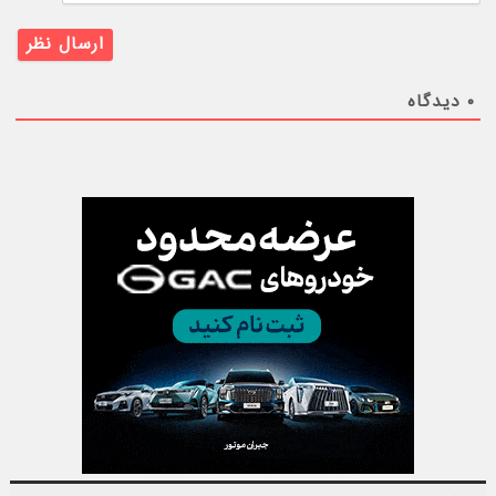
۰
دیدگاه