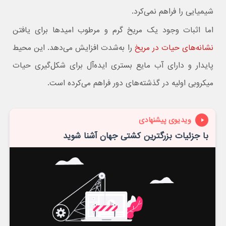
شیمیایی را فراهم نمی‌کرد.
اما اثبات وجود یک مریخ گرم و مرطوب امیدها برای یافتن
نشانه‌های حیات در مریخ
را به‌شدت افزایش می‌دهد. این محیط
پایدار و دارای آب مایع بستری ایده‌آل برای شکل‌گیری حیات
میکروبی اولیه در گذشته‌های دور فراهم می‌کرده است.
ویدیوی پیشنهادی
با جزئیات بزرگترین کشتی جهان آشنا شوید