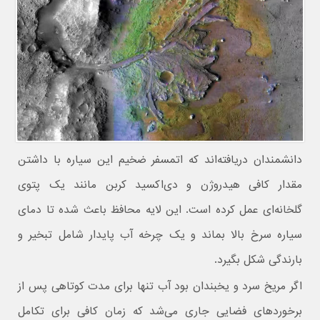
دانشمندان دریافته‌اند که اتمسفر ضخیم این سیاره با داشتن
مقدار کافی هیدروژن و دی‌اکسید کربن مانند یک پتوی
گلخانه‌ای عمل کرده است. این لایه محافظ باعث شده تا دمای
سیاره سرخ بالا بماند و یک چرخه آب پایدار شامل تبخیر و
بارندگی شکل بگیرد.
اگر مریخ سرد و یخبندان بود آب تنها برای مدت کوتاهی پس از
برخوردهای فضایی جاری می‌شد که زمان کافی برای تکامل