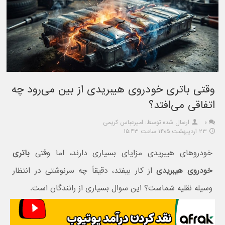
وقتی باتری خودروی هیبریدی از بین می‌رود چه
اتفاقی می‌افتد؟
۰
ارسال شده توسط: امیرعباس کریمی
۲۳ اردیبهشت ۱۴۰۵ ساعت ۱۵:۴۳
خودروهای هیبریدی مزایای بسیاری دارند، اما وقتی
باتری
خودروی هیبریدی
از کار بیفتد، دقیقاً چه سرنوشتی در انتظار
وسیله نقلیه شماست؟ این سوال بسیاری از رانندگان است.