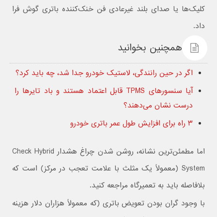
کلیک‌ها یا صدای بلند غیرعادی فن خنک‌کننده باتری گوش فرا
داد.
همچنین بخوانید
اگر در حین رانندگی، لاستیک خودرو جدا شد، چه باید کرد؟
آیا سنسورهای TPMS قابل اعتماد هستند و باد تایرها را
درست نشان می‌دهند؟
۳ راه برای افزایش طول عمر باتری خودرو
اما مطمئن‌ترین نشانه، روشن شدن چراغ هشدار Check Hybrid
System (معمولاً یک مثلث با علامت تعجب در مرکز) است که
بلافاصله باید به تعمیرگاه مراجعه کنید.
با وجود گران بودن تعویض باتری (که معمولاً هزاران دلار هزینه