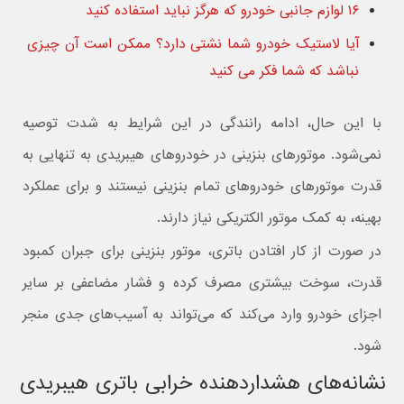
۱۶ لوازم جانبی خودرو که هرگز نباید استفاده کنید
آیا لاستیک خودرو شما نشتی دارد؟ ممکن است آن چیزی
نباشد که شما فکر می کنید
با این حال، ادامه رانندگی در این شرایط به شدت توصیه
نمی‌شود. موتورهای بنزینی در خودروهای هیبریدی به تنهایی به
قدرت موتورهای خودروهای تمام بنزینی نیستند و برای عملکرد
بهینه، به کمک موتور الکتریکی نیاز دارند.
در صورت از کار افتادن باتری، موتور بنزینی برای جبران کمبود
قدرت، سوخت بیشتری مصرف کرده و فشار مضاعفی بر سایر
اجزای خودرو وارد می‌کند که می‌تواند به آسیب‌های جدی منجر
شود.
نشانه‌های هشداردهنده خرابی باتری هیبریدی