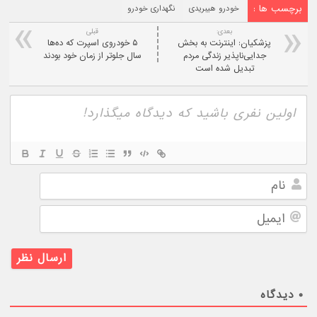
برچسب ها :
خودرو هیبریدی
نگهداری خودرو
بعدی:
قبلی
پزشکیان: اینترنت به بخش
۵ خودروی اسپرت که ده‌ها
جدایی‌ناپذیر زندگی مردم
سال جلوتر از زمان خود بودند
تبدیل شده است
نام
ایمیل
۰
دیدگاه