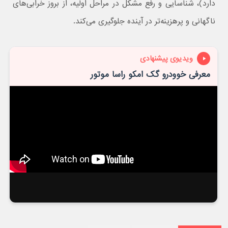
دارد)، شناسایی و رفع مشکل در مراحل اولیه، از بروز خرابی‌های
ناگهانی و پرهزینه‌تر در آینده جلوگیری می‌کند.
ویدیوی پیشنهادی
معرفی خوودرو گک امکو راسا موتور