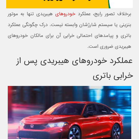
برخلاف تصور رایج، عملکرد
خودروهای
هیبریدی تنها به موتور
بنزینی یا سیستم شارژشان وابسته نیست. درک چگونگی عملکرد
باتری و پیامدهای احتمالی خرابی آن برای مالکان خودروهای
هیبریدی ضروری است.
عملکرد خودروهای هیبریدی پس از
خرابی باتری