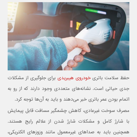
حفظ سلامت باتری
خودروی هیبریدی
برای جلوگیری از مشکلات
جدی حیاتی است. نشانه‌های متعددی وجود دارند که از رو به
اتمام بودن عمر باتری خبر می‌دهند و باید به آن‌ها توجه کرد.
مصرف سوخت غیرعادی، کاهش چشمگیر مسافت قابل پیمایش
با شارژ کامل و مشکلات شارژ شدن از علائم رایج هستند.
همچنین باید به صداهای غیرمعمول مانند وزوزهای الکتریکی،