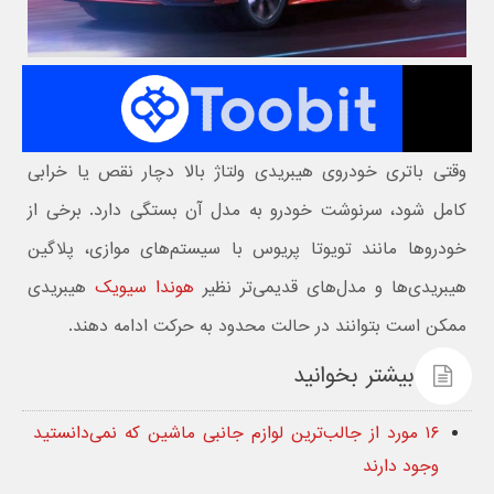
وقتی باتری خودروی هیبریدی ولتاژ بالا دچار نقص یا خرابی
کامل شود، سرنوشت خودرو به مدل آن بستگی دارد. برخی از
خودروها مانند تویوتا پریوس با سیستم‌های موازی، پلاگین
هیبریدی‌ها و مدل‌های قدیمی‌تر نظیر
هوندا سیویک
هیبریدی
ممکن است بتوانند در حالت محدود به حرکت ادامه دهند.
بیشتر بخوانید
۱۶ مورد از جالب‌ترین لوازم جانبی ماشین که نمی‌دانستید
وجود دارند