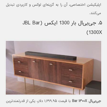
اپلیکیشن اختصاصی، آن را به گزینه‌ای لوکس و کاربردی تبدیل
می‌کنند.
۵. جی‌بی‌ال بار 1300 ایکس (JBL Bar
1300X)
جی‌بی‌ال Bar ۱۳۰۰X
با قیمت ۱,۶۹۹.۹۵ دلار، یکی از قدرتمندترین