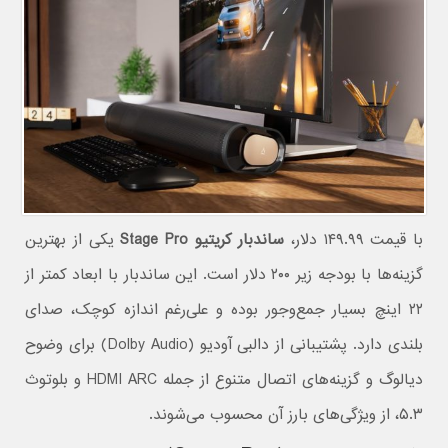
با قیمت ۱۴۹.۹۹ دلار،
ساندبار کریتیو Stage Pro
یکی از بهترین
گزینه‌ها با بودجه زیر ۲۰۰ دلار است. این ساندبار با ابعاد کمتر از
۲۲ اینچ بسیار جمع‌وجور بوده و علی‌رغم اندازه کوچک، صدای
بلندی دارد. پشتیبانی از دالبی آودیو (Dolby Audio) برای وضوح
دیالوگ و گزینه‌های اتصال متنوع از جمله HDMI ARC و بلوتوث
۵.۳، از ویژگی‌های بارز آن محسوب می‌شوند.