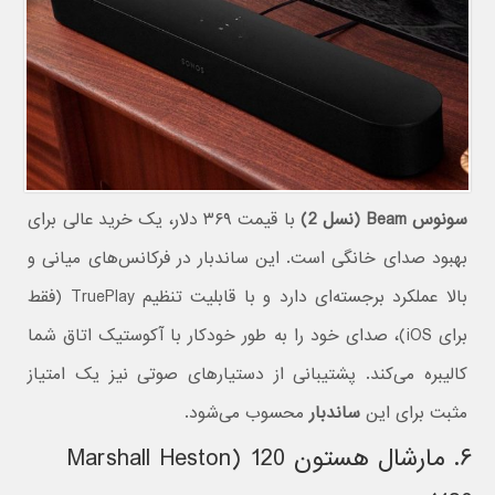
سونوس Beam (نسل 2)
با قیمت ۳۶۹ دلار، یک خرید عالی برای
بهبود صدای خانگی است. این ساندبار در فرکانس‌های میانی و
بالا عملکرد برجسته‌ای دارد و با قابلیت تنظیم TruePlay (فقط
برای iOS)، صدای خود را به طور خودکار با آکوستیک اتاق شما
کالیبره می‌کند. پشتیبانی از دستیارهای صوتی نیز یک امتیاز
مثبت برای این
ساندبار
محسوب می‌شود.
۶. مارشال هستون 120 (Marshall Heston