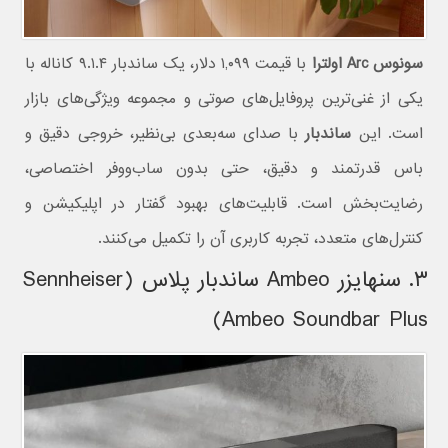
سونوس Arc اولترا
با قیمت ۱,۰۹۹ دلار، یک ساندبار ۹.۱.۴ کاناله با
یکی از غنی‌ترین پروفایل‌های صوتی و مجموعه ویژگی‌های بازار
است. این
ساندبار
با صدای سه‌بعدی بی‌نظیر، خروجی دقیق و
باس قدرتمند و دقیق، حتی بدون ساب‌ووفر اختصاصی،
رضایت‌بخش است. قابلیت‌های بهبود گفتار در اپلیکیشن و
کنترل‌های متعدد، تجربه کاربری آن را تکمیل می‌کنند.
۳. سنهایزر Ambeo ساندبار پلاس (Sennheiser
Ambeo Soundbar Plus)