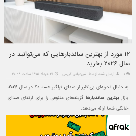
۱۲ مورد از بهترین ساندبارهایی که می‌توانید در
سال ۲۰۲۶ بخرید
۰
ارسال شده توسط: امیرعباس کریمی
۲۱ خرداد ۱۴۰۵ ساعت ۲۰:۲۹
به دنبال تجربه‌ای بی‌نظیر از صدای فراگیر هستید؟ در سال ۲۰۲۶،
بازار
بهترین ساندبارها
گزینه‌های متنوعی را برای ارتقای صدای
خانگی شما ارائه می‌دهد.