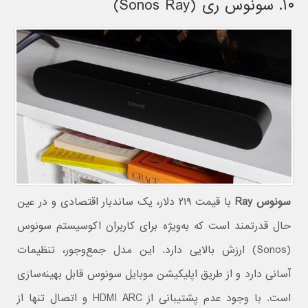
۱۰. سونوس ری (Sonos Ray)
سونوس Ray
با قیمت ۲۱۹ دلار، یک ساندبار اقتصادی و در عین
حال قدرتمند است که به‌ویژه برای کاربران اکوسیستم سونوس
(Sonos) ارزش بالایی دارد. این مدل جمع‌وجور، تنظیمات
آسانی دارد و از طریق اپلیکیشن موبایل سونوس قابل بهینه‌سازی
است. با وجود عدم پشتیبانی از HDMI ARC و اتصال تنها از