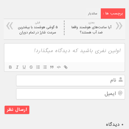
برچسب ها :
ساندبار
بعدی:
قبلی
آیا ساعت‌های هوشمند واقعا
۵ گوشی هوشمند با بیشترین
ضد آب هستند؟
سرعت شارژ در تمام دوران
نام
ایمیل
۰
دیدگاه