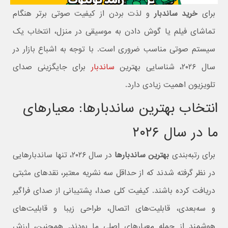
برای
خرید ساندبار
و لذت بردن از کیفیت صوتی برتر هنگام
تماشای فیلم یا گوش دادن به موسیقی در منزل، انتخاب یک
سیستم صوتی مناسب ضروری است. با توجه به اشباع بازار در
سال ۲۰۲۶، شناسایی بهترین
ساندبار
برای جایگزینی صدای
تلویزیون اهمیت زیادی دارد.
انتخاب بهترین ساندبارها: معیارهای
ما در سال ۲۰۲۶
برای رتبه‌بندی
بهترین ساندبارها
در سال ۲۰۲۶، تنها ساندبارهایی
در نظر گرفته شدند که از حداقل سه نشریه معتبر، نقدهای مثبتی
دریافت کرده باشند. کیفیت کلی صدا، پشتیبانی از صدای فراگیر
و سه‌بعدی، قابلیت‌های اتصال، طراحی زیبا و قابلیت‌های
هوشمند از جمله معیارهای اصلی ما بودند. همچنین، ارزش