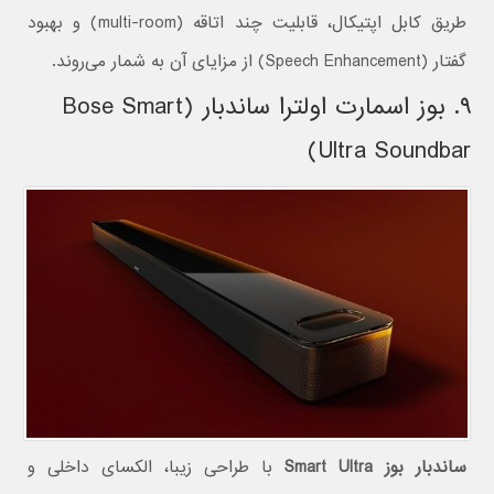
طریق کابل اپتیکال، قابلیت چند اتاقه (multi-room) و بهبود
گفتار (Speech Enhancement) از مزایای آن به شمار می‌روند.
۹. بوز اسمارت اولترا ساندبار (Bose Smart
Ultra Soundbar)
ساندبار بوز Smart Ultra
با طراحی زیبا، الکسای داخلی و