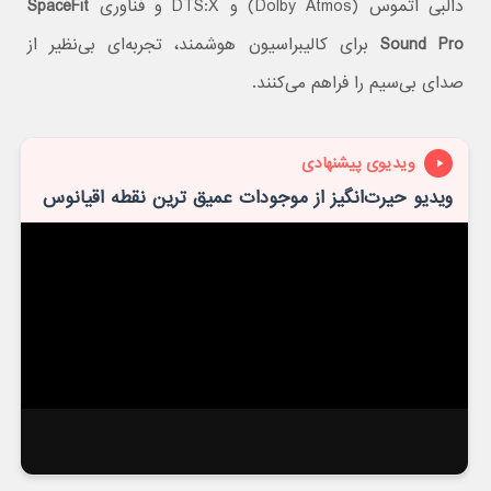
دالبی اتموس (Dolby Atmos) و DTS:X و فناوری
SpaceFit
Sound Pro
برای کالیبراسیون هوشمند، تجربه‌ای بی‌نظیر از
صدای بی‌سیم را فراهم می‌کنند.
ویدیوی پیشنهادی
ویدیو حیرت‌انگیز از موجودات عمیق ترین نقطه اقیانوس