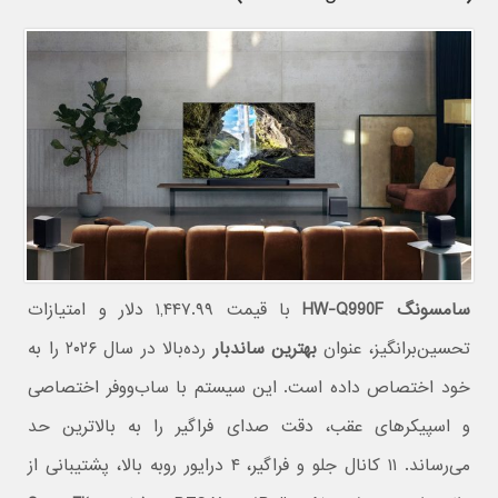
سامسونگ HW-Q990F
با قیمت ۱,۴۴۷.۹۹ دلار و امتیازات
تحسین‌برانگیز، عنوان
بهترین ساندبار
رده‌بالا در سال ۲۰۲۶ را به
خود اختصاص داده است. این سیستم با ساب‌ووفر اختصاصی
و اسپیکرهای عقب، دقت صدای فراگیر را به بالاترین حد
می‌رساند. ۱۱ کانال جلو و فراگیر، ۴ درایور روبه بالا، پشتیبانی از