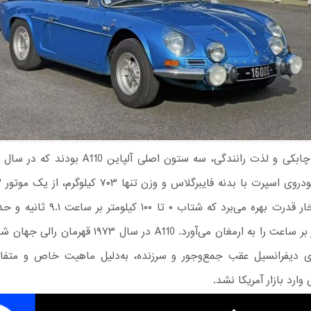
۱۰۲ اسب بخار قدرت بهره می‌برد که شتاب ۰ تا 
۱۹۸ کیلومتر بر ساعت را به ارمغان می‌آورد. A110 در سال ۱۹۷۳ 
دیفرانسیل عقب جمع‌وجور و سرزنده، به‌دلیل ماهیت خاص و متفا
وارد بازار آمریکا نشد.