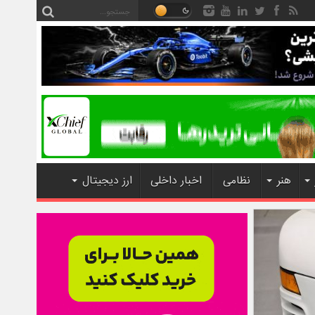
هنر
نظامی
اخبار داخلی
ارز دیجیتال