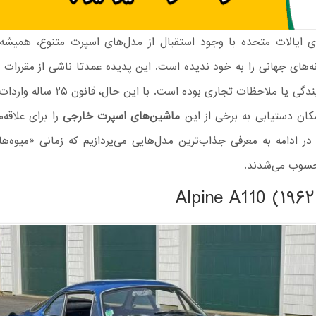
وی ایالات متحده با وجود استقبال از مدل‌های اسپرت متنوع، همیشه 
ه‌های جهانی را به خود ندیده است. این پدیده عمدتا ناشی از مقررات 
ایمنی و آلایندگی یا ملاحظات تجاری بوده است. ب
کان دستیابی به برخی از این
ماشین‌های اسپرت خارجی
را برای علاقه‌
در ادامه به معرفی جذاب‌ترین مدل‌هایی می‌پردازیم که زمانی «میوه‌ه
محسوب می‌شدند.
Alpine A110 (۱۹۶