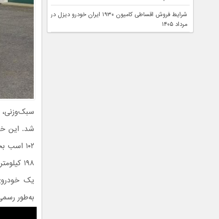
شرایط فروش اقساطی کامیون ۱۹۳۰ ایران خودرو دیزل در
مرداد ۱۴۰۵
یک خودروی 
به‌طور رسمی 