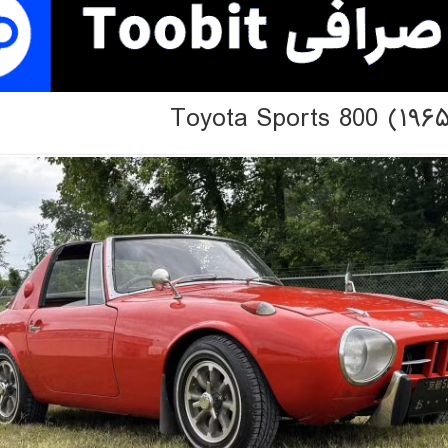
Toyota Sports 800 (۱۹۶