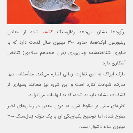
برآوردها نشان می‌دهد زغال‌سنگ
کشف
‌شده از معادن
ویلبورتون اوکلاهما، حدود ۳۰۰ میلیون سال قدمت دارد که با
فناوری شناخته‌شده چدن‌ریزی (قرن هجدهم میلادی) تناقض
آشکاری دارد.
مارک آیزاک به این تفاوت زمانی اشاره می‌کند. متأسفانه، تنها
مدرک، شهادت کنارد است و این شیء نیز همانند بسیاری از
کشفیات مشابه ناپدید شده، که به ابهامات می‌افزاید.
نظریه‌ای مبنی بر سقوط شیء به درون معدن در زمان‌های اخیر
مطرح شده، اما توضیح یکپارچگی آن با یک بلوک زغال‌سنگ ۳۰۰
میلیون ساله دشوار است.