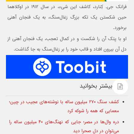
فرانک جی. کِنارد، کاشف این شیء، در سال ۱۹۱۲ در اوکلاهما
حین شکستن یک تکه بزرگ زغال‌سنگ، به یک فنجان آهنی
برخورد.
او با پتک آن را شکست و در کمال تعجب، یک فنجان آهنی از
دل آن بیرون افتاد و قالب خود را بر زغال‌سنگ به جا گذاشت.
بیشتر بخوانید
کشف سنگ ۲۷۰ میلیون ساله با نوشته‌های عجیب در چین؛
معمایی که همه را شوکه کرد
دره وال‌ها در مصر؛ جایی که نهنگ‌های ۴۰ میلیون ساله را
می‌توان در دل صحرا دید