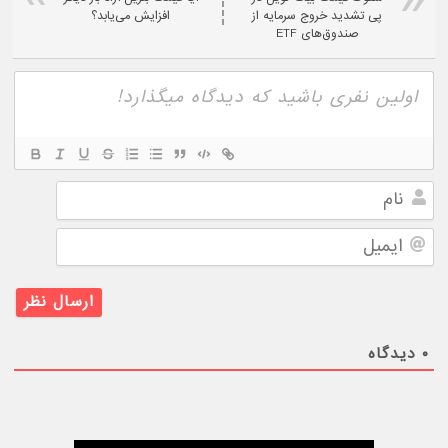
پی تشدید خروج سرمایه از
افزایش می‌یابد؟
صندوق‌های ETF
نام
ایمیل
۰
دیدگاه