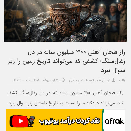
راز فنجان آهنی ۳۰۰ میلیون ساله در دل
زغال‌سنگ؛ کشفی که می‌تواند تاریخ زمین را زیر
سوال ببرد
۰
ارسال شده توسط: امیر جلالی
۳۰ اردیبهشت ۱۴۰۵ ساعت ۱۴:۳۶
یک فنجان آهنی ۳۰۰ میلیون ساله که در دل زغال‌سنگ کشف
شد، می‌تواند دیدگاه ما را نسبت به تاریخ باستان زیر سوال ببرد.