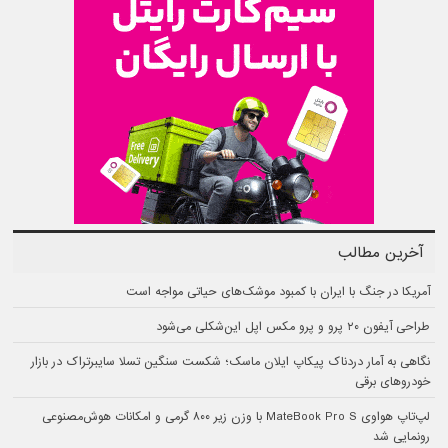
آخرین مطالب
آمریکا در جنگ با ایران با کمبود موشک‌های حیاتی مواجه است
طراحی آیفون ۲۰ پرو و پرو مکس اپل این‌شکلی می‌شود
نگاهی به آمار دردناک پیکاپ ایلان ماسک؛ شکست سنگین تسلا سایبرتراک در بازار
خودروهای برقی
لپ‌تاپ هواوی MateBook Pro S با وزن زیر ۸۰۰ گرمی و امکانات هوش‌مصنوعی
رونمایی شد