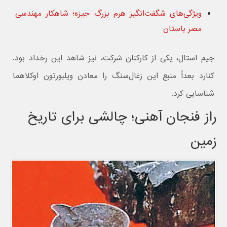
ویژگی‌های شگفت‌انگیز هرم بزرگ جیزه؛ شاهکار مهندسی
مصر باستان
جیم استال، یکی از کارکنان شرکت، نیز شاهد این رخداد بود.
کنارد بعداً منبع این زغال‌سنگ را معادن ویلبورتون اوکلاهما
شناسایی کرد.
راز فنجان آهنی؛ چالشی برای تاریخ
زمین