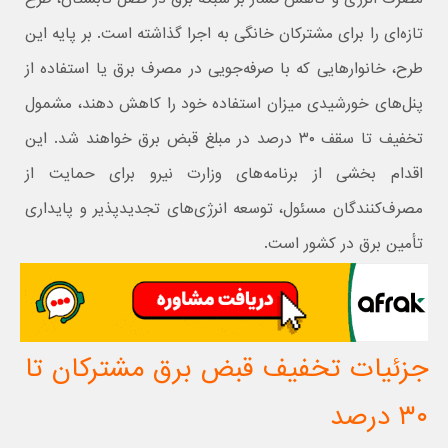
تازه‌ای را برای مشترکان خانگی به اجرا گذاشته است. بر پایه این
طرح، خانوارهایی که با صرفه‌جویی در مصرف برق یا استفاده از
پنل‌های خورشیدی میزان استفاده خود را کاهش دهند، مشمول
تخفیف تا سقف ۳۰ درصد در مبلغ قبض برق خواهند شد. این
اقدام بخشی از برنامه‌های وزارت نیرو برای حمایت از
مصرف‌کنندگان مسئول، توسعه انرژی‌های تجدیدپذیر و پایداری
تأمین برق در کشور است.
جزئیات تخفیف قبض برق مشترکان تا
۳۰ درصد