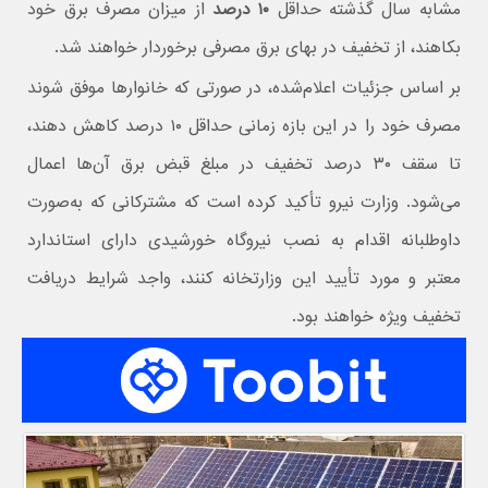
مشابه سال گذشته حداقل
۱۰ درصد
از میزان مصرف برق خود
بکاهند، از تخفیف در بهای برق مصرفی برخوردار خواهند شد.
بر اساس جزئیات اعلام‌شده، در صورتی که خانوارها موفق شوند
مصرف خود را در این بازه زمانی حداقل ۱۰ درصد کاهش دهند،
تا سقف ۳۰ درصد تخفیف در مبلغ قبض برق آن‌ها اعمال
می‌شود. وزارت نیرو تأکید کرده است که مشترکانی که به‌صورت
داوطلبانه اقدام به نصب نیروگاه خورشیدی دارای استاندارد
معتبر و مورد تأیید این وزارتخانه کنند، واجد شرایط دریافت
تخفیف ویژه خواهند بود.