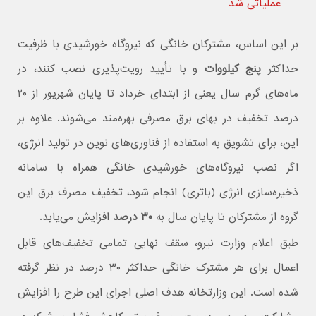
عملیاتی شد
بر این اساس، مشترکان خانگی که نیروگاه خورشیدی با ظرفیت
حداکثر
پنج کیلووات
و با تأیید رویت‌پذیری نصب کنند، در
ماه‌های گرم سال یعنی از ابتدای خرداد تا پایان شهریور از ۲۰
درصد تخفیف در بهای برق مصرفی بهره‌مند می‌شوند. علاوه بر
این، برای تشویق به استفاده از فناوری‌های نوین در تولید انرژی،
اگر نصب نیروگاه‌های خورشیدی خانگی همراه با سامانه
ذخیره‌سازی انرژی (باتری) انجام شود، تخفیف مصرف برق این
گروه از مشترکان تا پایان سال به
۳۰ درصد
افزایش می‌یابد.
طبق اعلام وزارت نیرو، سقف نهایی تمامی تخفیف‌های قابل
اعمال برای هر مشترک خانگی حداکثر ۳۰ درصد در نظر گرفته
شده است. این وزارتخانه هدف اصلی اجرای این طرح را افزایش