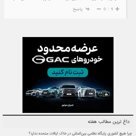
1
0
پاسخ
داغ ترین مطالب هفته
چرا هیچ کشوری پایگاه نظامی بین‌المللی در خاک ایالات متحده ندارد؟