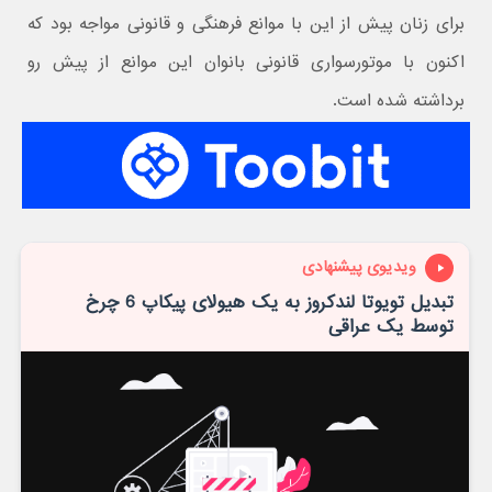
برای زنان پیش از این با موانع فرهنگی و قانونی مواجه بود که
اکنون با موتورسواری قانونی بانوان این موانع از پیش رو
برداشته شده است.
ویدیوی پیشنهادی
تبدیل تویوتا لندکروز به یک هیولای پیکاپ 6 چرخ
توسط یک عراقی