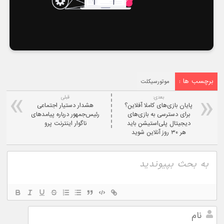
برچسب ها :
موتورسیکلت
بعدی:
قبلی
پایان بازی‌های کاملا آفلاین؟
هشدار دستیار اجتماعی
برای دسترسی به بازی‌های
رئیس‌جمهور درباره پیامدهای
دیجیتال پلی‌استیشن باید
ناگوار اینترنت پرو
هر ۳۰ روز آنلاین شوید
نام