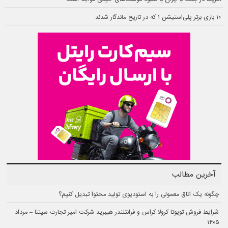
۱۰ بازی برتر پلی‌استیشن ۱ که در تاریخ ماندگار شدند
آخرین مطالب
چگونه یک اتاق معمولی را به استودیوی تولید محتوا تبدیل کنیم؟
شرایط فروش تویوتا کرولا کراس و فرانتلندر هیبرید شرکت امیر تجارت سپنتا – مرداد
۱۴۰۵