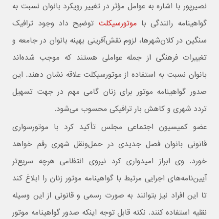
نصیرپور با اشاره به عوامل مؤثر در تغییر رویکرد بانوان نسبت به
گواهینامه رانندگی با
موتورسیکلت
توضیح داد وجود ترافیک
سنگین در کلان‌شهرها، لزوم نقش‌آفرینی بهینه بانوان در جامعه و
تغییرات فرهنگی از جمله عواملی هستند که موجب شده‌اند
بانوان نسبت به استفاده از موتورسیکلت علاقه نشان دهند. این
صدور گواهینامه موتور برای زنان گامی مهم در جهت تسهیل
تردد شهری و کاهش بار ترافیکی محسوب می‌شود.
عضو کمیسیون اجتماعی مجلس تأکید کرد با موتورسواری
قانونی بانوان فصل جدیدی در حمل‌ونقل شهری رقم خواهد
خورد. وی ابراز امیدواری کرد نیروی انتظامی هرچه سریع‌تر
آیین‌نامه‌های اجرایی مرتبط با گواهینامه موتور زنان را ابلاغ کند
تا این افراد نیز بتوانند به صورت رسمی و قانونی از این وسیله
نقلیه استفاده کنند. نکته قابل توجه اینکه صدور گواهینامه موتور