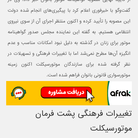
گفت‌وگو با خبرفوری اعلام کرد با پیگیری‌های انجام شده دولت
این مصوبه را تأیید کرده و اکنون منتظر اجرای آن از سوی نیروی
انتظامی هستیم. به گفته این نماینده مجلس صدور گواهینامه
موتور برای زنان در گذشته به دلیل نبود امکانات مناسب و عدم
انگیزه آن‌ها مطرح نمی‌شد اما با تغییرات فرهنگی و تسهیلات در
نظر گرفته شده برای سازندگان موتورسیکلت اکنون زمینه
موتورسواری قانونی بانوان فراهم شده است.
تغییرات فرهنگی پشت فرمان
موتورسیکلت