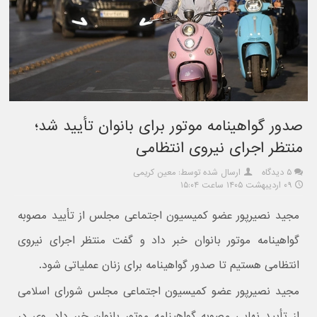
صدور گواهینامه موتور برای بانوان تأیید شد؛
منتظر اجرای نیروی انتظامی
۵ دیدگاه
ارسال شده توسط: معین کریمی
۰۹ اردیبهشت ۱۴۰۵ ساعت ۱۵:۰۴
مجید نصیرپور عضو کمیسیون اجتماعی مجلس از تأیید مصوبه
گواهینامه موتور بانوان خبر داد و گفت منتظر اجرای نیروی
انتظامی هستیم تا صدور گواهینامه برای زنان عملیاتی شود.
مجید نصیرپور عضو کمیسیون اجتماعی مجلس شورای اسلامی
از تأیید نهایی مصوبه گواهینامه موتور بانوان خبر داد. وی در