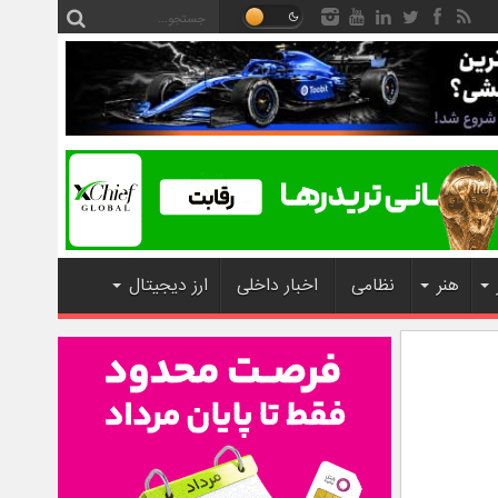
هنر
نظامی
اخبار داخلی
ارز دیجیتال