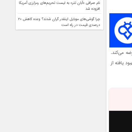
نام صرافی «آبان‌ تتر» به لیست تحریم‌های رمزارزی آمریکا
افزوده شد
چرا گوشی‌های موبایل اینقدر گران شدند؟ وعده کاهش ۲۰
درصدی قیمت در راه است
ضه می‌کند.