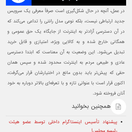
در عمل، آنچه در حال شکل‌گیری است صرفاً معرفی یک سرویس
جدید ارتباطی نیست، بلکه نوعی مدل رانتی را تداعی می‌کند که
در آن دسترسی آزادتر به اینترنت از جایگاه یک حق عمومی و
همگانی خارج شده و به کالایی ویژه، امتیازی و قابل خرید
تبدیل می‌شود. این وضعیت به آن معناست که ابتدا دسترسی
عادی و طبیعی مردم به اینترنت محدود شده و سپس همان
حقی که پیش‌تر باید بدون مانع در اختیارشان قرار می‌گرفت،
اکنون قرار است با عنوانی تازه و با تعرفه‌ای بالاتر دوباره به خود
آنان فروخته شود.
همچنین بخوانید
پیشنهاد تأسیس اینستاگرام داخلی توسط عضو هیئت
رئیسه مجلس!