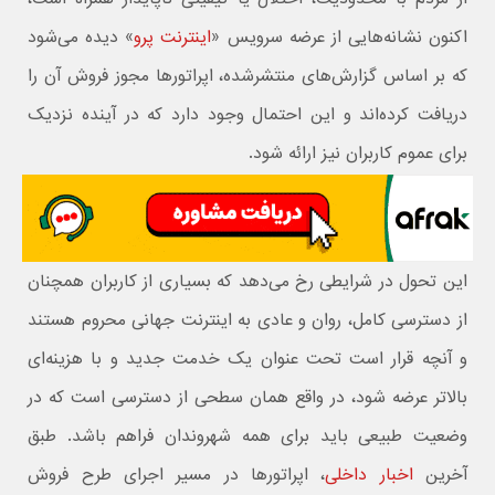
اکنون نشانه‌هایی از عرضه سرویس «
اینترنت پرو
» دیده می‌شود
که بر اساس گزارش‌های منتشرشده، اپراتورها مجوز فروش آن را
دریافت کرده‌اند و این احتمال وجود دارد که در آینده نزدیک
برای عموم کاربران نیز ارائه شود.
این تحول در شرایطی رخ می‌دهد که بسیاری از کاربران همچنان
از دسترسی کامل، روان و عادی به اینترنت جهانی محروم هستند
و آنچه قرار است تحت عنوان یک خدمت جدید و با هزینه‌ای
بالاتر عرضه شود، در واقع همان سطحی از دسترسی است که در
وضعیت طبیعی باید برای همه شهروندان فراهم باشد. طبق
آخرین
اخبار داخلی
، اپراتورها در مسیر اجرای طرح فروش