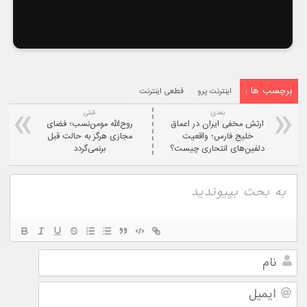
برچسب ها :
اینترنت پرو
قطعی اینترنت
بعدی:
قبلی
ارتش مخفی ایران در اعماق
روح‌الله مومن‌نسب؛ فضای
خلیج فارس؛ واقعیت
مجازی هرگز به حالت قبل
دلفین‌های انتحاری چیست؟
برنمی‌گردد
نام
ایمیل