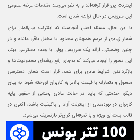
اینترنت پرو قرار گرفته‌اند و به نظر می‌رسد مقدمات عرضه عمومی
این سرویس در حال فراهم شدن است.
با این حال، مسئله اصلی آنجاست که اینترنت بین‌الملل برای
شمار زیادی از مردم همچنان محدود یا مختل باقی مانده و در
چنین وضعیتی، ارائه یک سرویس پولی با وعده دسترسی بهتر،
این تصور را ایجاد می‌کند که به‌جای رفع ریشه‌ای محدودیت‌ها و
بازگرداندن شرایط عادی برای همه، قرار است همان دسترسی
معمول و متعارف با قیمت بالاتر به کاربران فروخته شود. به بیان
دیگر، خدمتی که باید در حالت عادی بخشی از حقوق پایه
کاربران در بهره‌مندی از اینترنت آزاد و باکیفیت باشد، اکنون در
قالب بسته‌ای ویژه و با تعرفه‌ای گران‌تر بازتعریف می‌شود.