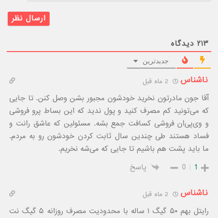
۲۱۳
دیدگاه
جدیدترین
ناشناس
2 ماه قبل
آقا جون مادرتون نخرید خودشون مجبور بشن وصل کنن. تا جایی
که می‌تونید کم مصرف کنید و پول ندید که این بساط پرو فروشی
و وی‌پی‌ان فروشی کسافت جمع بشه. مسئولین که عاشق رانت و
فساد هستند طی چندین سال ثابت کردن خودشون رو به مردم.
ما باید پشت هم باشیم تا جایی که می‌شه نخریم.
1
0
پاسخ
ناشناس
2 ماه قبل
رایتل بهم ۵۰ گیگ ۱ ساله با محدودیت مصرف روزانه ۵ گیگ نت