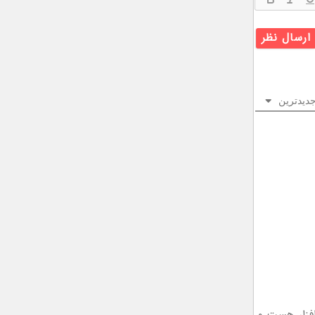
دیدترین