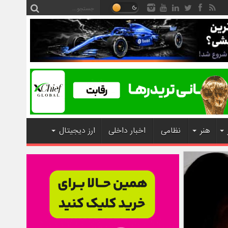
هنر
نظامی
اخبار داخلی
ارز دیجیتال