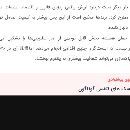
 بار دیگر بحث درباره ارزش واقعی ریزش فالوور و اقتصاد تبلیغات د
 مطرح کرد. برندها ممکن است از این پس بیشتر به کیفیت تعامل توج
نبال‌کننده.
علی همیشه بخش قابل توجهی از آمار سلبریتی‌ها را تشکیل می‌د
اکسازی می‌تواند شفافیت بیشتری به پلتفرم ببخشد.
وی پیشنهادی
اسک های تنفسی گوناگون