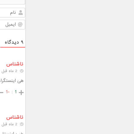
۹
دیدگاه
ناشناس
2 ماه قبل
هی اینستگرا
-1
1
ناشناس
2 ماه قبل