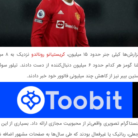
‌ها کیلی جنر حدود ۱۵ میلیون،
کریستیانو رونالدو
نزدیک 
 حدود ۶ میلیون دنبال‌کننده از دست دادند. تیلور سوئیفت،
ین بیبر نیز از کاهش چند میلیونی فالوور خود خبر دادند.
ستاگرام تصویری واقعی‌تر از محبوبیت مجازی ارائه داد. بسیاری از ای
لی، رباتیک یا غیرفعال بودند که طی سال‌ها به صفحات مشهور اضافه ش