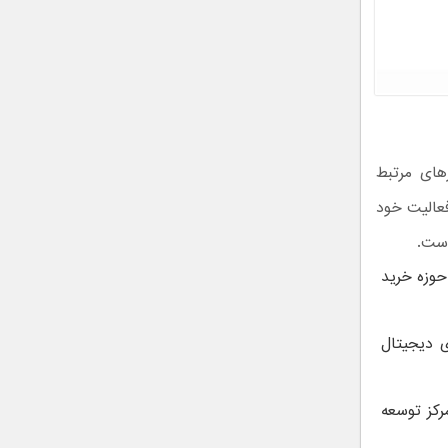
های مرتبط
فعالیت خود
است.
حوزه خرید
ی دیجیتال
رکز توسعه