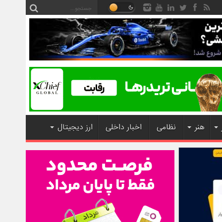
هنر
نظامی
اخبار داخلی
ارز دیجیتال