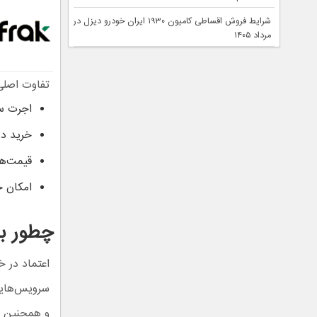
شرایط فروش اقساطی کامیون ۱۹۳۰ ایران خودرو دیزل در
مرداد ۱۴۰۵
تفاوت اصلی 
اجرت س
خرید در
قیمت‌ها
امکان خ
چطور به
اعتماد در خ
سرویس‌هایی
و همچنین ز