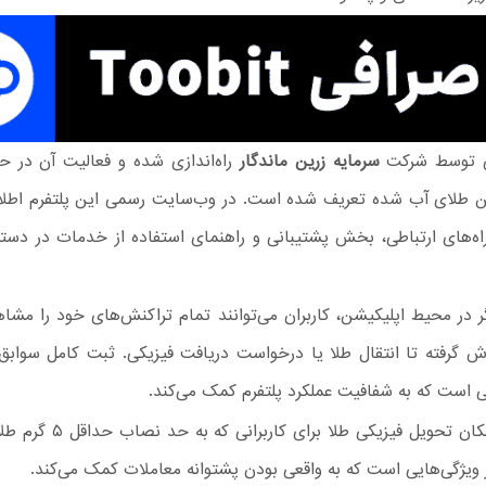
لی توسط شرکت
سرمایه زرین ماندگار
راه‌اندازی شده و فعالیت آن در ح
ن طلای آب شده تعریف شده است. در وب‌سایت رسمی این پلتفرم اطلا
اه‌های ارتباطی، بخش پشتیبانی و راهنمای استفاده از خدمات در دست
 در محیط اپلیکیشن، کاربران می‌توانند تمام تراکنش‌های خود را مشاهد
ش گرفته تا انتقال طلا یا درخواست دریافت فیزیکی. ثبت کامل سوابق
ی است که به شفافیت عملکرد پلتفرم کمک می‌کند.
همچنین امکان تحویل فیزیکی طلا برای
 ویژگی‌هایی است که به واقعی بودن پشتوانه معاملات کمک می‌کند.