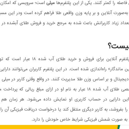
 فاصله را کمتر کنند. یکی از این پلتفرم‌ها
میلی
است؛ سرویسی که امکان
به‌صورت آنلاین و بر پایه وزن واقعی طلا فراهم کرده است ودر این مس
داد زیاد کاربرانش باعث شده به مرجع خرید و فروش طلای آبشده در ا
یست؟
میلی یک پلتفرم آنلاین برای فروش و خرید طلای آب
ن ماندگار» راه‌اندازی شده است. در این پلتفرم کاربران می‌توانند دارای
دیجیتال و بر اساس وزن طلا مدیریت کنند. در واقع وقتی کاربر در میلی ط
مقدار مشخصی طلای آب شده ۱۸ عیار به نام او در ازای مبلغ ریالی که پرد
ین دارایی در حساب کاربری او نمایش داده می‌شود. هر زمان هم 
 را بفروشد، به کاربر دیگری منتقل کند یا درخواست دریافت فیزیکی آن را ب
 به صورت شمش فیزیکی شرایط خاص خودش را دارد.