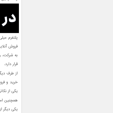
پلتفرم می
فروش آنلای
به شرکت، ر
قرار دارد.
از طرف دیگر
خرید و فرو
یکی از نکات
یکی دیگر از