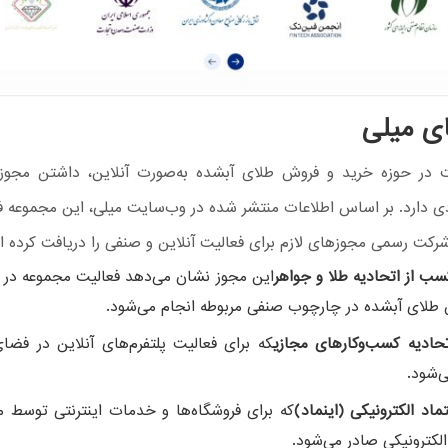
ی میلی
ت در حوزه خرید و فروش طلای آبشده به‌صورت آنلاین، داشتن مجوز
ی دارد. بر اساس اطلاعات منتشر شده در وب‌سایت میلی، این مجموعه 
شرکت رسمی مجوزهای لازم برای فعالیت آنلاین و صنفی را دریافت کرده 
کسب از اتحادیه طلا و جواهر
این مجوز نشان می‌دهد فعالیت مجموعه در 
طلای آبشده در چارچوب صنفی مربوطه انجام می‌شود.
حادیه کسب‌وکارهای مجازی
که برای فعالیت پلتفرم‌های آنلاین در فضا
‌شود.
تماد الکترونیکی (اینماد)
که برای فروشگاه‌ها و خدمات اینترنتی توسط م
لکترونیکی صادر می‌شود.