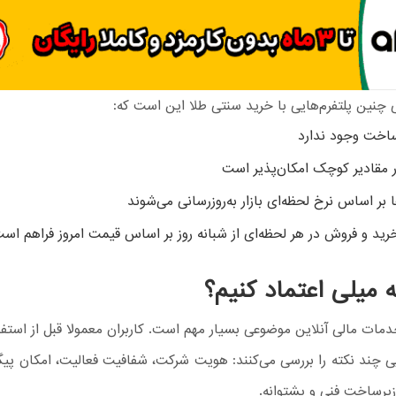
چنین پلتفرم‌هایی با خرید سنتی طلا این است که:
اخت وجود ندارد
 مقادیر کوچک امکان‌پذیر است
 بر اساس نرخ لحظه‌ای بازار به‌روزرسانی می‌شوند
رید و فروش در هر لحظه‌ای از شبانه روز بر اساس قیمت امروز فراهم اس
 میلی اعتماد کنیم؟
دمات مالی آنلاین موضوعی بسیار مهم است. کاربران معمولا قبل از استفا
 چند نکته را بررسی می‌کنند: هویت شرکت، شفافیت فعالیت، امکان پیگ
یرساخت فنی و پشتوانه.