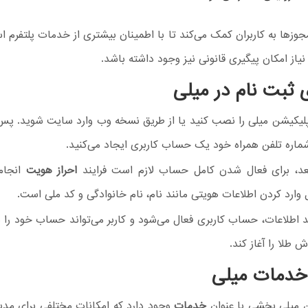
وزها به کاربران کمک می‌کند تا با اطمینان بیشتری از خدمات پلتفرم اس
یاز امکان پیگیری قانونی نیز وجود داشته باشد.
 ثبت نام در میلی
اپلیکیشن میلی را نصب کنید یا از طریق نسخه وب وارد سایت شوید. پس ا
شماره تلفن همراه خود یک حساب کاربری ایجاد می‌کنید.
عد، برای فعال شدن کامل حساب لازم است فرایند
احراز هویت
انجام
وارد کردن اطلاعات هویتی مانند نام، نام خانوادگی و کد ملی است.
 اطلاعات، حساب کاربری فعال می‌شود و کاربر می‌تواند حساب خود را ش
 طلا را آغاز کند.
خدمات میلی
ن میلی بخشی با عنوان
خدمات
وجود دارد که امکانات مختلفی برای مدی