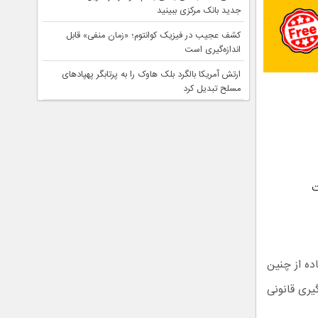
جدید بانک مرکزی ببینید
کشف عجیب در فیزیک کوانتوم؛ «زمان منفی» قابل
اندازه‌گیری است
ارتش آمریکا بالگرد بلک هاوک را به پرتابگر پهپادهای
مسلح تبدیل کرد
ت
ده از چنین
یری قانونی