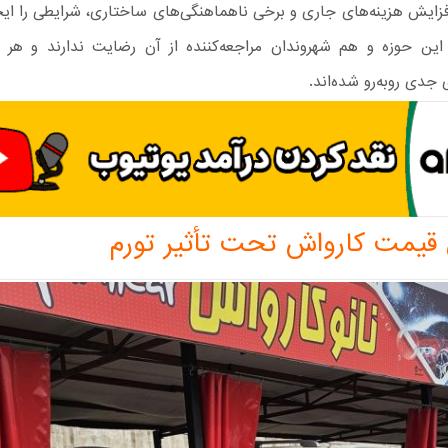
فزایش هزینه‌های جاری و برخی ناهماهنگی‌های ساختاری، شرایطی را ایج
این حوزه و هم شهروندان مراجعه‌کننده از آن رضایت ندارند و هر 
جدی روبه‌رو شده‌اند.
 قیمت کارواش تحت تأثیر تورم