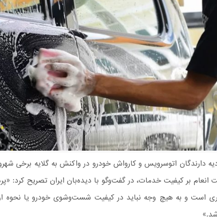
یه دارندگان اتوسرویس و کارواش خودرو در واکنش به گلایه برخی شهرون
ت انعام بر کیفیت خدمات، در گفت‌وگو با دیده‌بان ایران تصریح کرد: «پر
یاری است و به هیچ وجه نباید در کیفیت شست‌وشوی خودرو یا نحوه ار
شد.»