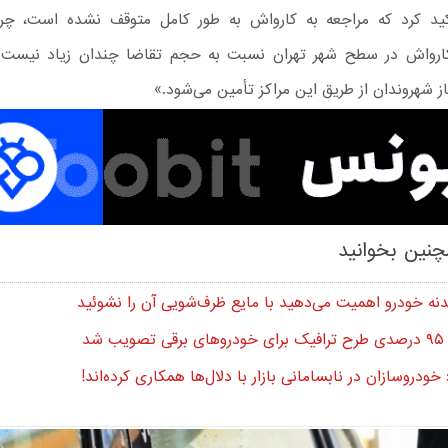
ید کرد که مراجعه به کارواش به طور کامل متوقف نشده است، چرا
ارواش در سطح شهر تهران نسبت به حجم تقاضا چندان زیاد نیست
ز شهروندان از طریق این مراکز تأمین می‌شود.»
نین بخوانید
بدنه خودرو اهمیت می‌دهید با مایع ظرف‌شویی آن را نشوئید
ب شد
ودروسازان در نابسامانی بازار با دلال‌ها همکاری کرده‌اند!