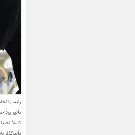
رئیس اتحاد
تأثیر پرداخ
کاملاً اخت
تأثیرگذار با