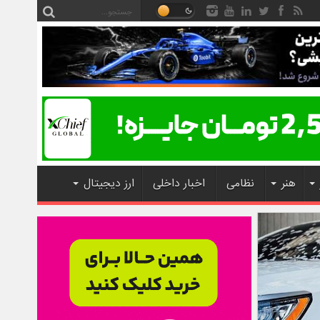
هنر
نظامی
اخبار داخلی
ارز دیجیتال