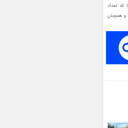
 که تعداد
 و همچنان