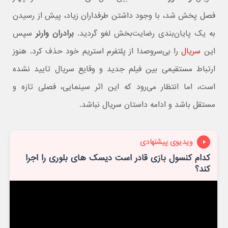
فصل پخش شد، با وجود داشتن طرفداران زیاد، پیش از رسیدن
به یک پایان‌بندی رضایت‌بخش لغو گردید.
برادران وارنر
سپس
این
سریال
را بی‌سروصدا از پلتفرم استریم خود حذف کرد. هنوز
ارتباط مستقیمی بین فیلم جدید و وقایع سریال تایید نشده
است، اما انتظار می‌رود که این اثر سینمایی، فصلی تازه و
مستقل باشد و ادامه داستان سریال نباشد.
ویدیوی پیشنهادی
کدام کنسول بازی قادر است دیسک های بلوری را اجرا
کند؟