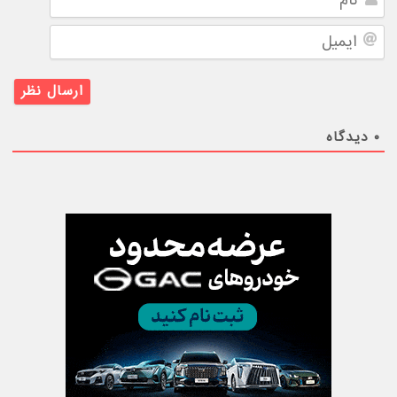
ایمیل
۰
دیدگاه