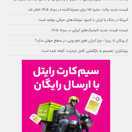
قیمت جدید وانت سایپا ۱۵۱ برای مصرف‌کننده در مرداد ۱۴۰۵ اعلام شد
آمریکا در جنگ با ایران با کمبود موشک‌های حیاتی مواجه است
لیست قیمت جدید لاستیک‌های ایرانی در مرداد ۱۴۰۵
از پیکان تا ری‌را ؛ چرا ایران هنوز خودرویی در سطح جهانی ندارد؟
پزشکیان: تصمیم به بازگشایی کامل اینترنت گرفته شده است