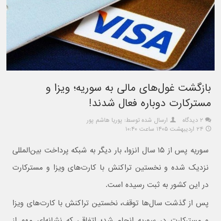
بازگشت غول‌های مالی به سوریه؛ ویزا و
مسترکارت دوباره فعال شدند!
۲ دیدگاه
ارسال شده توسط: پوریا هاشم پور
۲۴ اردیبهشت ۱۴۰۵ ساعت ۱۰:۴۰
سوریه پس از ۱۵ سال انزوا، بار دیگر به شبکه پرداخت بین‌المللی
نزدیک شده و نخستین تراکنش با کارت‌های ویزا و مسترکارت
در این کشور به ثبت رسیده است.
پس از گذشت سا‌ل‌ها توقف، نخستین تراکنش با کارت‌های ویزا
و مسترکارت در سوریه انجام شد؛ اتفاقی که نشانه‌ای مهم از