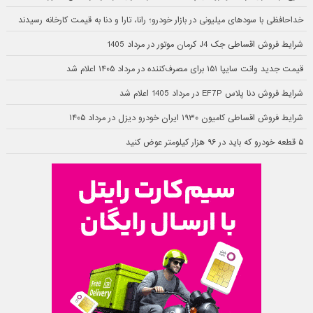
خداحافظی با سودهای میلیونی در بازار خودرو؛ رانا، تارا و دنا به قیمت کارخانه رسیدند
شرایط فروش اقساطی جک J4 کرمان موتور در مرداد 1405
قیمت جدید وانت سایپا ۱۵۱ برای مصرف‌کننده در مرداد ۱۴۰۵ اعلام شد
شرایط فروش دنا پلاس EF7P در مرداد 1405 اعلام شد
شرایط فروش اقساطی کامیون ۱۹۳۰ ایران خودرو دیزل در مرداد ۱۴۰۵
۵ قطعه خودرو که باید در ۹۶ هزار کیلومتر عوض کنید