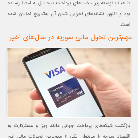
با هدف توسعه زیرساخت‌های پرداخت دیجیتال به امضا رسیده
بود و اکنون نشانه‌های اجرایی شدن آن به‌تدریج نمایان شده
است.
مهم‌ترین تحول مالی سوریه در سال‌های اخیر
بازگشت شبکه‌های پرداخت جهانی مانند ویزا و مسترکارت به
اقتصاد سوریه را می‌توان یکی از مهم‌ترین تحولات مالی این