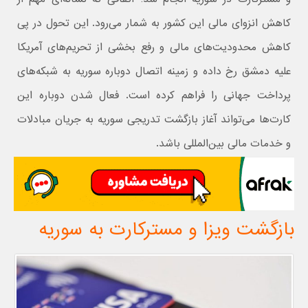
کاهش انزوای مالی این کشور به شمار می‌رود. این تحول در پی
کاهش محدودیت‌های مالی و رفع بخشی از تحریم‌های آمریکا
علیه دمشق رخ داده و زمینه اتصال دوباره سوریه به شبکه‌های
پرداخت جهانی را فراهم کرده است. فعال شدن دوباره این
کارت‌ها می‌تواند آغاز بازگشت تدریجی سوریه به جریان مبادلات
و خدمات مالی بین‌المللی باشد.
بازگشت ویزا و مسترکارت به سوریه