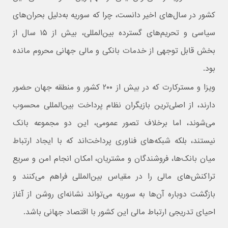
کشور در سال‌های اخیر دانست، چرا که سوریه به‌دلیل بحران‌های
سیاسی و تحریم‌های گسترده بین‌المللی، بیش از ۱۵ سال از
بخش قابل توجهی از خدمات بانکی و مالی جهانی محروم مانده
بود.
ویزا و مسترکارت که در بیش از ۲۰۰ کشور و منطقه جهان حضور
دارند، از اصلی‌ترین بازیگران نظام پرداخت بین‌المللی محسوب
می‌شوند، اما برخلاف تصور عمومی، این دو مجموعه بانک
نیستند، بلکه شبکه‌های فناوری پرداخت‌اند که با ایجاد ارتباط
میان بانک‌ها، فروشندگان و مشتریان، امکان انجام امن و سریع
تراکنش‌های مالی را در مقیاس بین‌المللی فراهم می‌کنند و
بازگشت دوباره آن‌ها به سوریه می‌تواند نشانه‌ای روشن از آغاز
احیای تدریجی ارتباط مالی این کشور با اقتصاد جهانی باشد.