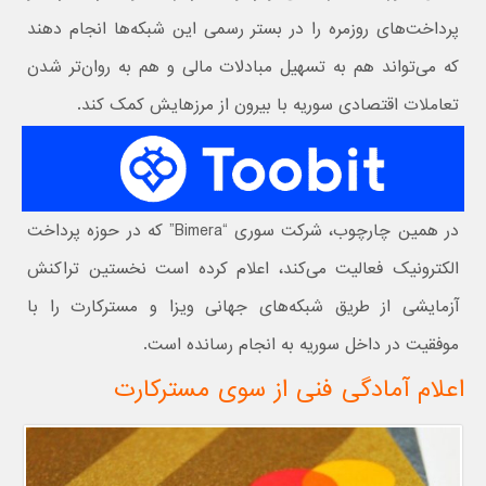
پرداخت‌های روزمره را در بستر رسمی این شبکه‌ها انجام دهند
که می‌تواند هم به تسهیل مبادلات مالی و هم به روان‌تر شدن
تعاملات اقتصادی سوریه با بیرون از مرزهایش کمک کند.
در همین چارچوب، شرکت سوری “Bimera” که در حوزه پرداخت
الکترونیک فعالیت می‌کند، اعلام کرده است نخستین تراکنش
آزمایشی از طریق شبکه‌های جهانی ویزا و مسترکارت را با
موفقیت در داخل سوریه به انجام رسانده است.
اعلام آمادگی فنی از سوی مسترکارت