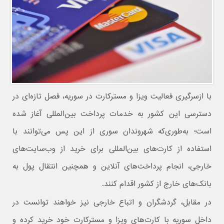
با ازسرگیری فعالیت ویزا و مسترکارت در سوریه، فصل تازه‌ای در
دسترسی این کشور به خدمات پرداخت بین‌المللی آغاز شده
است؛ به‌طوری‌که شهروندان سوری از این پس می‌توانند با
استفاده از کارت‌های بین‌المللی برای خرید از وب‌سایت‌های
خارجی، انجام پرداخت‌های آنلاین و همچنین انتقال پول به
بانک‌های خارج از کشور اقدام کنند.
در مقابل، گردشگران و اتباع خارجی نیز خواهند توانست در
داخل سوریه با کارت‌های ویزا و مسترکارت خود خرید کرده و