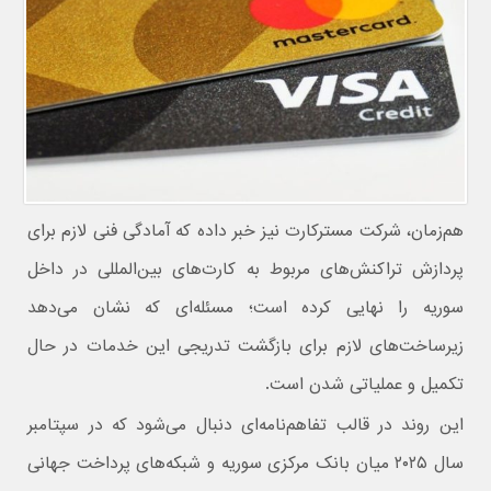
هم‌زمان، شرکت مسترکارت نیز خبر داده که آمادگی فنی لازم برای
پردازش تراکنش‌های مربوط به کارت‌های بین‌المللی در داخل
سوریه را نهایی کرده است؛ مسئله‌ای که نشان می‌دهد
زیرساخت‌های لازم برای بازگشت تدریجی این خدمات در حال
تکمیل و عملیاتی شدن است.
این روند در قالب تفاهم‌نامه‌ای دنبال می‌شود که در سپتامبر
سال ۲۰۲۵ میان بانک مرکزی سوریه و شبکه‌های پرداخت جهانی