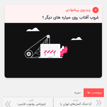
ویدیوی پیشنهادی
غروب آفتاب روی سیاره های دیگر 1
برچسب ها :
سوریه
بعدی:
قبلی
آیا جنگ گسل‌های تهران را
فروپاشی یوتیوب فارسی؛