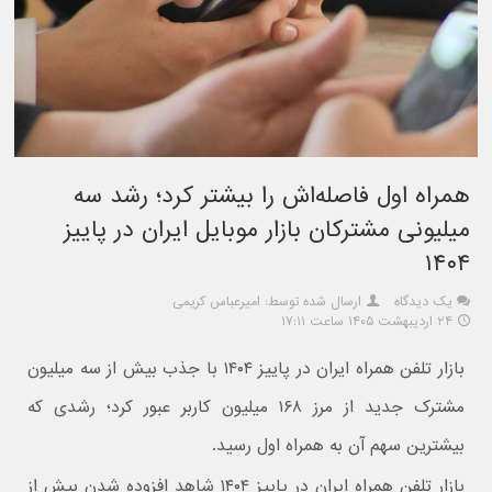
همراه اول فاصله‌اش را بیشتر کرد؛ رشد سه
میلیونی مشترکان بازار موبایل ایران در پاییز
۱۴۰۴
یک دیدگاه
ارسال شده توسط: امیرعباس کریمی
۲۴ اردیبهشت ۱۴۰۵ ساعت ۱۷:۱۱
بازار تلفن همراه ایران در پاییز ۱۴۰۴ با جذب بیش از سه میلیون
مشترک جدید از مرز ۱۶۸ میلیون کاربر عبور کرد؛ رشدی که
بیشترین سهم آن به همراه اول رسید.
بازار تلفن همراه ایران در پاییز ۱۴۰۴ شاهد افزوده شدن بیش از