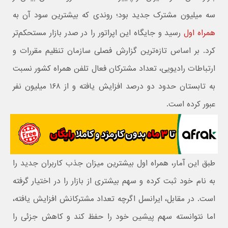
سه میلیون مشترک جدید بود؛ روندی که بیشترین سود آن به
همراه اول
رسید و جایگاه این اپراتور را در صدر بازار مستحکم‌تر
کرد. بر اساس تازه‌ترین گزارش فصلی سازمان تنظیم مقررات و
ارتباطات رادیویی، تعداد مشترکان فعال تلفن همراه کشور نسبت
به تابستان حدود دو درصد افزایش یافته و از ۱۶۸ میلیون نفر
عبور کرده است.
طبق این آمار، همراه اول بیشترین میزان جذب کاربران جدید را
به نام خود ثبت کرده و سهم بیشتری از بازار را در اختیار گرفته
است. در مقابل، ایرانسل اگرچه تعداد مشترکانش افزایش یافته،
اما نتوانسته سهم پیشین خود را حفظ کند و کاهش جزئی را