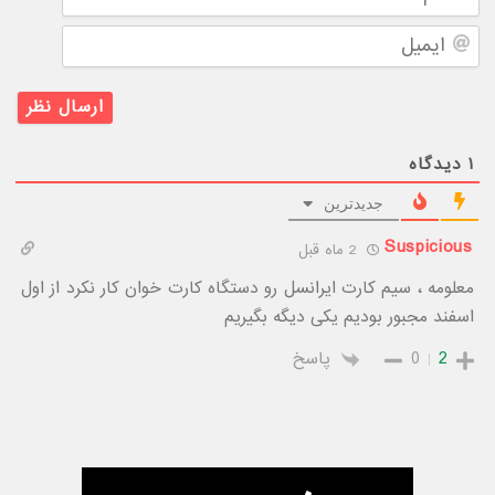
ایمیل
۱
دیدگاه
جدیدترین
Suspicious
2 ماه قبل
معلومه ، سیم کارت ایرانسل رو دستگاه کارت خوان کار نکرد از اول
اسفند مجبور بودیم یکی دیگه بگیریم
2
0
پاسخ