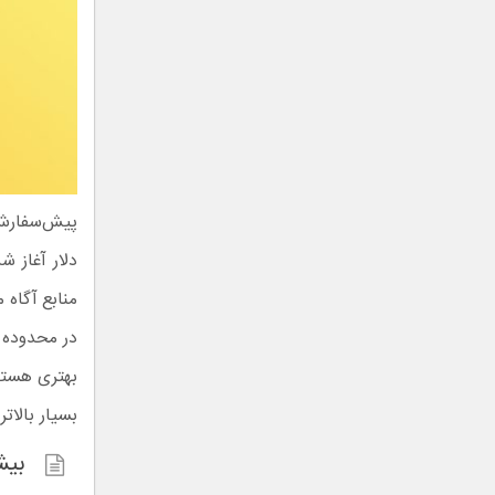
دلار آغاز 
بسیار بالاتر از 
بیش