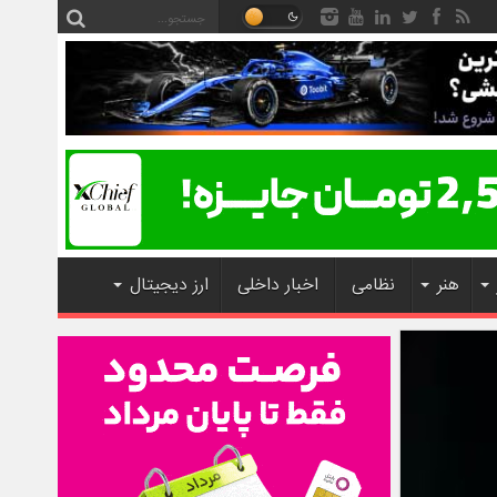
هنر
نظامی
اخبار داخلی
ارز دیجیتال