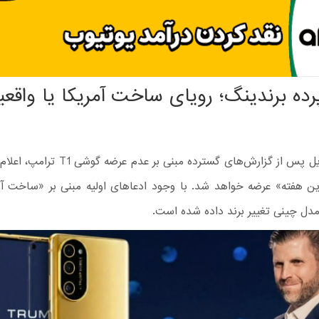
ه برندینگ؛ رویای ساخت آمریکا یا واقع
ترامپ موبایل پس از گزارش‌های گسترده مبنی بر ع
 هفته» عرضه خواهد شد. با وجود ادعاهای اولیه مبنی بر «ساخت آمر
ل چینی تغییر برند داده شده است.