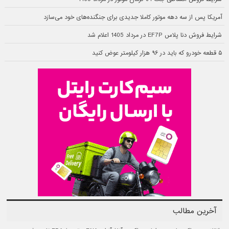
آمریکا پس از سه دهه موتور کاملا جدیدی برای جنگنده‌های خود می‌سازد
شرایط فروش دنا پلاس EF7P در مرداد 1405 اعلام شد
۵ قطعه خودرو که باید در ۹۶ هزار کیلومتر عوض کنید
آخرین مطالب