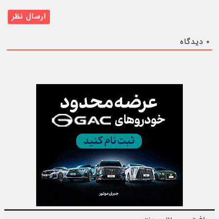
۰
دیدگاه