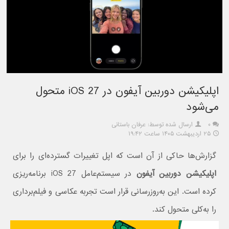
اپلیکیشن دوربین آیفون در iOS 27 متحول
می‌شود
۰
ارسال شده توسط: عرفان باستانی
۲۵ اردیبهشت ۱۴۰۵ ساعت ۱۹:۴۲
گزارش‌ها حاکی از آن است که اپل تغییرات گسترده‌ای را برای
اپلیکیشن دوربین آیفون
در سیستم‌عامل iOS 27 برنامه‌ریزی
کرده است. این به‌روزرسانی قرار است تجربه عکاسی و فیلم‌برداری
را به‌کلی متحول کند.