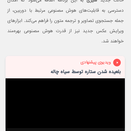
حالت جدید
سیری
به این برنامه اضافه می‌شود که امکان
دسترسی به قابلیت‌های هوش مصنوعی مرتبط با دوربین، از
جمله جستجوی تصاویر و ترجمه متون را فراهم می‌کند. ابزارهای
ویرایش عکس جدید نیز از قدرت هوش مصنوعی بهره‌مند
خواهند شد.
ویدیوی پیشنهادی
بلعیده شدن ستاره توسط سیاه چاله