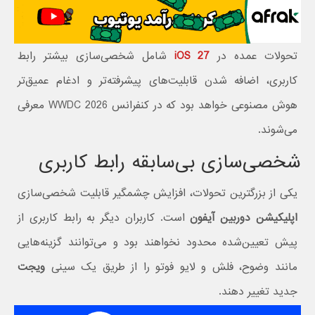
تحولات عمده در
iOS 27
شامل شخصی‌سازی بیشتر رابط
کاربری، اضافه شدن قابلیت‌های پیشرفته‌تر و ادغام عمیق‌تر
هوش مصنوعی خواهد بود که در کنفرانس WWDC 2026 معرفی
می‌شوند.
شخصی‌سازی بی‌سابقه رابط کاربری
یکی از بزرگترین تحولات، افزایش چشمگیر قابلیت شخصی‌سازی
اپلیکیشن دوربین آیفون
است. کاربران دیگر به رابط کاربری از
پیش تعیین‌شده محدود نخواهند بود و می‌توانند گزینه‌هایی
مانند وضوح، فلش و لایو فوتو را از طریق یک سینی
ویجت
جدید تغییر دهند.