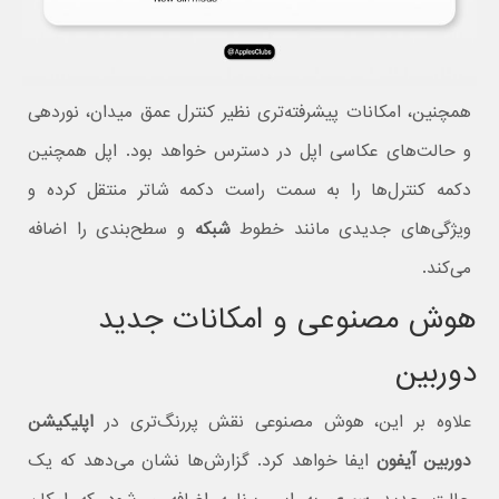
همچنین، امکانات پیشرفته‌تری نظیر کنترل عمق میدان، نوردهی
و حالت‌های عکاسی اپل در دسترس خواهد بود. اپل همچنین
دکمه کنترل‌ها را به سمت راست دکمه شاتر منتقل کرده و
ویژگی‌های جدیدی مانند خطوط
شبکه
و سطح‌بندی را اضافه
می‌کند.
هوش مصنوعی و امکانات جدید
دوربین
علاوه بر این، هوش مصنوعی نقش پررنگ‌تری در
اپلیکیشن
دوربین آیفون
ایفا خواهد کرد. گزارش‌ها نشان می‌دهد که یک