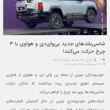
شاسی‌بلندهای جدید بی‌وای‌دی و هواوی با ۳
چرخ حرکت می‌کنند!
۰
ارسال شده توسط: علیرضا تاجیک
۲۶ اردیبهشت ۱۴۰۵ ساعت ۱۱:۰۶
خودروسازان چینی از جمله بی وای دی و هواوی از فناوری
سیستم تعلیق جدیدی پرده برداشتند که امکان حرکت
شاسی‌بلندها روی سه چرخ را فراهم می‌کند.
شرکت‌های خودروسازی چینی در حال گسترش قابلیت‌های
سیستم‌های تعلیق فعال در محصولات خود هستند. شاسی