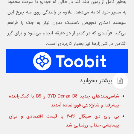
به‌طور کامل از زمین بلند کند در حالی که خودرو با سرعت محدود
به مسیر خود ادامه می‌دهد. علاوه بر رانندگی روی سه چرخ این
سیستم امکان تعویض لاستیک بدون نیاز به جک را فراهم
می‌کند؛ فرآیندی که در کمتر از دو دقیقه انجام می‌شود و برای گیر
افتادن در شن‌زارها نیز بسیار کاربردی است.
بیشتر بخوانید
شاسی‌بلندهای جدید BYD Denza B8 و B5 با کمک‌راننده
پیشرفته و شارژدهی فوق‌العاده آمدند
بی وای دی سیگال ۲۰۲۶ با قیمت اقتصادی و توان
پیمایشی جذاب رونمایی شد