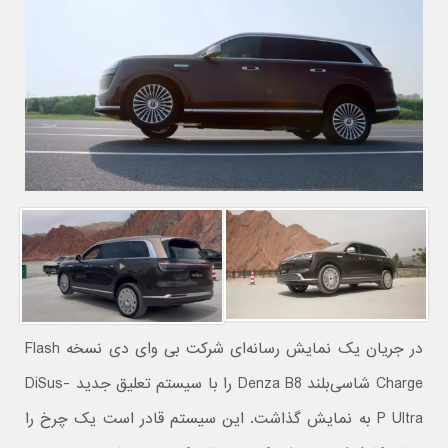
در جریان یک نمایش رسانه‌ای شرکت بی وای دی نسخه Flash
Charge شاسی‌بلند Denza B8 را با سیستم تعلیق جدید DiSus-
P Ultra به نمایش گذاشت. این سیستم قادر است یک چرخ را