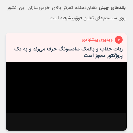
بلندهای چینی
نشان‌دهنده تمرکز بالای خودروسازان این کشور
روی سیستم‌های تعلیق فوق‌پیشرفته است.
ویدیوی پیشنهادی
ربات جذاب و بانمک سامسونگ حرف می‌زند و به یک
پروژکتور مجهز است