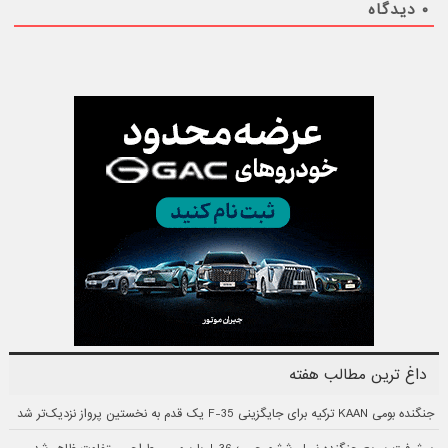
۰
دیدگاه
داغ ترین مطالب هفته
جنگنده بومی KAAN ترکیه برای جایگزینی F-35 یک قدم به نخستین پرواز نزدیک‌تر شد