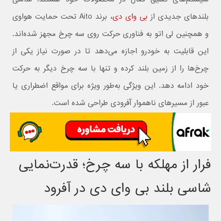
بلندهای جدیدی از
بی وای دی
، برند Aito تحت حمایت هواوی
و همچنین لی اتو به فناوری حرکت روی سه چرخ مجهز شده‌اند.
این قابلیت به خودرو اجازه می‌دهد تا در صورت نیاز یکی از
چرخ‌ها را از زمین بلند کرده و تنها با سه چرخ دیگر به حرکت
خود ادامه دهد. این ویژگی به‌طور ویژه برای مواقع اضطراری یا
عبور از مسیرهای ناهموار آفرودی طراحی شده است.
فرار از مهلکه با سه چرخ؛ قدرت‌نمایی
شاسی بلند بی وای دی در آفرود