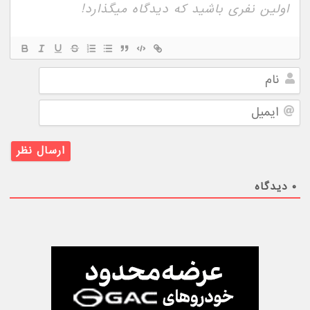
نام
ایمیل
۰
دیدگاه