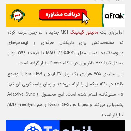
ام‌اس‌آی یک
مانیتور گیمینگ
MSI جدید را در چین عرضه کرده
که مشخصاتش برای بازیکنان حرفه‌ای و نیمه‌حرفه‌ای
وسوسه‌کننده است. مدل MAG 276QP42 با قیمت ۲۱۹۹ یوان
معادل تنها ۳۲۲ دلار روی فروشگاه JD.com قرار گرفته است.
این مانیتور ۴۲۵ هرتزی یک پنل ۲۷ اینچی Fast IPS با وضوح
۲۵۶۰ در ۱۴۴۰ پیکسل را ارائه می‌دهد و زمان پاسخگویی آن تنها
۰.۵ میلی‌ثانیه اعلام شده است. این محصول از Adaptive-Sync
پشتیبانی می‌کند و هم با Nvidia G-Sync و هم AMD FreeSync
سازگار است.