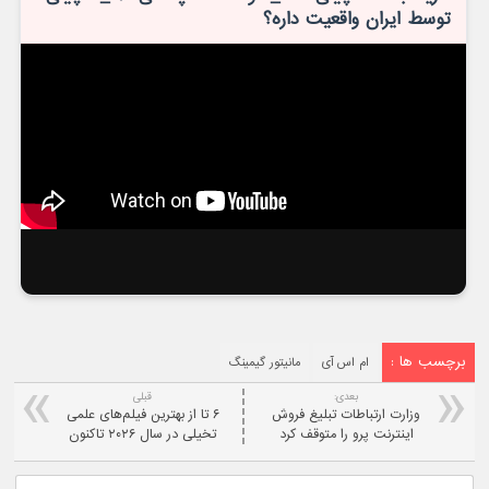
توسط ایران واقعیت داره؟
برچسب ها :
ام اس آی
مانیتور گیمینگ
بعدی:
قبلی
وزارت ارتباطات تبلیغ فروش
۶ تا از بهترین فیلم‌های علمی
اینترنت پرو را متوقف کرد
تخیلی در سال ۲۰۲۶ تاکنون